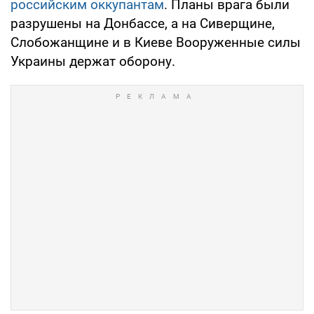
российским оккупантам
. Планы врага были
разрушены на Донбассе, а на Сиверщине,
Слобожанщине и в Киеве Вооруженные силы
Украины держат оборону.