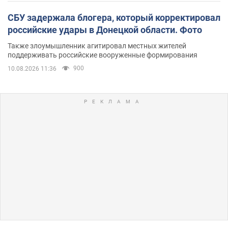
СБУ задержала блогера, который корректировал
российские удары в Донецкой области. Фото
Также злоумышленник агитировал местных жителей
поддерживать российские вооруженные формирования
900
10.08.2026 11:36