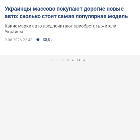
Украинцы массово покупают дорогие новые
авто: сколько стоит самая популярная модель
Какие марки авто предпочитают приобретать жители
Украины
38,8 т.
9.08.2026 22:48