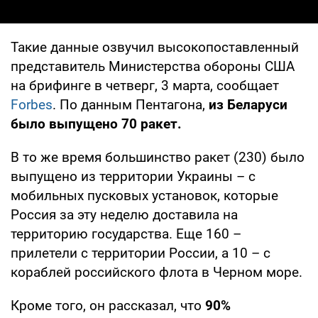
Такие данные озвучил высокопоставленный
представитель Министерства обороны США
на брифинге в четверг, 3 марта, сообщает
Forbes
. По данным Пентагона,
из Беларуси
было выпущено 70 ракет.
В то же время большинство ракет (230) было
выпущено из территории Украины – с
мобильных пусковых установок, которые
Россия за эту неделю доставила на
территорию государства. Еще 160 –
прилетели с территории России, а 10 – с
кораблей российского флота в Черном море.
Кроме того, он рассказал, что
90%