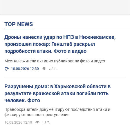
TOP NEWS
Дроны нанесли удар по НПЗ в Нижнекамске,
произошел пожар: Генштаб раскрыл
подробности атаки. Фото и видео
Местные жители активно публиковали фото и видео
5,7 т.
10.08.2026 12:30
Разрушены дома: в Харьковской области в
результате вражеской атаки погибли пять
человек. Фото
Правоохранители документируют последствия атаки и
фиксируют военное преступление
1,1 т.
10.08.2026 12:19