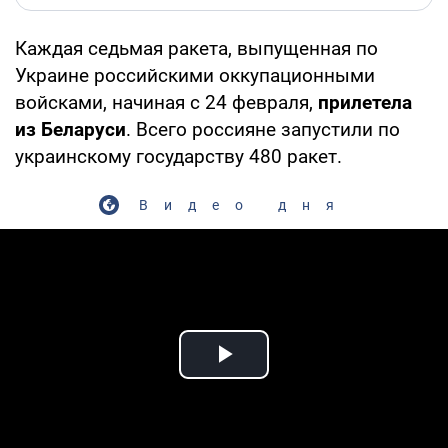
Каждая седьмая ракета, выпущенная по
Украине российскими оккупационными
войсками, начиная с 24 февраля,
прилетела
из Беларуси
. Всего россияне запустили по
украинскому государству 480 ракет.
Видео дня
Play Video