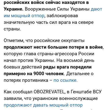
российских войск сейчас находятся в
Украине.
Вооруженные Силы Украины
дают
им мощный отпор
, заблокировав
значительную часть сил врага на севере
страны.
Отметим, что российские оккупанты
продолжают нести большие потери в войне
,
которую глава страны-агрессора России
начал против Украины. На восьмой день
боевых действий
ряды врага поредели
примерно на 9000 человек
. Детальнее о
потерях противника –
по ссылке.
Как сообщал OBOZREVATEL, в Генштабе ВСУ
заявили, что украинские военнослужащие
продолжают давать мощный отпор