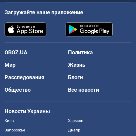
Загружайте наше приложение
OBOZ.UA
Политика
Мир
Жизнь
Расследования
Блоги
Общество
Все новости
Новости Украины
Киев
Харьков
Запорожье
Днепр