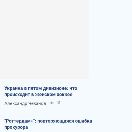
Украина в пятом дивизионе: что
происходит в женском хоккее
Александр Чеканов
15
"Роттердам+": повторяющаяся ошибка
прокурора