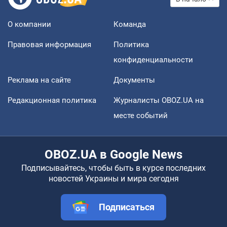
О компании
Команда
Правовая информация
Политика
конфиденциальности
Реклама на сайте
Документы
Редакционная политика
Журналисты OBOZ.UA на
месте событий
OBOZ.UA в Google News
Подписывайтесь, чтобы быть в курсе последних
новостей Украины и мира сегодня
Подписаться