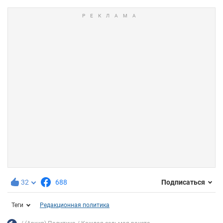
32
688
Подписаться
Теги
Редакционная политика