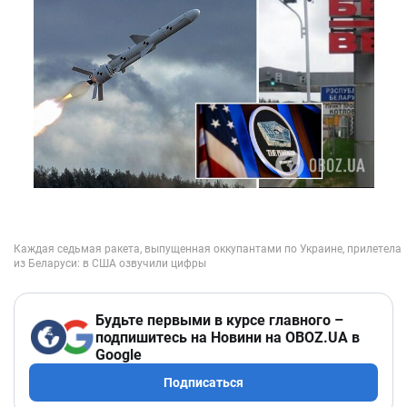
Будьте первыми в курсе главного –
подпишитесь на Новини на OBOZ.UA в
Google
Подписаться