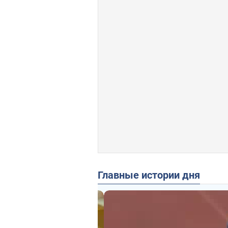
Главные истории дня