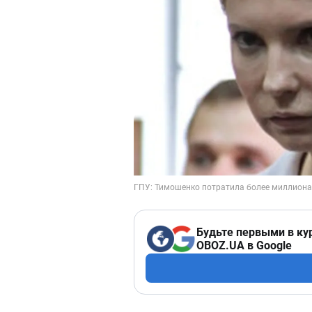
Будьте первыми в ку
OBOZ.UA в Google