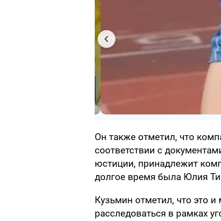
Он также отметил, что ком
соответствии с документам
юстиции, принадлежит комп
долгое время была Юлия Т
Кузьмин отметил, что это и
расследоваться в рамках у