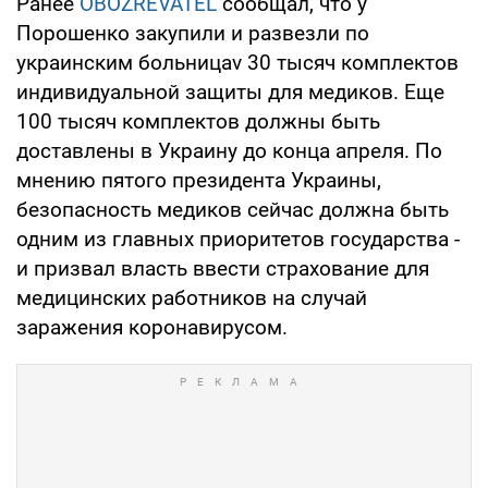
Ранее
OBOZREVATEL
сообщал, что у
Порошенко закупили и развезли по
украинским больницаv 30 тысяч комплектов
индивидуальной защиты для медиков. Еще
100 тысяч комплектов должны быть
доставлены в Украину до конца апреля. По
мнению пятого президента Украины,
безопасность медиков сейчас должна быть
одним из главных приоритетов государства -
и призвал власть ввести страхование для
медицинских работников на случай
заражения коронавирусом.