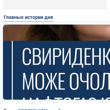
Главные истории дня