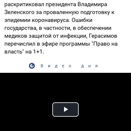
раскритиковал президента Владимира
Зеленского за проваленную подготовку к
эпидемии коронавируса. Ошибки
государства, в частности, в обеспечении
медиков защитой от инфекции, Герасимов
перечислил в эфире программы "Право на
власть" на 1+1.
Видео дня
Play Video