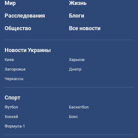
Мир
Жизнь
Расследования
Блоги
Общество
Все новости
Новости Украины
Киев
Харьков
Запорожье
Днепр
Черкассы
Спорт
Футбол
Баскетбол
Хоккей
Бокс
Формула-1