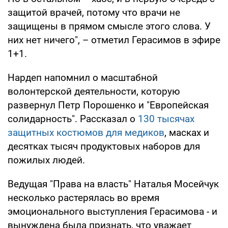
защитой врачей, потому что врачи не
защищены в прямом смысле этого слова. У
них нет ничего", – отметил Герасимов в эфире
1+1.
Нардеп напомнил о масштабной
волонтерской деятельности, которую
развернул Петр Порошенко и "Европейская
солидарность". Рассказал о
130 тысячах
защитных костюмов для медиков
, масках и
десятках тысяч продуктовых наборов для
пожилых людей.
Ведущая "Права на власть" Наталья Мосейчук
несколько растерялась во время
эмоционального выступления Герасимова - и
вынуждена была признать, что уважает