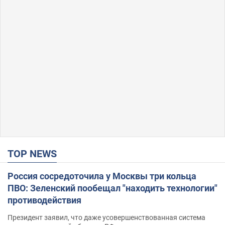
TOP NEWS
Россия сосредоточила у Москвы три кольца
ПВО: Зеленский пообещал "находить технологии"
противодействия
Президент заявил, что даже усовершенствованная система