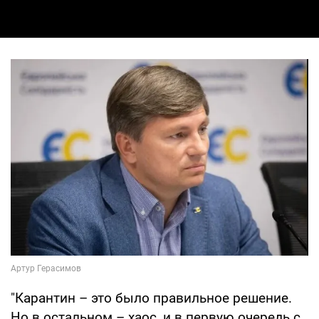
"Карантин – это было правильное решение.
Но в остальном – хаос, и в первую очередь с