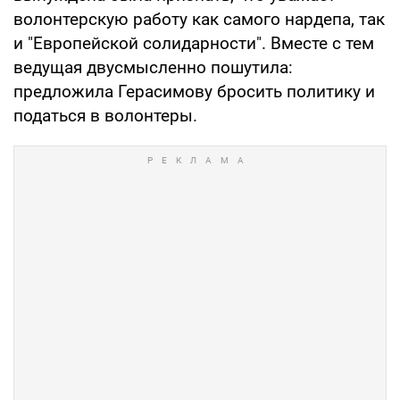
волонтерскую работу как самого нардепа, так
и "Европейской солидарности". Вместе с тем
ведущая двусмысленно пошутила:
предложила Герасимову бросить политику и
податься в волонтеры.