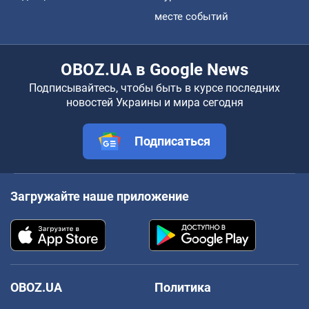
месте событий
OBOZ.UA в Google News
Подписывайтесь, чтобы быть в курсе последних
новостей Украины и мира сегодня
Подписаться
Загружайте наше приложение
OBOZ.UA
Политика