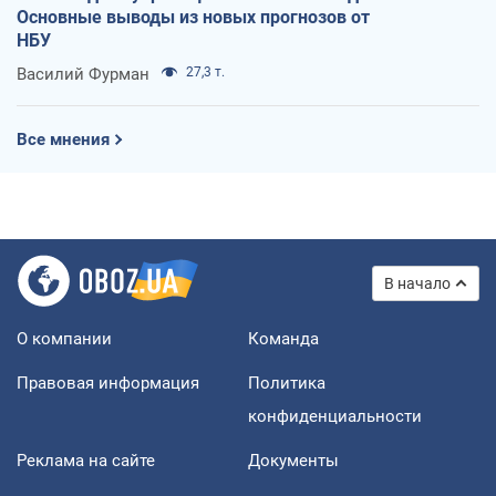
Основные выводы из новых прогнозов от
НБУ
Василий Фурман
27,3 т.
Все мнения
В начало
О компании
Команда
Правовая информация
Политика
конфиденциальности
Реклама на сайте
Документы