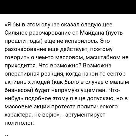
«Я бы в этом случае сказал следующее.
Сильное разочарование от Майдана (пусть
прошли годы) еще не испарилось. Это
разочарование еще действует, поэтому
говорить о чем-то массовом, масштабном не
приходится. Что возможно? Возможна
оперативная реакция, когда какой-то сектор
активных людей (как было в случае с малым
бизнесом) будет напрямую ущемлен. Что-
нибудь подобное этому я еще допускаю, но в
массовые акции протеста политического
характера, не верю», - аргументирует
политолог.