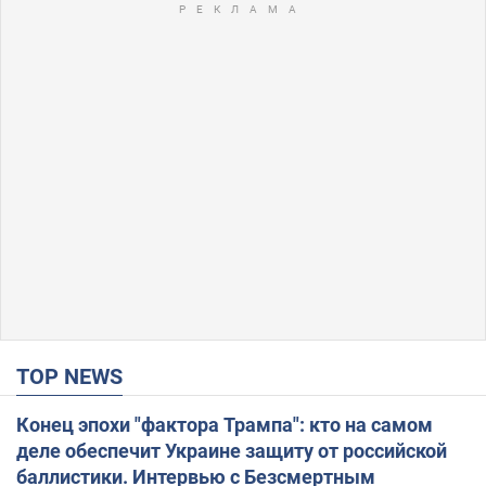
TOP NEWS
Конец эпохи "фактора Трампа": кто на самом
деле обеспечит Украине защиту от российской
баллистики. Интервью с Безсмертным