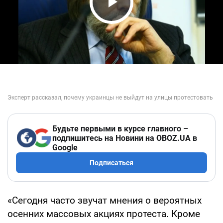
Play Video
Будьте первыми в курсе главного –
подпишитесь на Новини на OBOZ.UA в
Google
Подписаться
«Сегодня часто звучат мнения о вероятных
осенних массовых акциях протеста. Кроме