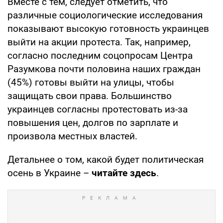
Вместе с тем, следует отметить, что
различные социологические исследования
показывают высокую готовность украинцев
выйти на акции протеста. Так, например,
согласно последним соцопросам Центра
Разумкова почти половина наших граждан
(45%) готовы выйти на улицы, чтобы
защищать свои права. Большинство
украинцев согласны протестовать из-за
повышения цен, долгов по зарплате и
произвола местных властей.
Детальнее о том, какой будет политическая
осень в Украине –
читайте здесь
.