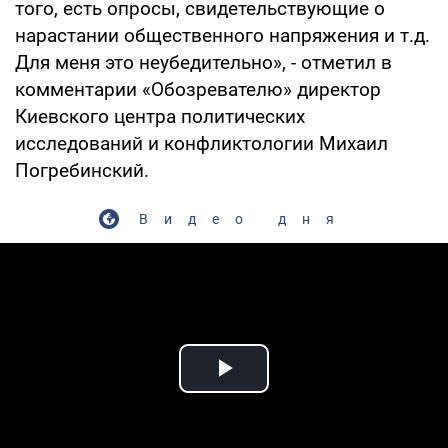
того, есть опросы, свидетельствующие о
нарастании общественного напряжения и т.д.
Для меня это неубедительно», - отметил в
комментарии «Обозревателю» директор
Киевского центра политических
исследований и конфликтологии Михаил
Погребинский.
Видео дня
Play Video