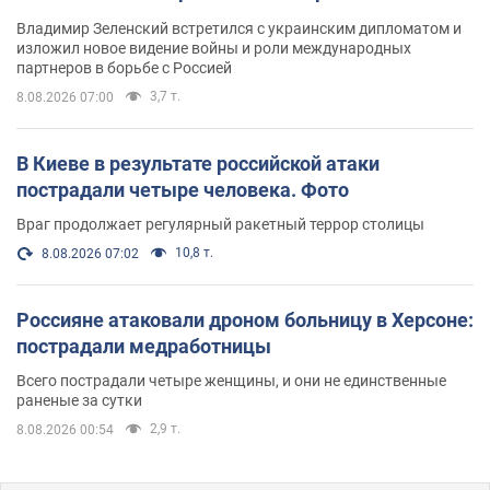
Владимир Зеленский встретился с украинским дипломатом и
изложил новое видение войны и роли международных
партнеров в борьбе с Россией
3,7 т.
8.08.2026 07:00
В Киеве в результате российской атаки
пострадали четыре человека. Фото
Враг продолжает регулярный ракетный террор столицы
10,8 т.
8.08.2026 07:02
Россияне атаковали дроном больницу в Херсоне:
пострадали медработницы
Всего пострадали четыре женщины, и они не единственные
раненые за сутки
2,9 т.
8.08.2026 00:54