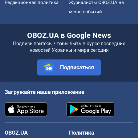
Редакционная политика
Журналисты OBOZ.UA на
месте событий
OBOZ.UA в Google News
Подписывайтесь, чтобы быть в курсе последних
новостей Украины и мира сегодня
Подписаться
Загружайте наше приложение
OBOZ.UA
Политика