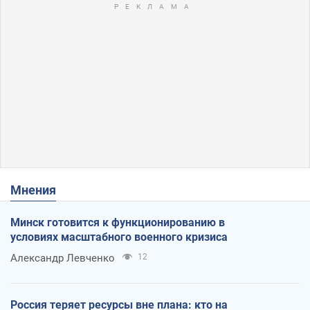
Мнения
Минск готовится к функционированию в
условиях масштабного военного кризиса
Александр Левченко
12
Россия теряет ресурсы вне плана: кто на