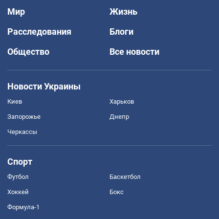
Мир
Жизнь
Расследования
Блоги
Общество
Все новости
Новости Украины
Киев
Харьков
Запорожье
Днепр
Черкассы
Спорт
Футбол
Баскетбол
Хоккей
Бокс
Формула-1