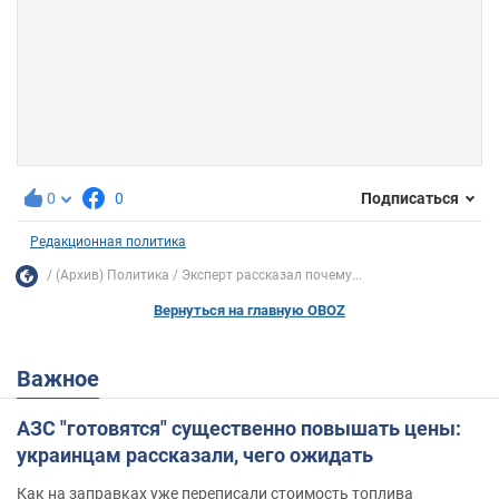
0
0
Подписаться
Редакционная политика
(Архив) Политика
Эксперт рассказал почему...
Вернуться на главную OBOZ
Важное
АЗС "готовятся" существенно повышать цены:
украинцам рассказали, чего ожидать
Как на заправках уже переписали стоимость топлива