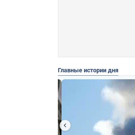
Главные истории дня