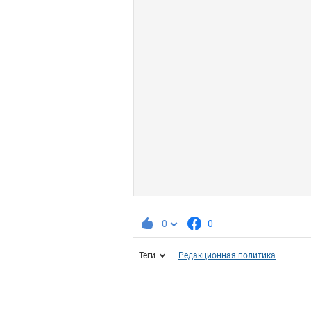
0
0
Теги
Редакционная политика