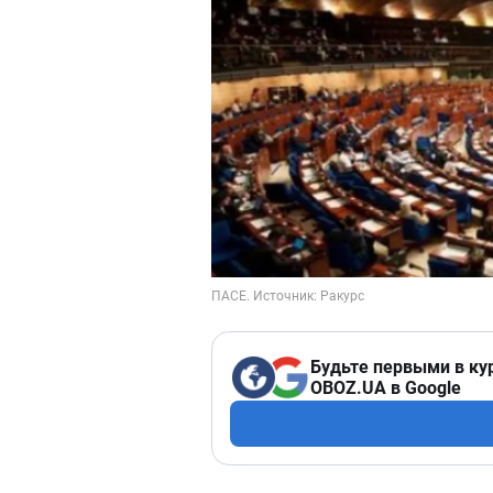
Будьте первыми в ку
OBOZ.UA в Google