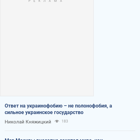
Ответ на украинофобию – не полонофобия, а
сильное украинское государство
Николай Княжицкий
183