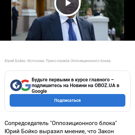
Play Video
Будьте первыми в курсе главного –
подпишитесь на Новини на OBOZ.UA в
Google
Подписаться
Сопредседатель "Оппозиционного блока"
Юрий Бойко выразил мнение, что Закон