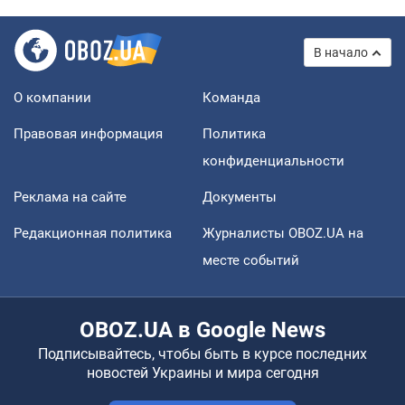
В начало
О компании
Команда
Правовая информация
Политика
конфиденциальности
Реклама на сайте
Документы
Редакционная политика
Журналисты OBOZ.UA на
месте событий
OBOZ.UA в Google News
Подписывайтесь, чтобы быть в курсе последних
новостей Украины и мира сегодня