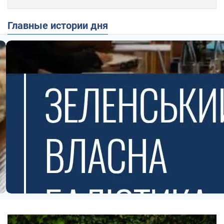
Главные истории дня