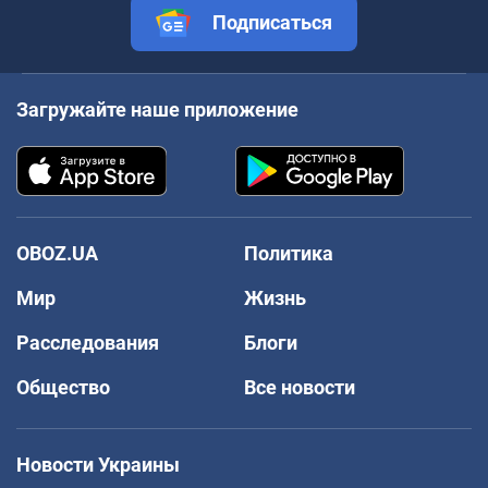
Подписаться
Загружайте наше приложение
OBOZ.UA
Политика
Мир
Жизнь
Расследования
Блоги
Общество
Все новости
Новости Украины