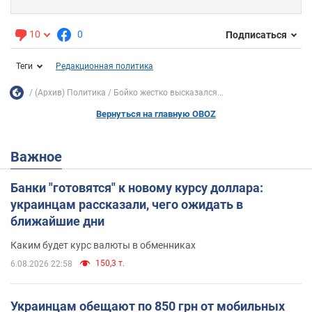
10
0
Подписаться
Теги
Редакционная политика
(Архив) Политика
Бойко жестко высказался...
Вернуться на главную OBOZ
Важное
Банки "готовятся" к новому курсу доллара:
украинцам рассказали, чего ожидать в
ближайшие дни
Каким будет курс валюты в обменниках
150,3 т.
6.08.2026 22:58
Украинцам обещают по 850 грн от мобильных