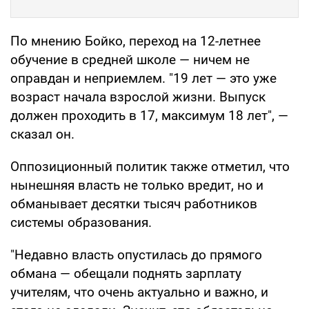
По мнению Бойко, переход на 12-летнее
обучение в средней школе — ничем не
оправдан и неприемлем. "19 лет — это уже
возраст начала взрослой жизни. Выпуск
должен проходить в 17, максимум 18 лет", —
сказал он.
Оппозиционный политик также отметил, что
нынешняя власть не только вредит, но и
обманывает десятки тысяч работников
системы образования.
"Недавно власть опустилась до прямого
обмана — обещали поднять зарплату
учителям, что очень актуально и важно, и