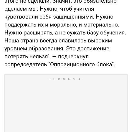
этого не сделали. Значит, это обязательно
сделаем мы. Нужно, чтоб учителя
чувствовали себя защищенными. Нужно
поддержать их и морально, и материально.
Нужно расширять, а не сужать базу обучения.
Наша страна всегда славилась высоким
уровнем образования. Это достижение
потерять нельзя", — подчеркнул
сопредседатель "Оппозиционного блока".