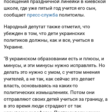
посещения праздничной линейки в киевской
школе, где уже пятый год учится его сын,
сообщает
пресс-служба
политсилы.
Народный депутат также отметил, что
убежден в том, что дети украинских
политиков должны, как и все, учиться в
Украине.
"В украинском образовании есть и плюсы, и
минусы, и эти минусы нужно исправлять. Но
делать это нужно с умом, с учетом мнения
учителей, а не так, как сейчас это делает
власть, основываясь на каких-то
политических измышлениях. Потом они
отправляют своих детей учиться за границу, а
в это время люди страдают от так