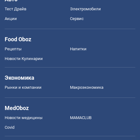
Тест Драйв
Электромобили
Акции
Сервис
Food Oboz
Рецепты
Напитки
Новости Кулинарии
Экономика
Рынки и компании
Mакроэкономика
MedOboz
Новости медицины
MAMACLUB
Covid