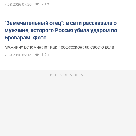
9,1 т.
7.08.2026 07:20
"Замечательный отец": в сети рассказали о
мужчине, которого Россия убила ударом по
Броварам. Фото
Мужчину вспоминают как профессионала своего дела
1,2 т.
7.08.2026 09:14