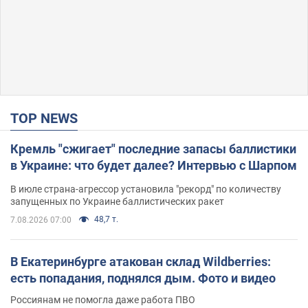
TOP NEWS
Кремль "сжигает" последние запасы баллистики
в Украине: что будет далее? Интервью с Шарпом
В июле страна-агрессор установила "рекорд" по количеству
запущенных по Украине баллистических ракет
48,7 т.
7.08.2026 07:00
В Екатеринбурге атакован склад Wildberries:
есть попадания, поднялся дым. Фото и видео
Россиянам не помогла даже работа ПВО