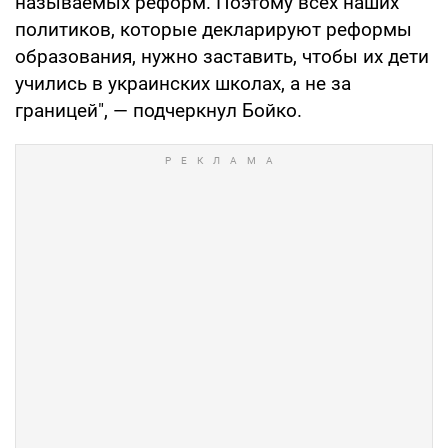
называемых реформ. Поэтому всех наших
политиков, которые декларируют реформы
образования, нужно заставить, чтобы их дети
учились в украинских школах, а не за
границей", — подчеркнул Бойко.