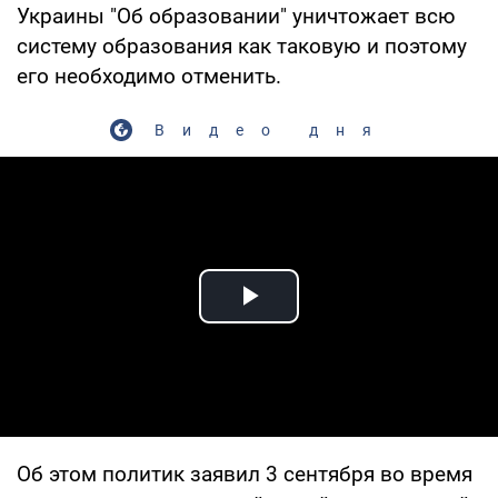
Украины "Об образовании" уничтожает всю
систему образования как таковую и поэтому
его необходимо отменить.
Видео дня
Play Video
Об этом политик заявил 3 сентября во время