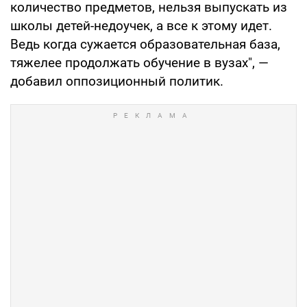
количество предметов, нельзя выпускать из
школы детей-недоучек, а все к этому идет.
Ведь когда сужается образовательная база,
тяжелее продолжать обучение в вузах", —
добавил оппозиционный политик.