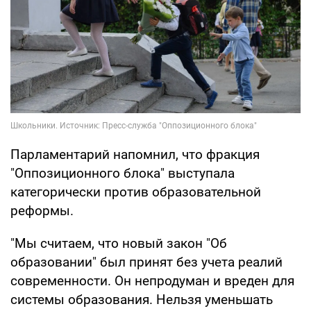
Парламентарий напомнил, что фракция
"Оппозиционного блока" выступала
категорически против образовательной
реформы.
"Мы считаем, что новый закон "Об
образовании" был принят без учета реалий
современности. Он непродуман и вреден для
системы образования. Нельзя уменьшать