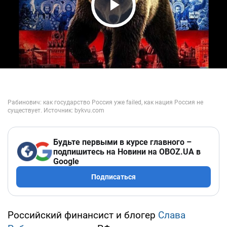
Play Video
Будьте первыми в курсе главного –
подпишитесь на Новини на OBOZ.UA в
Google
Подписаться
Российский финансист и блогер
Слава