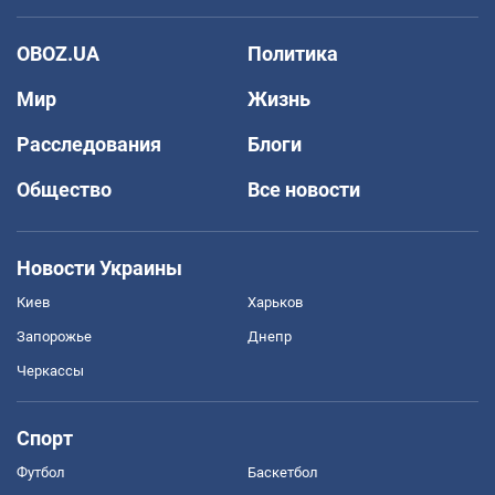
OBOZ.UA
Политика
Мир
Жизнь
Расследования
Блоги
Общество
Все новости
Новости Украины
Киев
Харьков
Запорожье
Днепр
Черкассы
Спорт
Футбол
Баскетбол