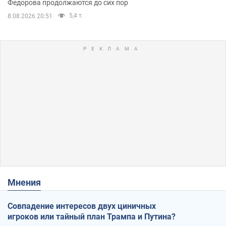
Федорова продолжаются до сих пор
5,4 т.
8.08.2026 20:51
Мнения
Совпадение интересов двух циничных
игроков или тайный план Трампа и Путина?