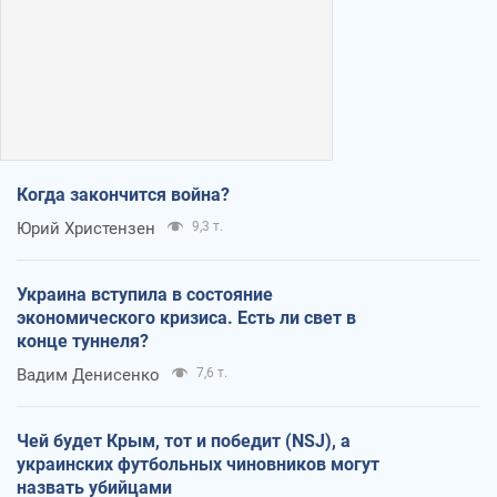
Когда закончится война?
Юрий Христензен
9,3 т.
Украина вступила в состояние
экономического кризиса. Есть ли свет в
конце туннеля?
Вадим Денисенко
7,6 т.
Чей будет Крым, тот и победит (NSJ), а
украинских футбольных чиновников могут
назвать убийцами