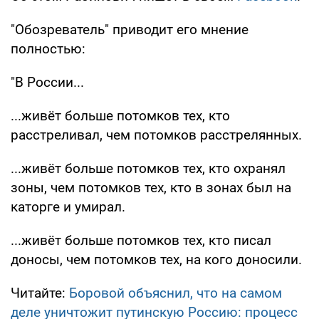
"Обозреватель" приводит его мнение
полностью:
"В России...
...живёт больше потомков тех, кто
расстреливал, чем потомков расстрелянных.
...живёт больше потомков тех, кто охранял
зоны, чем потомков тех, кто в зонах был на
каторге и умирал.
...живёт больше потомков тех, кто писал
доносы, чем потомков тех, на кого доносили.
Читайте:
Боровой объяснил, что на самом
деле уничтожит путинскую Россию: процесс