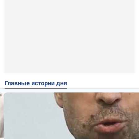
Главные истории дня