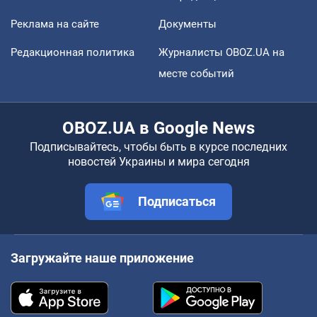
Реклама на сайте
Документы
Редакционная политика
Журналисты OBOZ.UA на
месте событий
OBOZ.UA в Google News
Подписывайтесь, чтобы быть в курсе последних
новостей Украины и мира сегодня
Подписаться
Загружайте наше приложение