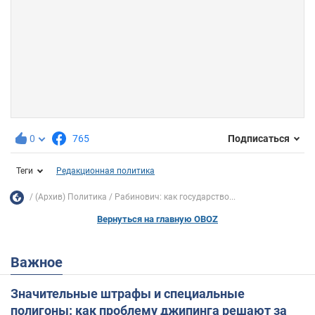
0
765
Подписаться
Теги
Редакционная политика
(Архив) Политика
Рабинович: как государство...
Вернуться на главную OBOZ
Важное
Значительные штрафы и специальные
полигоны: как проблему джипинга решают за