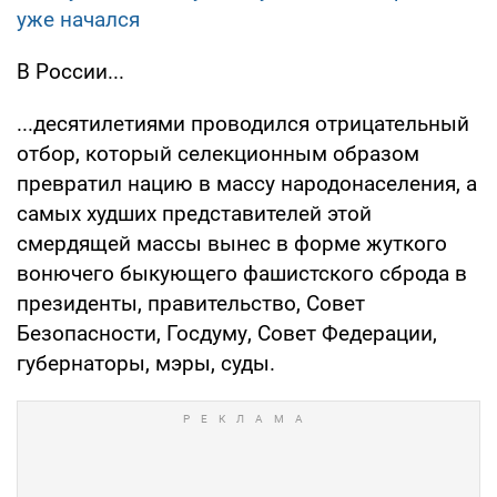
уже начался
В России...
...десятилетиями проводился отрицательный
отбор, который селекционным образом
превратил нацию в массу народонаселения, а
самых худших представителей этой
смердящей массы вынес в форме жуткого
вонючего быкующего фашистского сброда в
президенты, правительство, Совет
Безопасности, Госдуму, Совет Федерации,
губернаторы, мэры, суды.