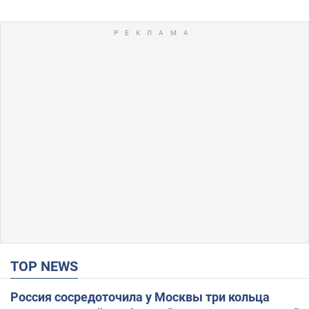
TOP NEWS
Россия сосредоточила у Москвы три кольца