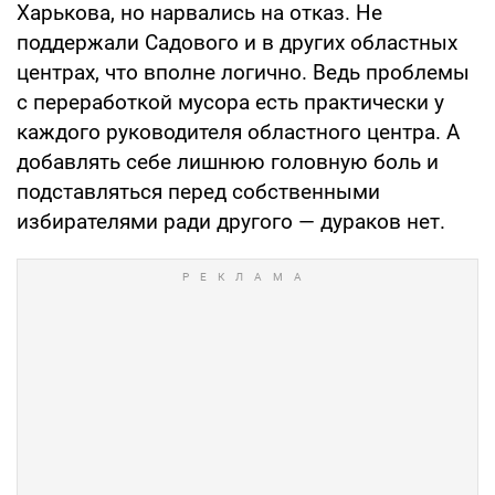
Харькова, но нарвались на отказ. Не
поддержали Садового и в других областных
центрах, что вполне логично. Ведь проблемы
с переработкой мусора есть практически у
каждого руководителя областного центра. А
добавлять себе лишнюю головную боль и
подставляться перед собственными
избирателями ради другого — дураков нет.