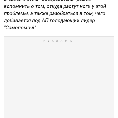
вспомнить о том, откуда растут ноги у этой
проблемы, а также разобраться в том, чего
добивается под АП голодающий лидер
"Самопомочі".