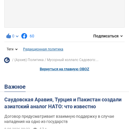
0
60
Подписаться
Теги
Редакционная политика
(Архив) Политика
Мусорный коллапс Садового:...
Вернуться на главную OBOZ
Важное
Саудовская Аравия, Турция и Пакистан создали
азиатский аналог НАТО: что известно
Договор предусматривает взаимную поддержку в случае
нападения на одно из государств
4,3 т.