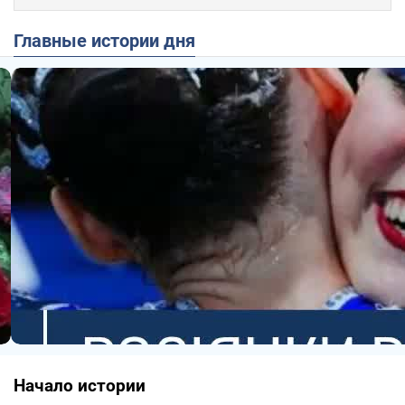
Главные истории дня
Начало истории