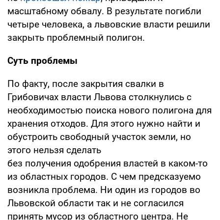
масштабному обвалу. В результате погибли
четыре человека, а львовские власти решили
закрыть проблемный полигон.
Суть проблемы
По факту, после закрытия свалки в
Грибовичах власти Львова столкнулись с
необходимостью поиска нового полигона для
хранения отходов. Для этого нужно найти и
обустроить свободный участок земли, но
этого нельзя сделать
без получения одобрения властей в каком-то
из областных городов. С чем предсказуемо
возникла проблема. Ни один из городов во
Львовской области так и не согласился
принять мусор из областного центра. Не