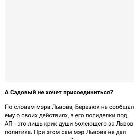
А Садовый не хочет присоединиться?
По словам мэра Львова, Березюк не сообщал
ему о своих действиях, а его посиделки под
АП - это лишь крик души болеющего за Львов
политика. При этом сам мэр Львова не дал