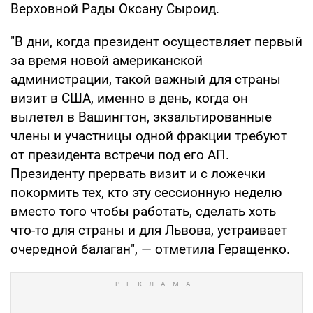
Верховной Рады Оксану Сыроид.
"В дни, когда президент осуществляет первый
за время новой американской
администрации, такой важный для страны
визит в США, именно в день, когда он
вылетел в Вашингтон, экзальтированные
члены и участницы одной фракции требуют
от президента встречи под его АП.
Президенту прервать визит и с ложечки
покормить тех, кто эту сессионную неделю
вместо того чтобы работать, сделать хоть
что-то для страны и для Львова, устраивает
очередной балаган", — отметила Геращенко.