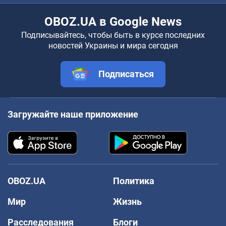
OBOZ.UA в Google News
Подписывайтесь, чтобы быть в курсе последних
новостей Украины и мира сегодня
Подписаться
Загружайте наше приложение
OBOZ.UA
Политика
Мир
Жизнь
Расследования
Блоги