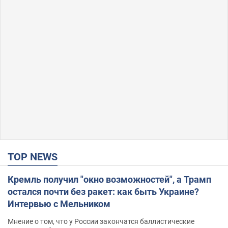
TOP NEWS
Кремль получил "окно возможностей", а Трамп
остался почти без ракет: как быть Украине?
Интервью с Мельником
Мнение о том, что у России закончатся баллистические