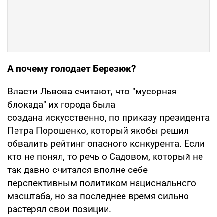
А почему голодает Березюк?
Власти Львова считают, что "мусорная
блокада" их города была
создана искусственно, по приказу президента
Петра Порошенко, который якобы решил
обвалить рейтинг опасного конкурента. Если
кто не понял, то речь о Садовом, который не
так давно считался вполне себе
перспективным политиком национального
масштаба, но за последнее время сильно
растерял свои позиции.