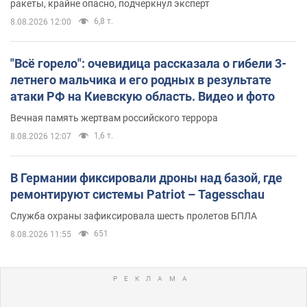
ракеты, крайне опасно, подчеркнул эксперт
6,8 т.
8.08.2026 12:00
"Всё горело": очевидица рассказала о гибели 3-
летнего мальчика и его родных в результате
атаки РФ на Киевскую область. Видео и фото
Вечная память жертвам российского террора
1,6 т.
8.08.2026 12:07
В Германии фиксировали дроны над базой, где
ремонтируют системы Patriot – Tagesschau
Служба охраны зафиксировала шесть пролетов БПЛА
651
8.08.2026 11:55