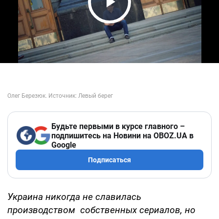
Play Video
Будьте первыми в курсе главного –
подпишитесь на Новини на OBOZ.UA в
Google
Подписаться
Украина никогда не славилась
производством собственных сериалов, но