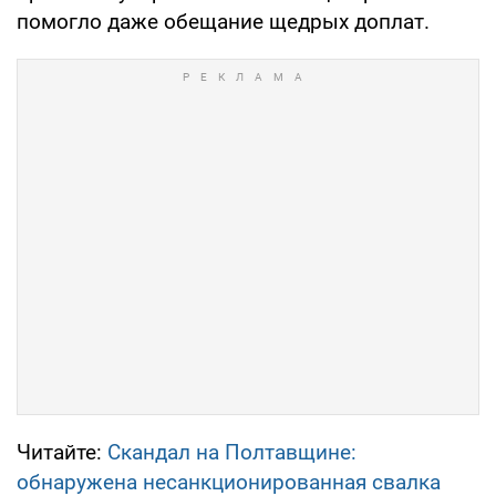
помогло даже обещание щедрых доплат.
Читайте:
Скандал на Полтавщине:
обнаружена несанкционированная свалка