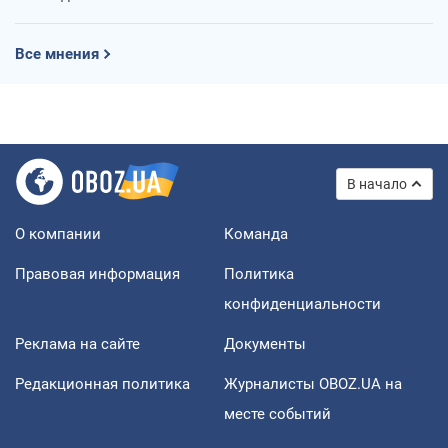
Все мнения
В начало
О компании
Команда
Правовая информация
Политика
конфиденциальности
Реклама на сайте
Документы
Редакционная политика
Журналисты OBOZ.UA на
месте событий