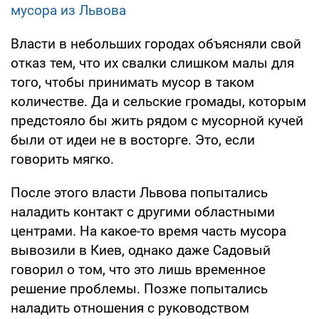
мусора из Львова
Власти в небольших городах объясняли свой
отказ тем, что их свалки слишком малы для
того, чтобы принимать мусор в таком
количестве. Да и сельские громады, которым
предстояло бы жить рядом с мусорной кучей
были от идеи не в восторге. Это, если
говорить мягко.
После этого власти Львова попытались
наладить контакт с другими областными
центрами. На какое-то время часть мусора
вывозили в Киев, однако даже Садовый
говорил о том, что это лишь временное
решение проблемы. Позже попытались
наладить отношения с руководством