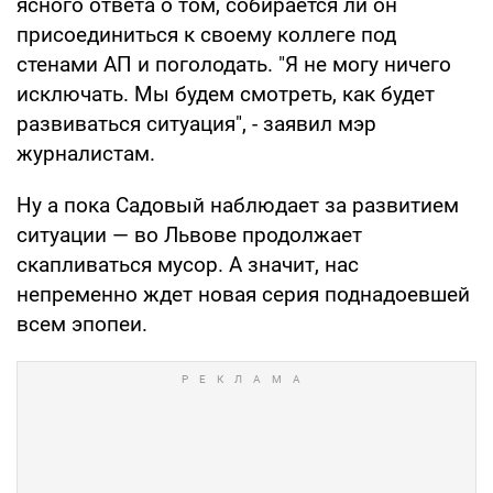
ясного ответа о том, собирается ли он
присоединиться к своему коллеге под
стенами АП и поголодать. "Я не могу ничего
исключать. Мы будем смотреть, как будет
развиваться ситуация", - заявил мэр
журналистам.
Ну а пока Садовый наблюдает за развитием
ситуации — во Львове продолжает
скапливаться мусор. А значит, нас
непременно ждет новая серия поднадоевшей
всем эпопеи.