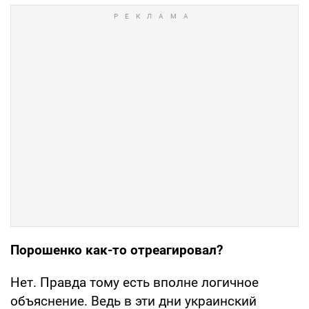
Порошенко как-то отреагировал?
Нет. Правда тому есть вполне логичное
объяснение. Ведь в эти дни украинский