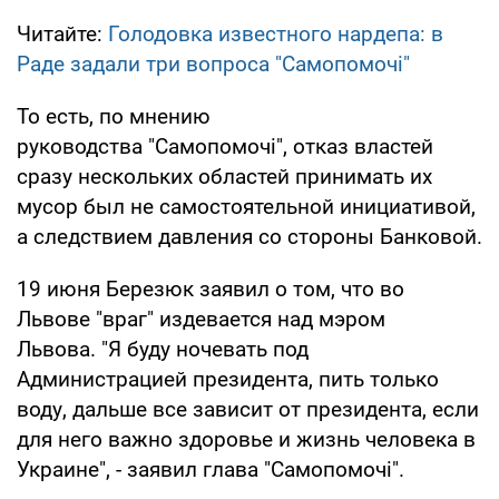
Читайте:
Голодовка известного нардепа: в
Раде задали три вопроса "Самопомочі"
То есть, по мнению
руководства "Самопомочі", отказ властей
сразу нескольких областей принимать их
мусор был не самостоятельной инициативой,
а следствием давления со стороны Банковой.
19 июня Березюк заявил о том, что во
Львове "враг" издевается над мэром
Львова. "Я буду ночевать под
Администрацией президента, пить только
воду, дальше все зависит от президента, если
для него важно здоровье и жизнь человека в
Украине", - заявил глава "Самопомочі".