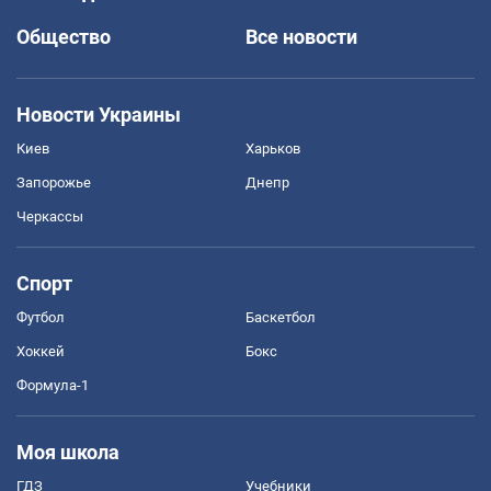
Общество
Все новости
Новости Украины
Киев
Харьков
Запорожье
Днепр
Черкассы
Спорт
Футбол
Баскетбол
Хоккей
Бокс
Формула-1
Моя школа
ГДЗ
Учебники