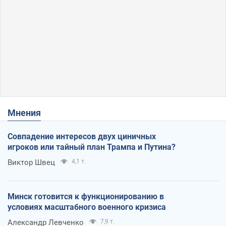
Мнения
Совпадение интересов двух циничных
игроков или тайный план Трампа и Путина?
Виктор Швец
4,1 т.
Минск готовится к функционированию в
условиях масштабного военного кризиса
Александр Левченко
7,9 т.