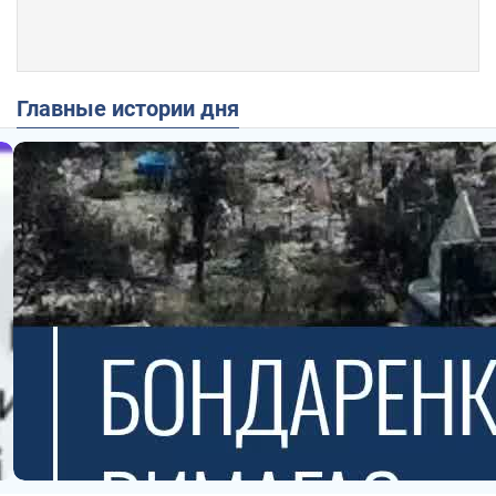
Главные истории дня