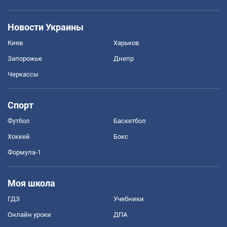
Новости Украины
Киев
Харьков
Запорожье
Днепр
Черкассы
Спорт
Футбол
Баскетбол
Хоккей
Бокс
Формула-1
Моя школа
ГДЗ
Учебники
Онлайн уроки
ДПА