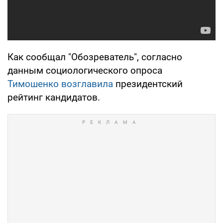
Как сообщал "Обозреватель", согласно
данным социологического опроса
Тимошенко возглавила
президентский
рейтинг кандидатов.