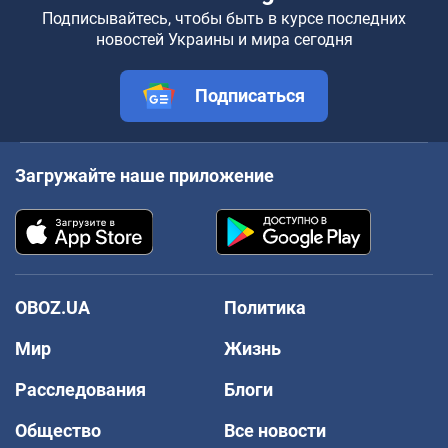
Подписывайтесь, чтобы быть в курсе последних
новостей Украины и мира сегодня
Подписаться
Загружайте наше приложение
OBOZ.UA
Политика
Мир
Жизнь
Расследования
Блоги
Общество
Все новости