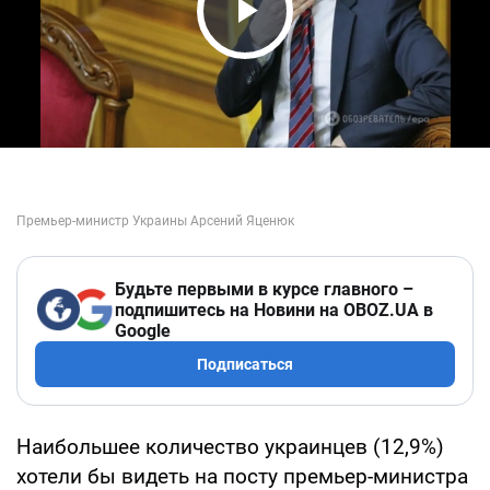
Play Video
Будьте первыми в курсе главного –
подпишитесь на Новини на OBOZ.UA в
Google
Подписаться
Наибольшее количество украинцев (12,9%)
хотели бы видеть на посту премьер-министра