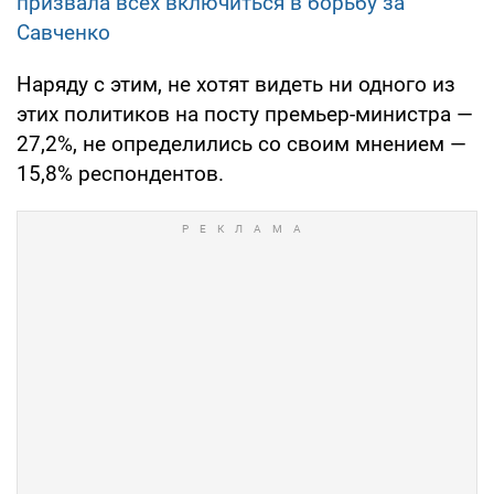
призвала всех включиться в борьбу за
Савченко
Наряду с этим, не хотят видеть ни одного из
этих политиков на посту премьер-министра —
27,2%, не определились со своим мнением —
15,8% респондентов.