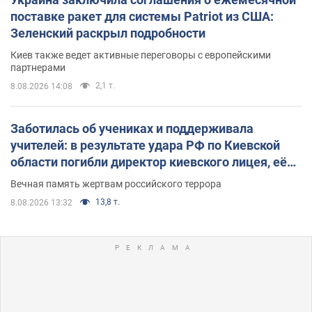
поставке ракет для системы Patriot из США:
Зеленский раскрыл подробности
Киев также ведет активные переговоры с европейскими
партнерами
2,1 т.
8.08.2026 14:08
Заботилась об учениках и поддерживала
учителей: в результате удара РФ по Киевской
области погибли директор киевского лицея, её
муж и внук
Вечная память жертвам российского террора
13,8 т.
8.08.2026 13:32