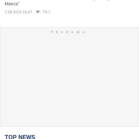
Макса"
7,6 т.
7.08.2026 23:47
TOP NEWS