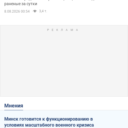
раненые за сутки
3,4 т.
8.08.2026 00:54
Мнения
Минск готовится к функционированию в
условиях масштабного военного кризиса