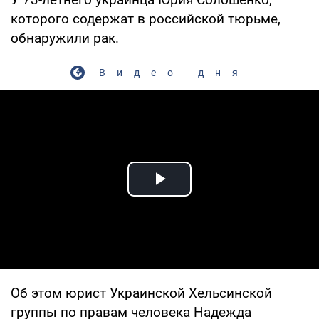
которого содержат в российской тюрьме,
обнаружили рак.
Видео дня
Play Video
Об этом юрист Украинской Хельсинской
группы по правам человека Надежда