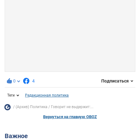
0
4
Подписаться
Теги
Редакционная политика
(Архив) Политика
Говорит не выдержит:...
Вернуться на главную OBOZ
Важное