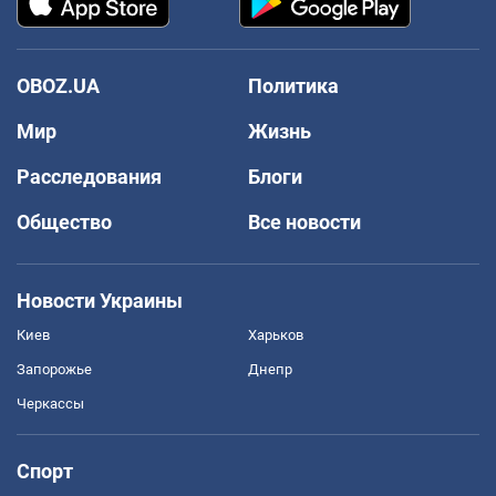
OBOZ.UA
Политика
Мир
Жизнь
Расследования
Блоги
Общество
Все новости
Новости Украины
Киев
Харьков
Запорожье
Днепр
Черкассы
Спорт