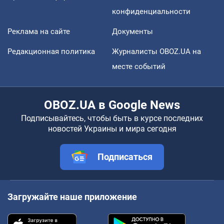
конфиденциальности
Реклама на сайте
Документы
Редакционная политика
Журналисты OBOZ.UA на
месте событий
OBOZ.UA в Google News
Подписывайтесь, чтобы быть в курсе последних
новостей Украины и мира сегодня
Подписаться
Загружайте наше приложение