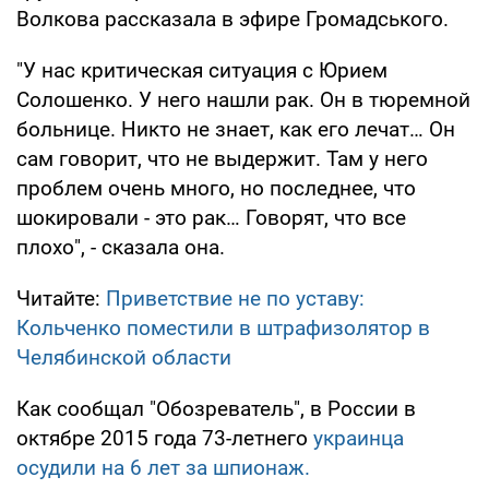
Волкова рассказала в эфире Громадського.
"У нас критическая ситуация с Юрием
Солошенко. У него нашли рак. Он в тюремной
больнице. Никто не знает, как его лечат… Он
сам говорит, что не выдержит. Там у него
проблем очень много, но последнее, что
шокировали - это рак… Говорят, что все
плохо", - сказала она.
Читайте:
Приветствие не по уставу:
Кольченко поместили в штрафизолятор в
Челябинской области
Как сообщал "Обозреватель", в России в
октябре 2015 года 73-летнего
украинца
осудили на 6 лет за шпионаж.