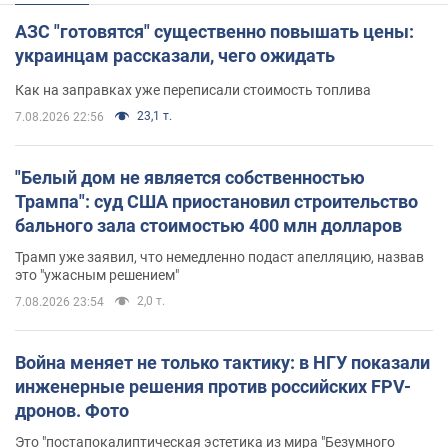
АЗС "готовятся" существенно повышать цены:
украинцам рассказали, чего ожидать
Как на заправках уже переписали стоимость топлива
23,1 т.
7.08.2026 22:56
"Белый дом не является собственностью
Трампа": суд США приостановил строительство
бального зала стоимостью 400 млн долларов
Трамп уже заявил, что немедленно подаст апелляцию, назвав
это "ужасным решением"
2,0 т.
7.08.2026 23:54
Война меняет не только тактику: в НГУ показали
инженерные решения против российских FPV-
дронов. Фото
Это "постапокалиптическая эстетика из мира "Безумного