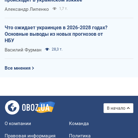
Александр Липенко
1,7 т.
Что ожидает украинцев в 2026-2028 годах?
Основные выводы из новых прогнозов от
НБУ
Василий Фурман
28,3 т.
Все мнения
В начало
О компании
Команда
Правовая информация
Политика