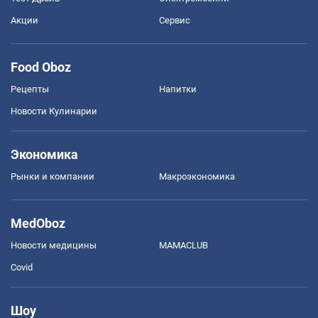
Акции
Сервис
Food Oboz
Рецепты
Напитки
Новости Кулинарии
Экономика
Рынки и компании
Mакроэкономика
MedOboz
Новости медицины
MAMACLUB
Covid
Шоу