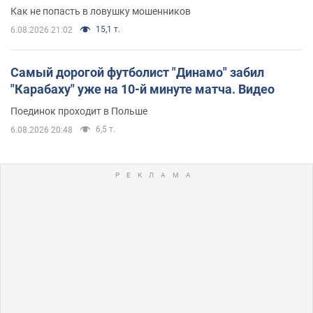
Как не попасть в ловушку мошенников
15,1 т.
6.08.2026 21:02
Самый дорогой футболист "Динамо" забил
"Карабаху" уже на 10-й минуте матча. Видео
Поединок проходит в Польше
6,5 т.
6.08.2026 20:48