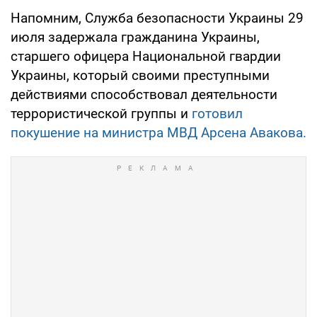
Напомним, Служба безопасности Украины 29
июля задержала гражданина Украины,
старшего офицера Национальной гвардии
Украины, который своими преступными
действиями способствовал деятельности
террористической группы и
готовил
покушение на министра МВД Арсена Авакова.