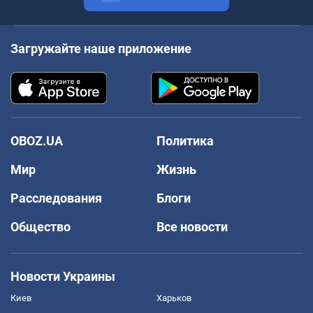
Загружайте наше приложение
OBOZ.UA
Политика
Мир
Жизнь
Расследования
Блоги
Общество
Все новости
Новости Украины
Киев
Харьков