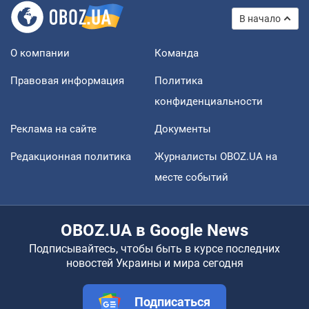
В начало
О компании
Команда
Правовая информация
Политика
конфиденциальности
Реклама на сайте
Документы
Редакционная политика
Журналисты OBOZ.UA на
месте событий
OBOZ.UA в Google News
Подписывайтесь, чтобы быть в курсе последних
новостей Украины и мира сегодня
Подписаться