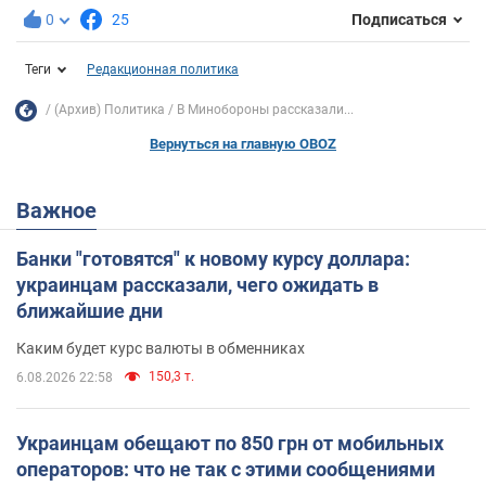
0
25
Подписаться
Теги
Редакционная политика
(Архив) Политика
В Минобороны рассказали...
Вернуться на главную OBOZ
Важное
Банки "готовятся" к новому курсу доллара:
украинцам рассказали, чего ожидать в
ближайшие дни
Каким будет курс валюты в обменниках
150,3 т.
6.08.2026 22:58
Украинцам обещают по 850 грн от мобильных
операторов: что не так с этими сообщениями