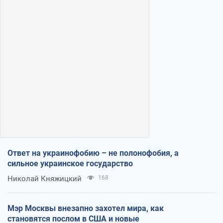
Ответ на украинофобию – не полонофобия, а
сильное украинское государство
Николай Княжицкий
168
Мэр Москвы внезапно захотел мира, как
становятся послом в США и новые