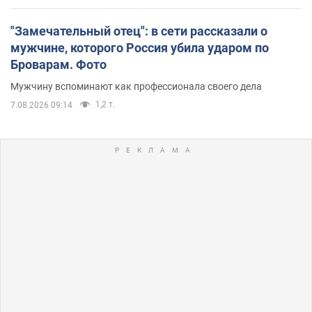
"Замечательный отец": в сети рассказали о
мужчине, которого Россия убила ударом по
Броварам. Фото
Мужчину вспоминают как профессионала своего дела
1,2 т.
7.08.2026 09:14