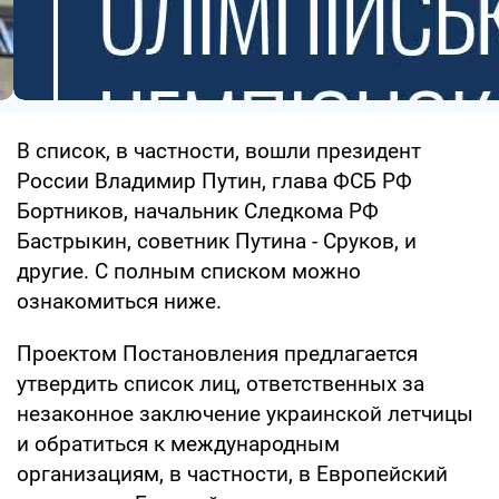
В список, в частности, вошли президент
России Владимир Путин, глава ФСБ РФ
Бортников, начальник Следкома РФ
Бастрыкин, советник Путина - Сруков, и
другие. С полным списком можно
ознакомиться ниже.
Проектом Постановления предлагается
утвердить список лиц, ответственных за
незаконное заключение украинской летчицы
и обратиться к международным
организациям, в частности, в Европейский