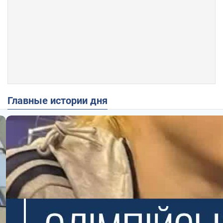
Главные истории дня