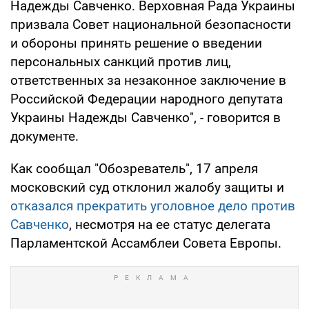
Надежды Савченко. Верховная Рада Украины
призвала Совет национальной безопасности
и обороны принять решение о введении
персональных санкций против лиц,
ответственных за незаконное заключение в
Российской Федерации народного депутата
Украины Надежды Савченко", - говорится в
документе.
Как сообщал "Обозреватель", 17 апреля
московский суд отклонил жалобу защиты и
отказался прекратить уголовное дело против
Савченко
, несмотря на ее статус делегата
Парламентской Ассамблеи Совета Европы.