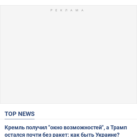
TOP NEWS
Кремль получил "окно возможностей", а Трамп
остался почти без ракет: как быть Украине?