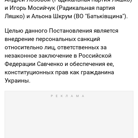
и Игорь Мосийчук (Радикальная партия
Ляшко) и Альона Шкрум (ВО "Батьківщина").
Целью данного Постановления является
внедрение персональных санкций
относительно лиц, ответственных за
незаконное заключение в Российской
Федерации Савченко и обеспечения ее,
конституционных прав как гражданина
Украины.