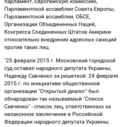
парламент, Европейскую комиссию,
Парламентской ассамблеи Совета Европы,
Парламентской ассамблеи, ОБСЕ,
Организации Объединенных Наций,
Конгресса Соединенных Штатов Америки
относительно внедрения адресных санкций
против таких лиц.
"25 февраля 2015 г. Московский городской
суд оставил народного депутата Украины,
Надежду Савченко за решеткой. 24 февраля
2015 г. по инициативе общественной
организации "Открытый диалог" был
обнародован так называемый "Список
Савченко" - список лиц, ответственных за
незаконное заключение в Российской
Федерации народного депутата Украины,