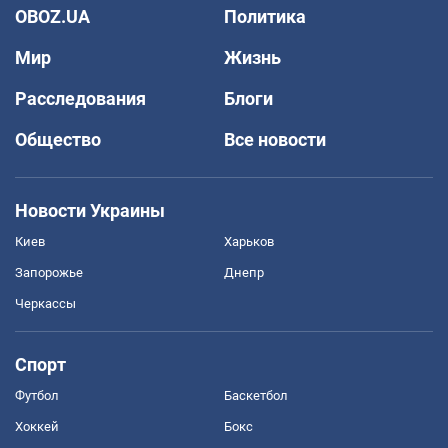
OBOZ.UA
Политика
Мир
Жизнь
Расследования
Блоги
Общество
Все новости
Новости Украины
Киев
Харьков
Запорожье
Днепр
Черкассы
Спорт
Футбол
Баскетбол
Хоккей
Бокс