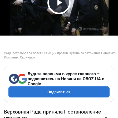
Play Video
Будьте первыми в курсе главного –
подпишитесь на Новини на OBOZ.UA в
Google
Подписаться
Верховная Рада приняла Постановление