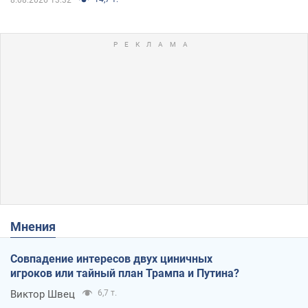
Мнения
Совпадение интересов двух циничных
игроков или тайный план Трампа и Путина?
Виктор Швец
6,7 т.