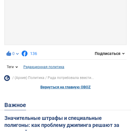
0
136
Подписаться
Теги
Редакционная политика
(Архив) Политика
Рада потребовала ввести...
Вернуться на главную OBOZ
Важное
Значительные штрафы и специальные
полигоны: как проблему джипинга решают за