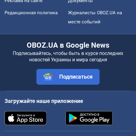
Реклама на сайте
Документы
Редакционная политика
Журналисты OBOZ.UA на
месте событий
OBOZ.UA в Google News
Подписывайтесь, чтобы быть в курсе последних
новостей Украины и мира сегодня
Подписаться
Загружайте наше приложение