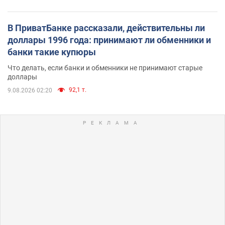
В ПриватБанке рассказали, действительны ли
доллары 1996 года: принимают ли обменники и
банки такие купюры
Что делать, если банки и обменники не принимают старые
доллары
92,1 т.
9.08.2026 02:20