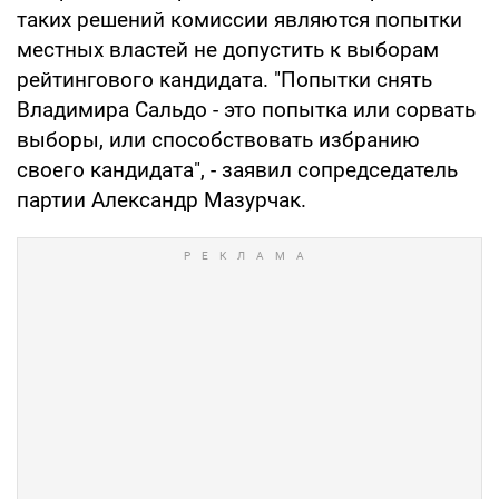
таких решений комиссии являются попытки
местных властей не допустить к выборам
рейтингового кандидата. "Попытки снять
Владимира Сальдо - это попытка или сорвать
выборы, или способствовать избранию
своего кандидата", - заявил сопредседатель
партии Александр Мазурчак.