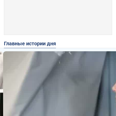
Главные истории дня