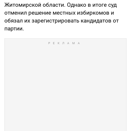
Житомирской области. Однако в итоге суд
отменил решение местных избиркомов и
обязал их зарегистрировать кандидатов от
партии.