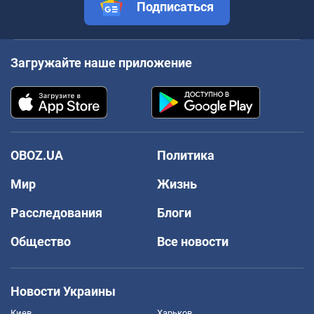
Подписаться
Загружайте наше приложение
OBOZ.UA
Политика
Мир
Жизнь
Расследования
Блоги
Общество
Все новости
Новости Украины
Киев
Харьков