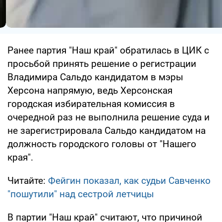
Ранее партия "Наш край" обратилась в ЦИК с
просьбой принять решение о регистрации
Владимира Сальдо кандидатом в мэры
Херсона напрямую, ведь Херсонская
городская избирательная комиссия в
очередной раз не выполнила решение суда и
не зарегистрировала Сальдо кандидатом на
должность городского головы от "Нашего
края".
Читайте:
Фейгин показал, как судьи Савченко
"пошутили" над сестрой летчицы
В партии "Наш край" считают, что причиной