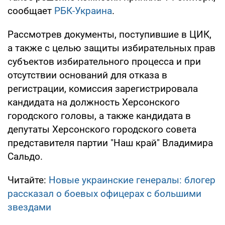
сообщает
РБК-Украина
.
Рассмотрев документы, поступившие в ЦИК,
а также с целью защиты избирательных прав
субъектов избирательного процесса и при
отсутствии оснований для отказа в
регистрации, комиссия зарегистрировала
кандидата на должность Херсонского
городского головы, а также кандидата в
депутаты Херсонского городского совета
представителя партии "Наш край" Владимира
Сальдо.
Читайте:
Новые украинские генералы: блогер
рассказал о боевых офицерах с большими
звездами