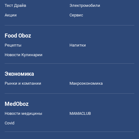
Тест Драйв
Электромобили
Акции
Сервис
Food Oboz
Рецепты
Напитки
Новости Кулинарии
Экономика
Рынки и компании
Mакроэкономика
MedOboz
Новости медицины
MAMACLUB
Covid