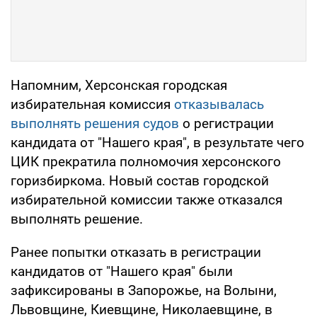
Напомним, Херсонская городская
избирательная комиссия
отказывалась
выполнять решения судов
о регистрации
кандидата от "Нашего края", в результате чего
ЦИК прекратила полномочия херсонского
горизбиркома. Новый состав городской
избирательной комиссии также отказался
выполнять решение.
Ранее попытки отказать в регистрации
кандидатов от "Нашего края" были
зафиксированы в Запорожье, на Волыни,
Львовщине, Киевщине, Николаевщине, в