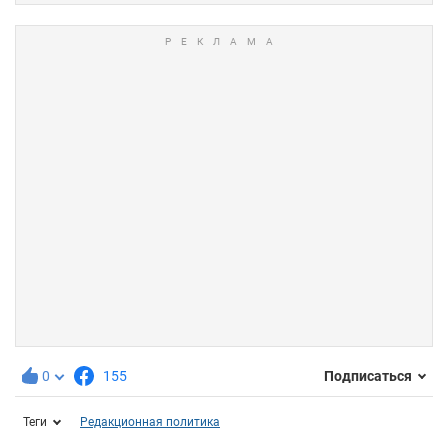
0
155
Подписаться
Теги
Редакционная политика