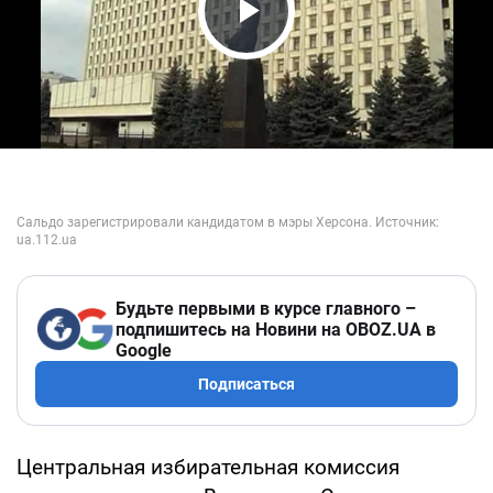
Play Video
Будьте первыми в курсе главного –
подпишитесь на Новини на OBOZ.UA в
Google
Подписаться
Центральная избирательная комиссия