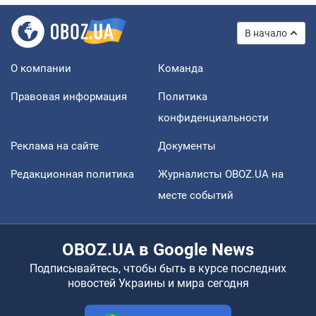
В начало
О компании
Команда
Правовая информация
Политика
конфиденциальности
Реклама на сайте
Документы
Редакционная политика
Журналисты OBOZ.UA на
месте событий
OBOZ.UA в Google News
Подписывайтесь, чтобы быть в курсе последних
новостей Украины и мира сегодня