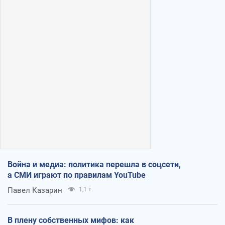
Война и медиа: политика перешла в соцсети,
а СМИ играют по правилам YouTube
Павел Казарин
1,1 т.
В плену собственных мифов: как