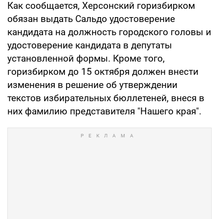
Как сообщается, Херсонский горизбирком
обязан выдать Сальдо удостоверение
кандидата на должность городского головы и
удостоверение кандидата в депутаты
установленной формы. Кроме того,
горизбирком до 15 октября должен внести
изменения в решение об утверждении
текстов избирательных бюллетеней, внеся в
них фамилию представителя "Нашего края".