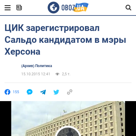
ЦИК зарегистрировал
Сальдо кандидатом в мэры
Херсона
(Архив) Политика
15.10.2015 12:41
2,5 т.
155