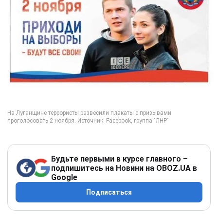
Будьте первыми в курсе главного –
подпишитесь на Новини на OBOZ.UA в
Google
Подписаться