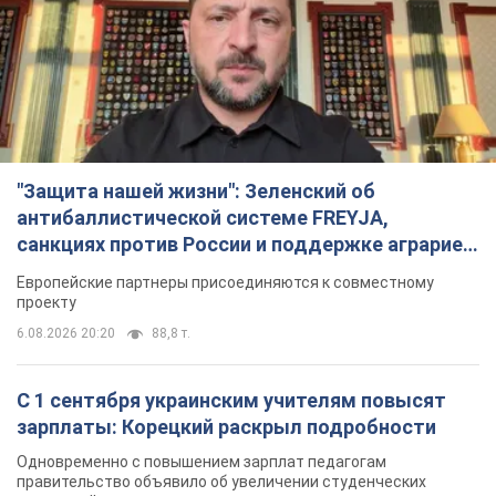
"Защита нашей жизни": Зеленский об
антибаллистической системе FREYJA,
санкциях против России и поддержке аграриев.
Видео
Европейские партнеры присоединяются к совместному
проекту
6.08.2026 20:20
88,8 т.
С 1 сентября украинским учителям повысят
зарплаты: Корецкий раскрыл подробности
Одновременно с повышением зарплат педагогам
правительство объявило об увеличении студенческих