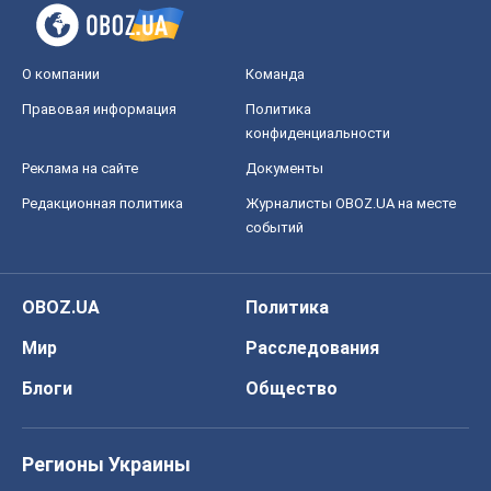
О компании
Команда
Правовая информация
Политика
конфиденциальности
Реклама на сайте
Документы
Редакционная политика
Журналисты OBOZ.UA на месте
событий
OBOZ.UA
Политика
Мир
Расследования
Блоги
Общество
Регионы Украины