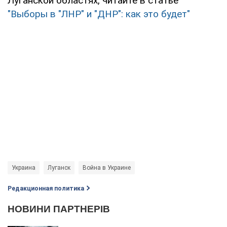
Луганской областях, читайте в статье
"Выборы в "ЛНР" и "ДНР": как это будет"
Украина
Луганск
Война в Украине
Редакционная политика