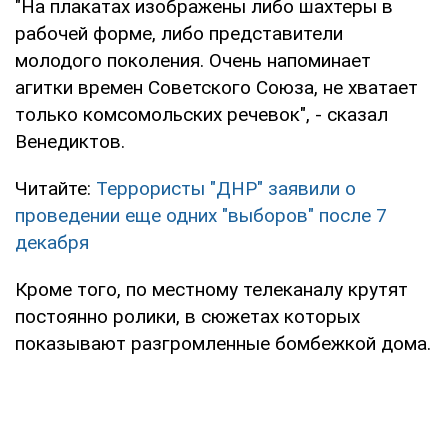
"На плакатах изображены либо шахтеры в
рабочей форме, либо представители
молодого поколения. Очень напоминает
агитки времен Советского Союза, не хватает
только комсомольских речевок", - сказал
Венедиктов.
Читайте:
Террористы "ДНР" заявили о
проведении еще одних "выборов" после 7
декабря
Кроме того, по местному телеканалу крутят
постоянно ролики, в сюжетах которых
показывают разгромленные бомбежкой дома.