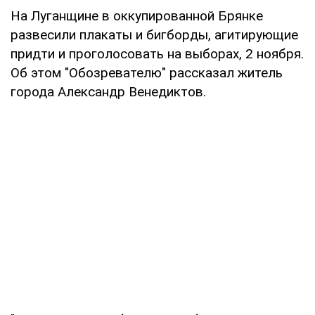
На Луганщине в оккупированной Брянке
развесили плакаты и бигборды, агитирующие
придти и проголосовать на выборах, 2 ноября.
Об этом "Обозревателю" рассказал житель
города Александр Венедиктов.