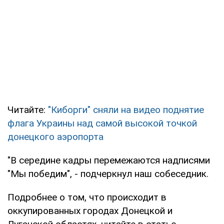
Читайте:
"Киборги" сняли на видео поднятие
флага Украины над самой высокой точкой
донецкого аэропорта
"В середине кадры перемежаются надписями
"Мы победим", - подчеркнул наш собеседник.
Подробнее о том, что происходит в
оккупированных городах Донецкой и