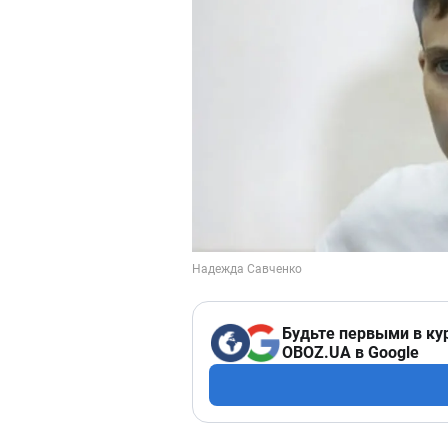
Будьте первыми в ку
OBOZ.UA в Google