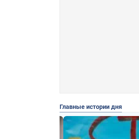
Главные истории дня