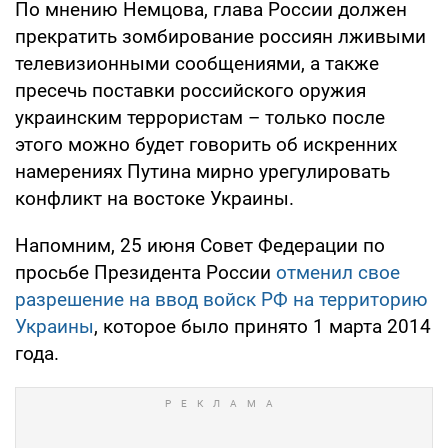
По мнению Немцова, глава России должен
прекратить зомбирование россиян лживыми
телевизионными сообщениями, а также
пресечь поставки российского оружия
украинским террористам – только после
этого можно будет говорить об искренних
намерениях Путина мирно урегулировать
конфликт на востоке Украины.
Напомним, 25 июня Совет Федерации по
просьбе Президента России
отменил свое
разрешение на ввод войск РФ на территорию
Украины
, которое было принято 1 марта 2014
года.