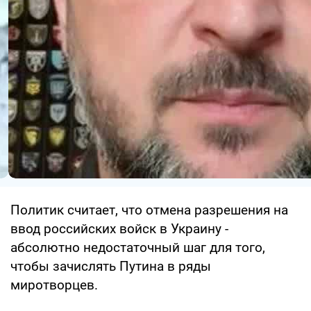
Политик считает, что отмена разрешения на
ввод российских войск в Украину -
абсолютно недостаточный шаг для того,
чтобы зачислять Путина в ряды
миротворцев.