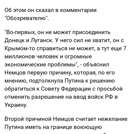
Об этом он сказал в комментарии
"Обозревателю".
"Во-первых, он не может присоединить
Донецк и Луганск. У него сил не хватит, он с
Крымом-то справиться не может, а тут еще 7
миллионов человек и огромные
экономические проблемы", - объяснил
Немцов первую причину, которая, по его
мнению, подтолкнула Путина к решению
обратиться к Совету Федерации с просьбой
отменить разрешение на ввод войск РФ в
Украину.
Второй причиной Немцов считает нежелание
Путина иметь на границе воюющую