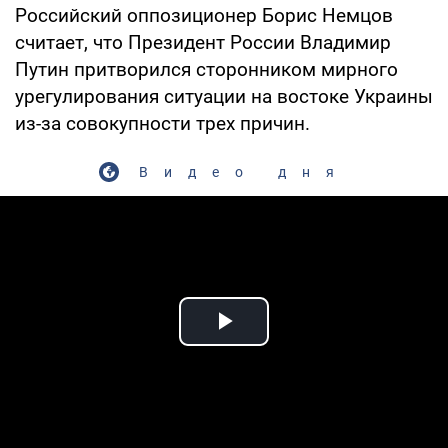
Российский оппозиционер Борис Немцов
считает, что Президент России Владимир
Путин притворился сторонником мирного
урегулирования ситуации на востоке Украины
из-за совокупности трех причин.
Видео дня
Play Video