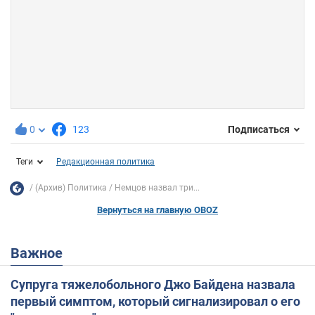
0
123
Подписаться
Теги
Редакционная политика
(Архив) Политика
Немцов назвал три...
Вернуться на главную OBOZ
Важное
Супруга тяжелобольного Джо Байдена назвала
первый симптом, который сигнализировал о его