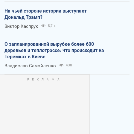
На чьей стороне истории выступает
Дональд Трамп?
Виктор Каспрук
8,7 т.
О запланированной вырубке более 600
деревьев и теплотрассе: что происходит на
Теремках в Киеве
Владислав Самойленко
438