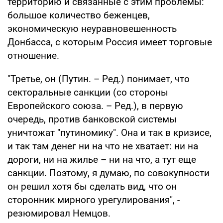
территорию и связанные с этим проблемы:
большое количество беженцев,
экономическую неуравновешенность
Донбасса, с которым Россия имеет торговые
отношение.
"Третье, он (Путин. – Ред.) понимает, что
секторальные санкции (со стороны
Европейского союза. – Ред.), в первую
очередь, против банковской системы
уничтожат "путиномику". Она и так в кризисе,
и так там денег ни на что не хватает: ни на
дороги, ни на жилье – ни на что, а тут еще
санкции. Поэтому, я думаю, по совокупности
он решил хотя бы сделать вид, что он
сторонник мирного урегулирования", -
резюмировал Немцов.