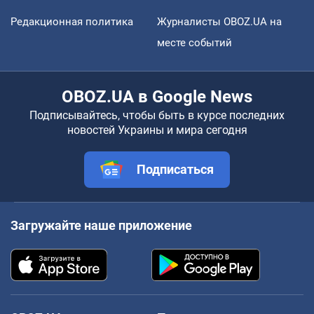
Редакционная политика
Журналисты OBOZ.UA на
месте событий
OBOZ.UA в Google News
Подписывайтесь, чтобы быть в курсе последних
новостей Украины и мира сегодня
Подписаться
Загружайте наше приложение