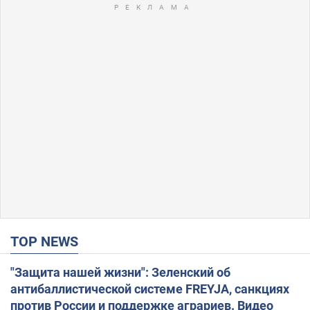
TOP NEWS
"Защита нашей жизни": Зеленский об
антибаллистической системе FREYJA, санкциях
против России и поддержке аграриев. Видео