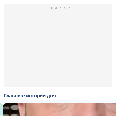
Главные истории дня