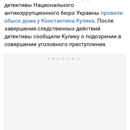
детективы Национального
антикоррупционного бюро Украины
провели
обыск дома у Константина Кулика
. После
завершения следственных действий
детективы сообщили Кулику о подозрении в
совершении уголовного преступления.