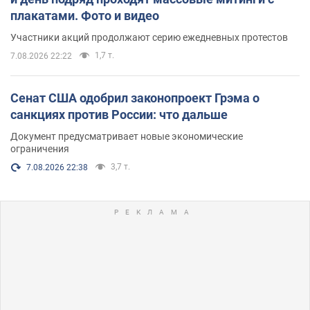
плакатами. Фото и видео
Участники акций продолжают серию ежедневных протестов
1,7 т.
7.08.2026 22:22
Сенат США одобрил законопроект Грэма о
санкциях против России: что дальше
Документ предусматривает новые экономические
ограничения
3,7 т.
7.08.2026 22:38