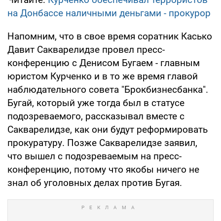
на Донбассе наличными деньгами - прокурор
Напомним, что в свое время соратник Касько
Давит Сакварелидзе провел пресс-
конференцию с Денисом Бугаем - главным
юристом Курченко и в то же время главой
наблюдательного совета "Брокбизнесбанка".
Бугай, который уже тогда был в статусе
подозреваемого, рассказывал вместе с
Сакварелидзе, как они будут реформировать
прокуратуру. Позже Сакварелидзе заявил,
что вышел с подозреваемым на пресс-
конференцию, потому что якобы ничего не
знал об уголовных делах против Бугая.