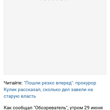
Читайте:
"Пошли резко вперед": прокурор
Кулик рассказал, сколько дел завели на
старую власть
Как сообщал "Обозреватель", утром 29 июня