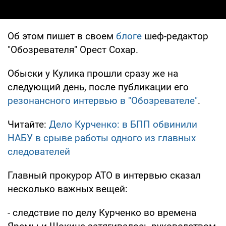
Об этом пишет в своем
блоге
шеф-редактор
"Обозревателя" Орест Сохар.
Обыски у Кулика прошли сразу же на
следующий день, после публикации его
резонансного интервью в "Обозревателе"
.
Читайте:
Дело Курченко: в БПП обвинили
НАБУ в срыве работы одного из главных
следователей
Главный прокурор АТО в интервью сказал
несколько важных вещей:
- следствие по делу Курченко во времена