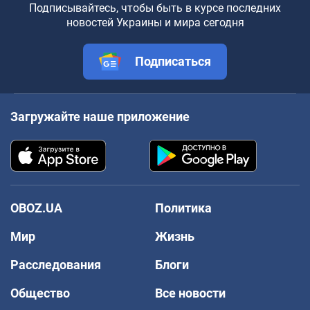
Подписывайтесь, чтобы быть в курсе последних
новостей Украины и мира сегодня
Подписаться
Загружайте наше приложение
OBOZ.UA
Политика
Мир
Жизнь
Расследования
Блоги
Общество
Все новости