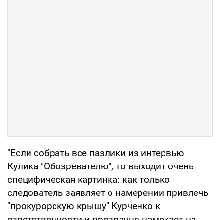
"Если собрать все пазлики из интервью
Кулика "Обозревателю", то выходит очень
специфическая картинка: как только
следователь заявляет о намерении привлечь
"прокурорскую крышу" Курченко к
ответственности и прозрачно намекает на