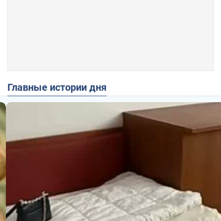
Главные истории дня