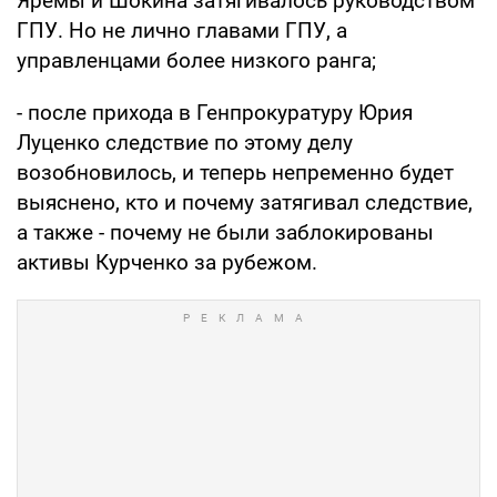
Яремы и Шокина затягивалось руководством
ГПУ. Но не лично главами ГПУ, а
управленцами более низкого ранга;
- после прихода в Генпрокуратуру Юрия
Луценко следствие по этому делу
возобновилось, и теперь непременно будет
выяснено, кто и почему затягивал следствие,
а также - почему не были заблокированы
активы Курченко за рубежом.