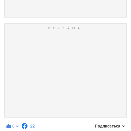
0
22
Подписаться