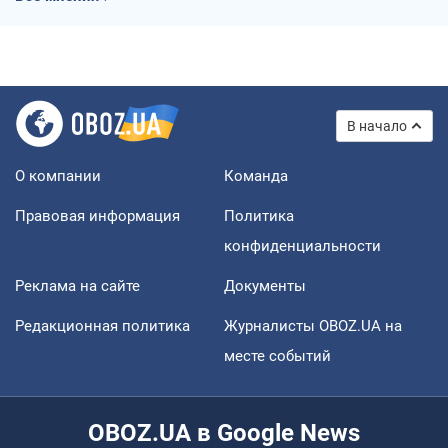
В начало
О компании
Команда
Правовая информация
Политика
конфиденциальности
Реклама на сайте
Документы
Редакционная политика
Журналисты OBOZ.UA на
месте событий
OBOZ.UA в Google News