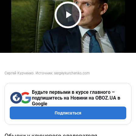
Play Video
Будьте первыми в курсе главного –
подпишитесь на Новини на OBOZ.UA в
Google
Подписаться
Обыски у ключевого следователя