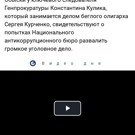
Генпрокуратуры Константина Кулика,
который занимается делом беглого олигарха
Сергея Курченко, свидетельствуют о
попытках Национального
антикоррупционного бюро развалить
громкое уголовное дело.
Видео дня
Play Video