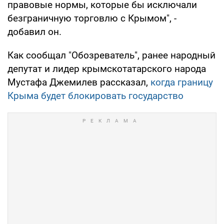
правовые нормы, которые бы исключали
безграничную торговлю с Крымом", -
добавил он.
Как сообщал "Обозреватель", ранее народный
депутат и лидер крымскотатарского народа
Мустафа Джемилев рассказал,
когда границу
Крыма будет блокировать государство