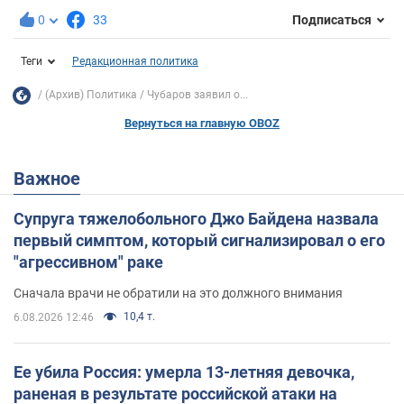
0
33
Подписаться
Теги
Редакционная политика
(Архив) Политика
Чубаров заявил о...
Вернуться на главную OBOZ
Важное
Супруга тяжелобольного Джо Байдена назвала
первый симптом, который сигнализировал о его
"агрессивном" раке
Сначала врачи не обратили на это должного внимания
10,4 т.
6.08.2026 12:46
Ее убила Россия: умерла 13-летняя девочка,
раненая в результате российской атаки на