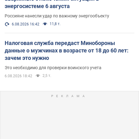
энергосистеме 6 августа
Россияне нанесли удар по важному энергообъекту
11,8 т.
6.08.2026 16:42
Налоговая служба передаст Минобороны
данные о мужчинах в возрасте от 18 до 60 лет:
зачем это нужно
Это необходимо для проверки воинского учета
2,5 т.
6.08.2026 18:42