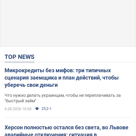
TOP NEWS
Микрокредиты без мифов: три типичных
сценария заемщика и план действий, чтобы
уберечь свои деньги
Что нужно делать украинцам, чтобы не переплачивать за
"быстрый займ"
25,3 т.
6.08.2026 16:00
Херсон полностью остался без света, во Львове
аварийные отключения: ситуация в