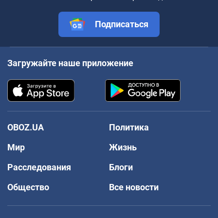
Подписаться
Загружайте наше приложение
OBOZ.UA
Политика
Мир
Жизнь
Расследования
Блоги
Общество
Все новости