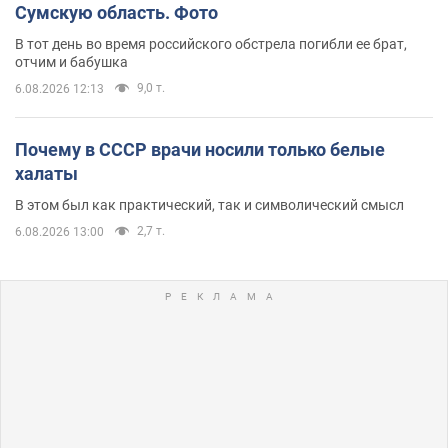
Сумскую область. Фото
В тот день во время российского обстрела погибли ее брат,
отчим и бабушка
9,0 т.
6.08.2026 12:13
Почему в СССР врачи носили только белые
халаты
В этом был как практический, так и символический смысл
2,7 т.
6.08.2026 13:00