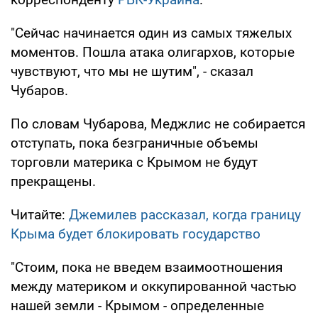
"Сейчас начинается один из самых тяжелых
моментов. Пошла атака олигархов, которые
чувствуют, что мы не шутим", - сказал
Чубаров.
По словам Чубарова, Меджлис не собирается
отступать, пока безграничные объемы
торговли материка с Крымом не будут
прекращены.
Читайте:
Джемилев рассказал, когда границу
Крыма будет блокировать государство
"Стоим, пока не введем взаимоотношения
между материком и оккупированной частью
нашей земли - Крымом - определенные