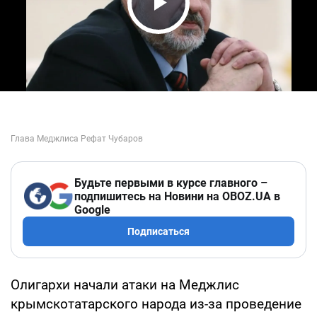
Play Video
Будьте первыми в курсе главного –
подпишитесь на Новини на OBOZ.UA в
Google
Подписаться
Олигархи начали атаки на Меджлис
крымскотатарского народа из-за проведение