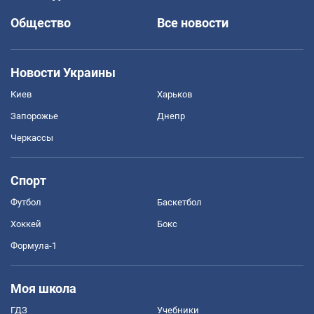
Общество
Все новости
Новости Украины
Киев
Харьков
Запорожье
Днепр
Черкассы
Спорт
Футбол
Баскетбол
Хоккей
Бокс
Формула-1
Моя школа
ГДЗ
Учебники