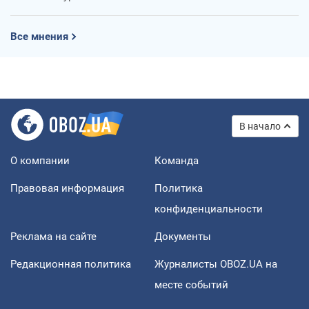
Все мнения
В начало
О компании
Команда
Правовая информация
Политика
конфиденциальности
Реклама на сайте
Документы
Редакционная политика
Журналисты OBOZ.UA на
месте событий