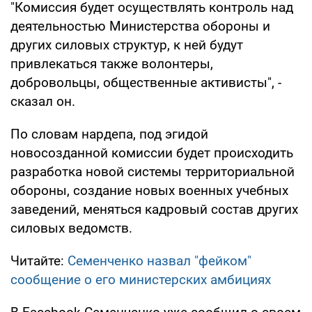
"Комиссия будет осуществлять контроль над
деятельностью Министерства обороны и
других силовых структур, к ней будут
привлекаться также волонтеры,
добровольцы, общественные активисты", -
сказал он.
По словам нардепа, под эгидой
новосозданной комиссии будет происходить
разработка новой системы территориальной
обороны, создание новых военных учебных
заведений, меняться кадровый состав других
силовых ведомств.
Читайте:
Семенченко назвал "фейком"
сообщение о его министерских амбициях