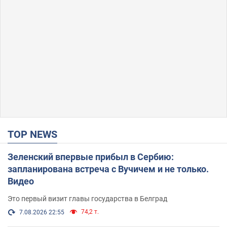
TOP NEWS
Зеленский впервые прибыл в Сербию:
запланирована встреча с Вучичем и не только.
Видео
Это первый визит главы государства в Белград
74,2 т.
7.08.2026 22:55