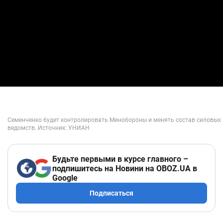
Будьте первыми в курсе главного –
подпишитесь на Новини на OBOZ.UA в
Google
Подписаться