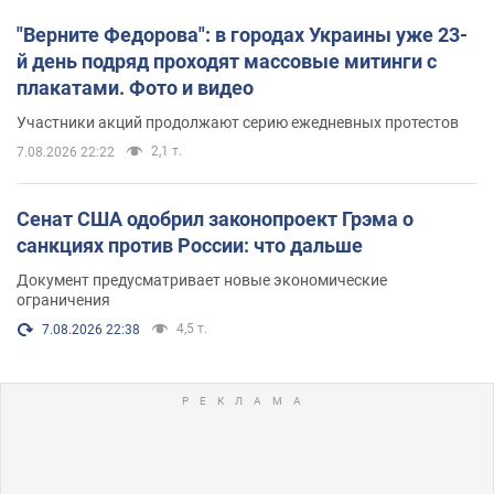
"Верните Федорова": в городах Украины уже 23-
й день подряд проходят массовые митинги с
плакатами. Фото и видео
Участники акций продолжают серию ежедневных протестов
2,1 т.
7.08.2026 22:22
Сенат США одобрил законопроект Грэма о
санкциях против России: что дальше
Документ предусматривает новые экономические
ограничения
4,5 т.
7.08.2026 22:38