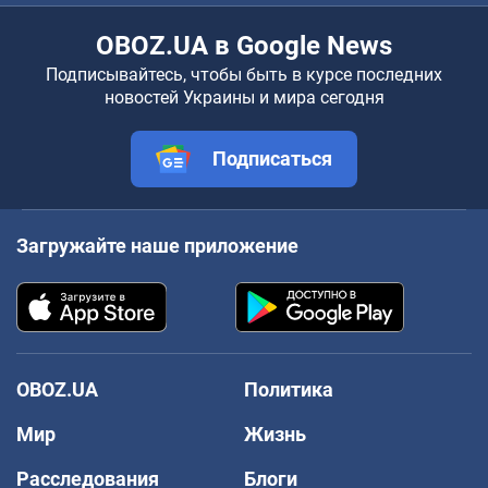
OBOZ.UA в Google News
Подписывайтесь, чтобы быть в курсе последних
новостей Украины и мира сегодня
Подписаться
Загружайте наше приложение
OBOZ.UA
Политика
Мир
Жизнь
Расследования
Блоги