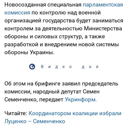
Новосозданная специальная
парламентская
комиссия
по контролю над военной
организацией государства будет заниматься
контролем за деятельностью Министерства
обороны и силовых структур, а также
разработкой и внедрением новой системы
обороны Украины.
Видео дня
Об этом на брифинге заявил председатель
комиссии, народный депутат Семен
Семенченко, передает
Укринформ.
Читайте:
Координатором коалиции избрали
Луценко – Семенченко