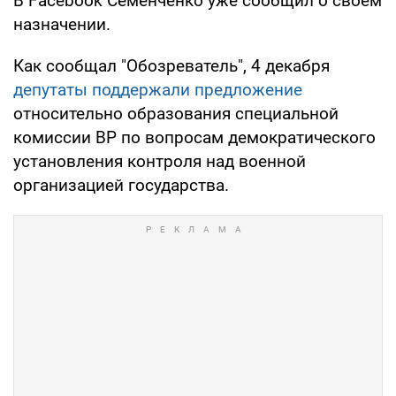
В Facebook Семенченко уже сообщил о своем
назначении.
Как сообщал "Обозреватель", 4 декабря
депутаты поддержали предложение
относительно образования специальной
комиссии ВР по вопросам демократического
установления контроля над военной
организацией государства.