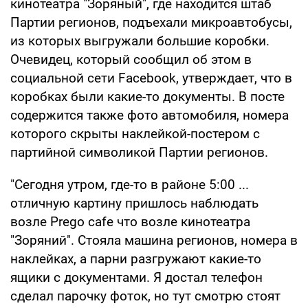
кинотеатра "Зоряный", где находится штаб
Партии регионов, подъехали микроавтобусы,
из которых выгружали большие коробки.
Очевидец, который сообщил об этом в
социальной сети Facebook, утверждает, что в
коробках были какие-то документы. В посте
содержится также фото автомобиля, номера
которого скрыты наклейкой-постером с
партийной символикой Партии регионов.
"Сегодня утром, где-то в районе 5:00 ...
отличную картину пришлось наблюдать
возле Prego cafe что возле кинотеатра
"Зоряний". Стояла машина регионов, номера в
наклейках, а парни разгружают какие-то
ящики с документами. Я достал телефон
сделал парочку фоток, но тут смотрю стоят