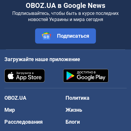
OBOZ.UA в Google News
Подписывайтесь, чтобы быть в курсе последних
новостей Украины и мира сегодня
Подписаться
Загружайте наше приложение
OBOZ.UA
Политика
Мир
Жизнь
Расследования
Блоги