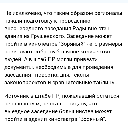
Не исключено, что таким образом регионалы
начали подготовку к проведению
внеочередного заседания Рады вне стен
здания на Грушевского. Заседание может
пройти в кинотеатре "Зоряный" - его размеры
позволяют собрать большое количество
людей. А в штаб ПР могли привезти
документы, необходимые для проведения
заседания - повестка дня, тексты
законопроектов и сравнительные таблицы.
Источник в штабе ПР, пожелавший остаться
неназванным, не стал отрицать, что
выездное заседание большинства может
пройти в здании кинотеатра "Зоряный".