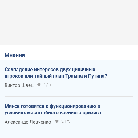
Мнения
Совпадение интересов двух циничных
игроков или тайный план Трампа и Путина?
Виктор Швец
1,4 т.
Минск готовится к функционированию в
условиях масштабного военного кризиса
Александр Левченко
3,1 т.