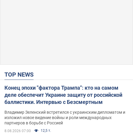
TOP NEWS
Конец эпохи "фактора Трампа": кто на самом
деле обеспечит Украине защиту от российской
баллистики. Интервью с Безсмертным
Владимир Зеленский встретился с украинским дипломатом и
изложил новое видение войны и роли международных
партнеров в борьбе с Россией
12,5 т.
8.08.2026 07:00