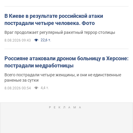
В Киеве в результате российской атаки
пострадали четыре человека. Фото
Враг продолжает регулярный ракетный террор столицы
22,6 т.
8.08.2026 09:43
Россияне атаковали дроном больницу в Херсоне:
пострадали медработницы
Всего пострадали четыре женщины, и они не единственные
раненые за сутки
4,4 т.
8.08.2026 00:54