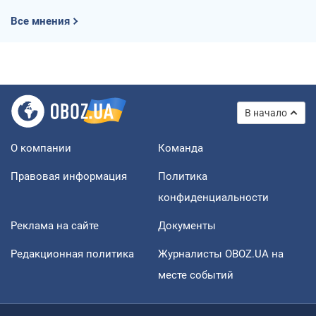
Все мнения
В начало
О компании
Команда
Правовая информация
Политика
конфиденциальности
Реклама на сайте
Документы
Редакционная политика
Журналисты OBOZ.UA на
месте событий