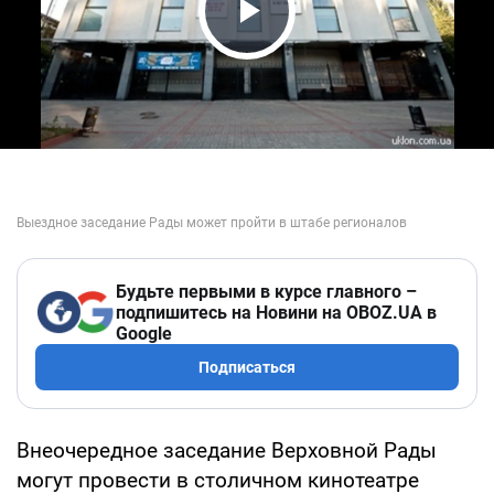
Play Video
Будьте первыми в курсе главного –
подпишитесь на Новини на OBOZ.UA в
Google
Подписаться
Внеочередное заседание Верховной Рады
могут провести в столичном кинотеатре