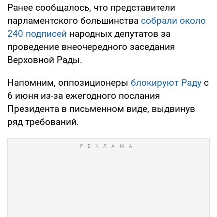
Ранее сообщалось, что представители
парламентского большинства
собрали около
240 подписей
народных депутатов за
проведение внеочередного заседания
Верховной Рады.
Напомним, оппозиционеры
блокируют Раду
с
6 июня из-за ежегодного послания
Президента в письменном виде, выдвинув
ряд требований.