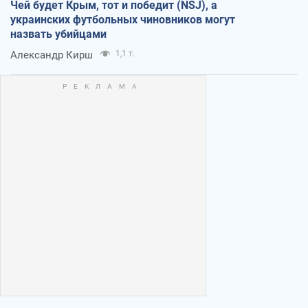
Чей будет Крым, тот и победит (NSJ), а
украинских футбольных чиновников могут
назвать убийцами
Александр Кирш
1,1 т.