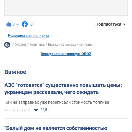
0
0
Подписаться
Редакционная политика
(Архив) Политика
Выездное заседание Рады...
Вернуться на главную OBOZ
Важное
АЗС "готовятся" существенно повышать цены:
украинцам рассказали, чего ожидать
Как на заправках уже переписали стоимость топлива
23,5 т.
7.08.2026 22:56
"Белый дом не является собственностью