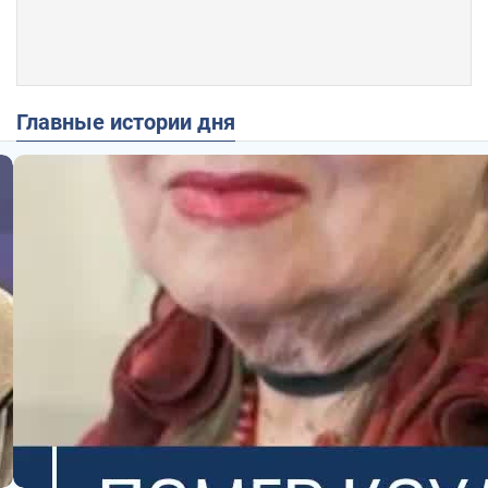
Главные истории дня