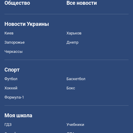
Общество
Все новости
Новости Украины
Киев
Харьков
Запорожье
Днепр
Черкассы
Спорт
Футбол
Баскетбол
Хоккей
Бокс
Формула-1
Моя школа
ГДЗ
Учебники