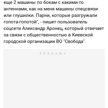
еще 2 машины по бокам с какими-то
антеннами, как на меня машины спецсвязи
или глушилки. Парни, которые разгружали
гопота-гопотой", - пишет пользователь
соцсети Александр Аронец, который отвечает
за связи с общественностью в Киевской
городской организации ВО "Свобода".