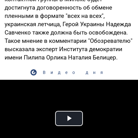
достигнута договоренность об обмене
пленными в формате "всех на всех",
украинская летчица, Герой Украины Надежда
Савченко также должна быть освобождена.
Такое мнение в комментарии "Обозревателю"
высказала эксперт Института демократии
имени Пилипа Орлика Наталия Белицер.
Видео дня
Play Video