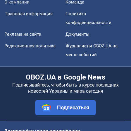
О компании
Команда
Правовая информация
Политика
конфиденциальности
Реклама на сайте
Документы
Редакционная политика
Журналисты OBOZ.UA на
месте событий
OBOZ.UA в Google News
Подписывайтесь, чтобы быть в курсе последних
новостей Украины и мира сегодня
Подписаться
Загружайте наше приложение