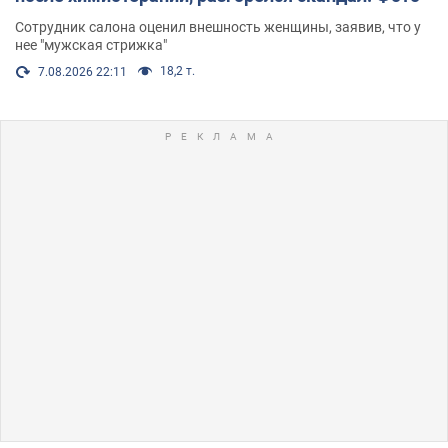
Сотрудник салона оценил внешность женщины, заявив, что у
нее "мужская стрижка"
18,2 т.
7.08.2026 22:11