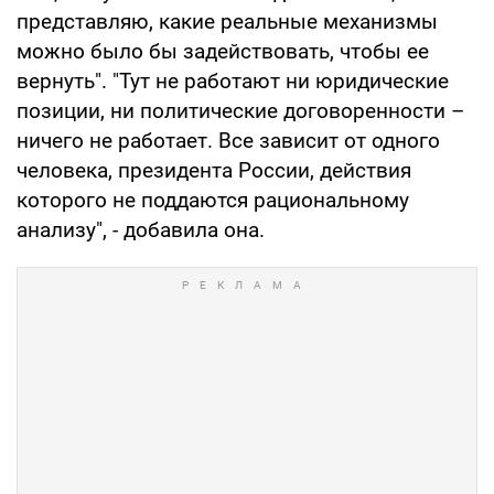
представляю, какие реальные механизмы
можно было бы задействовать, чтобы ее
вернуть". "Тут не работают ни юридические
позиции, ни политические договоренности –
ничего не работает. Все зависит от одного
человека, президента России, действия
которого не поддаются рациональному
анализу", - добавила она.