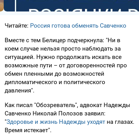
Читайте:
Россия готова обменять Савченко
Вместе с тем Белицер подчеркнула: "Ни в
коем случае нельзя просто наблюдать за
ситуацией. Нужно продолжать искать все
возможные пути – от договоренностей про
обмен пленными до возможностей
дипломатического и политического
давления".
Как писал "Обозреватель", адвокат Надежды
Савченко Николай Полозов заявил:
"
Здоровье и жизнь Надежды уходят
на глазах.
Время истекает".