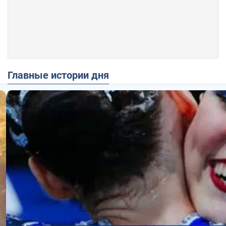
Главные истории дня