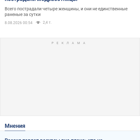
Всего пострадали четыре женщины, и они не единственные
раненые за сутки
2,4 т.
8.08.2026 00:54
Мнения