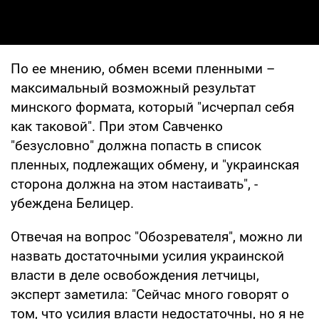
По ее мнению, обмен всеми пленными –
максимальный возможный результат
минского формата, который "исчерпал себя
как таковой". При этом Савченко
"безусловно" должна попасть в список
пленных, подлежащих обмену, и "украинская
сторона должна на этом настаивать", -
убеждена Белицер.
Отвечая на вопрос "Обозревателя", можно ли
назвать достаточными усилия украинской
власти в деле освобождения летчицы,
эксперт заметила: "Сейчас много говорят о
том, что усилия власти недостаточны, но я не