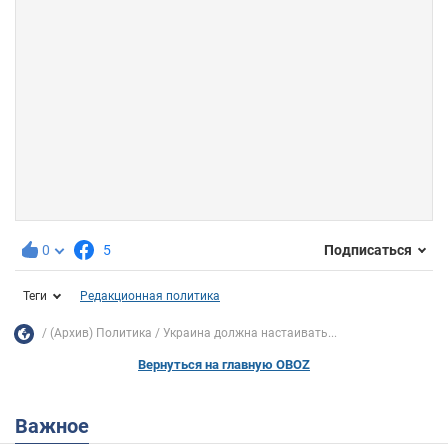
0
5
Подписаться
Теги
Редакционная политика
(Архив) Политика
Украина должна настаивать...
Вернуться на главную OBOZ
Важное