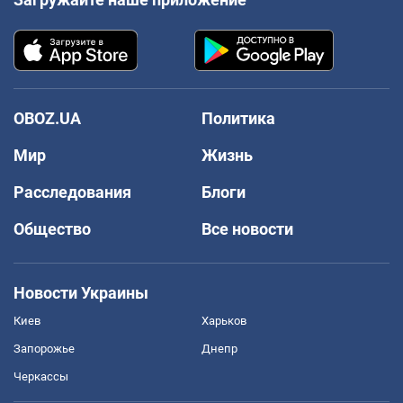
OBOZ.UA
Политика
Мир
Жизнь
Расследования
Блоги
Общество
Все новости
Новости Украины
Киев
Харьков
Запорожье
Днепр
Черкассы