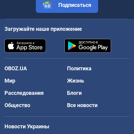
Подписаться
Загружайте наше приложение
OBOZ.UA
Политика
Мир
Жизнь
Расследования
Блоги
Общество
Все новости
Новости Украины