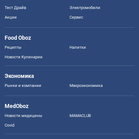
Тест Драйв
Электромобили
Акции
Сервис
Food Oboz
Рецепты
Напитки
Новости Кулинарии
Экономика
Рынки и компании
Mакроэкономика
MedOboz
Новости медицины
MAMACLUB
Covid