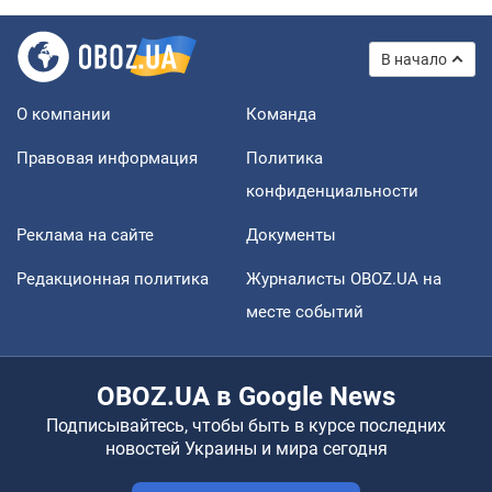
В начало
О компании
Команда
Правовая информация
Политика
конфиденциальности
Реклама на сайте
Документы
Редакционная политика
Журналисты OBOZ.UA на
месте событий
OBOZ.UA в Google News
Подписывайтесь, чтобы быть в курсе последних
новостей Украины и мира сегодня