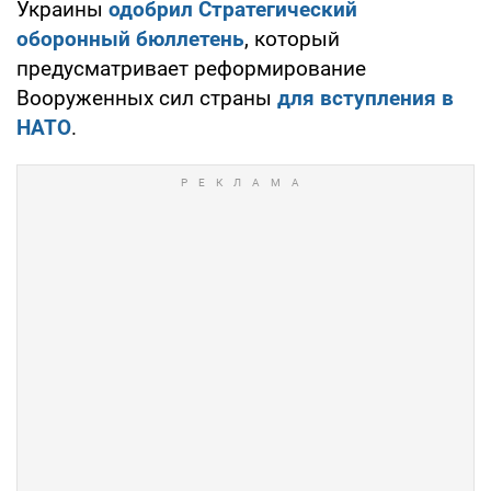
Украины
одобрил Стратегический
оборонный бюллетень
, который
предусматривает реформирование
Вооруженных сил страны
для вступления в
НАТО
.