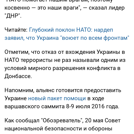
косвенно — это наши враги", — сказал лидер
"ДНР".
Читайте:
Глубокий поклон НАТО: нардеп
заявил, что Украина "воюет по всем фронтам"
Отметим, что отказ от вхождения Украины в
НАТО террористы не раз называли одним из
условий мирного разрешения конфликта в
Донбассе.
Напомним, альянс готовится предоставить
Украине
новый пакет помощи
в ходе
варшавского саммита 8-9 июля 2016 года.
Как сообщал "Обозреватель", 20 мая Совет
национальной безопасности и обороны