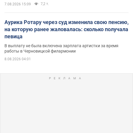
7,2 т.
7.08.2026 15:09
Аурика Ротару через суд изменила свою пенсию,
на которую ранее жаловалась: сколько получала
певица
В выплату не была включена зарплата артистки за время
работы в Черновицкой филармонии
8.08.2026 04:01