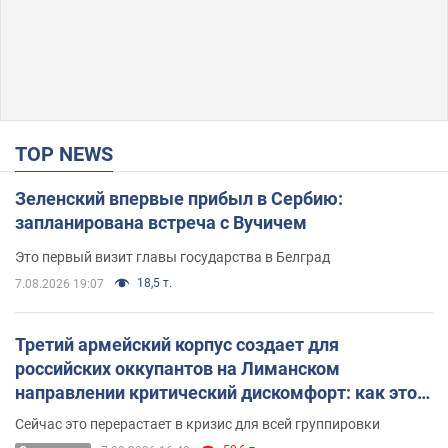
TOP NEWS
Зеленский впервые прибыл в Сербию:
запланирована встреча с Вучичем
Это первый визит главы государства в Белград
18,5 т.
7.08.2026 19:07
Третий армейский корпус создает для
российских оккупантов на Лиманском
направлении критический дискомфорт: как это
удалось
Сейчас это перерастает в кризис для всей группировки