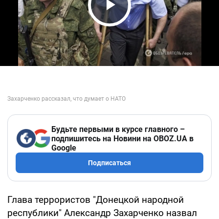
Play Video
Будьте первыми в курсе главного –
подпишитесь на Новини на OBOZ.UA в
Google
Подписаться
Глава террористов "Донецкой народной
республики" Александр Захарченко назвал