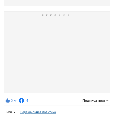
0
4
Подписаться
Теги
Редакционная политика