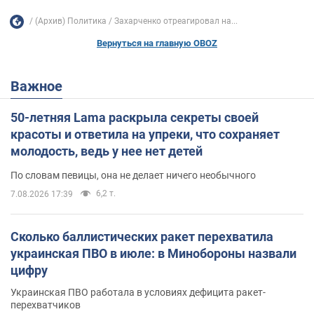
(Архив) Политика
Захарченко отреагировал на...
Вернуться на главную OBOZ
Важное
50-летняя Lama раскрыла секреты своей
красоты и ответила на упреки, что сохраняет
молодость, ведь у нее нет детей
По словам певицы, она не делает ничего необычного
6,2 т.
7.08.2026 17:39
Сколько баллистических ракет перехватила
украинская ПВО в июле: в Минобороны назвали
цифру
Украинская ПВО работала в условиях дефицита ракет-
перехватчиков