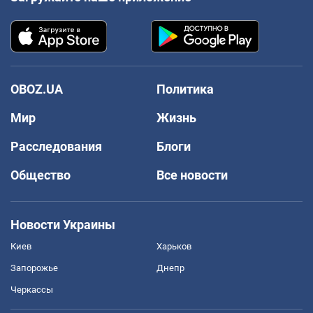
OBOZ.UA
Политика
Мир
Жизнь
Расследования
Блоги
Общество
Все новости
Новости Украины
Киев
Харьков
Запорожье
Днепр
Черкассы