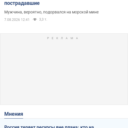
пострадавшие
Мужчина, вероятно, подорвался на морской мине
3,3 т.
7.08.2026 12:41
Мнения
Россия теряет ресурсы вне плана: кто на