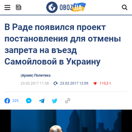
В Раде появился проект
постановления для отмены
запрета на въезд
Самойловой в Украину
(Архив) Политика
23.03.2017 11:58
23.03.2017 12:09
110,3 т.
225