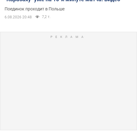
Поединок проходит в Польше
7,2 т.
6.08.2026 20:48