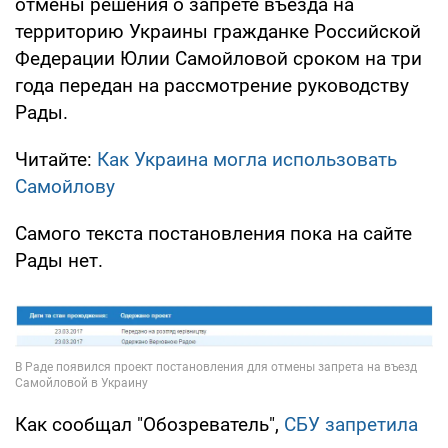
отмены решения о запрете въезда на
территорию Украины гражданке Российской
Федерации Юлии Самойловой сроком на три
года передан на рассмотрение руководству
Рады.
Читайте:
Как Украина могла использовать
Самойлову
Самого текста постановления пока на сайте
Рады нет.
Как сообщал "Обозреватель",
СБУ запретила