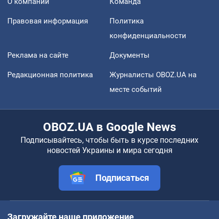
О компании
Команда
Правовая информация
Политика
конфиденциальности
Реклама на сайте
Документы
Редакционная политика
Журналисты OBOZ.UA на
месте событий
OBOZ.UA в Google News
Подписывайтесь, чтобы быть в курсе последних
новостей Украины и мира сегодня
Подписаться
Загружайте наше приложение