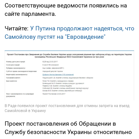
Соответствующие ведомости появились на
сайте парламента.
Читайте:
У Путина продолжают надеяться, что
Самойлову пустят на "Евровидение"
Проект постановления об Обращении в
Службу безопасности Украины относительно