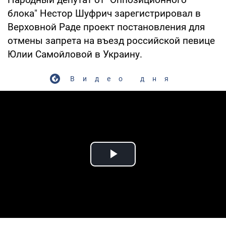
блока" Нестор Шуфрич зарегистрировал в
Верховной Раде проект постановления для
отмены запрета на въезд российской певице
Юлии Самойловой в Украину.
Видео дня
Play Video