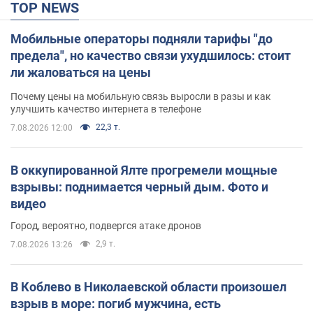
TOP NEWS
Мобильные операторы подняли тарифы "до
предела", но качество связи ухудшилось: стоит
ли жаловаться на цены
Почему цены на мобильную связь выросли в разы и как
улучшить качество интернета в телефоне
22,3 т.
7.08.2026 12:00
В оккупированной Ялте прогремели мощные
взрывы: поднимается черный дым. Фото и
видео
Город, вероятно, подвергся атаке дронов
2,9 т.
7.08.2026 13:26
В Коблево в Николаевской области произошел
взрыв в море: погиб мужчина, есть