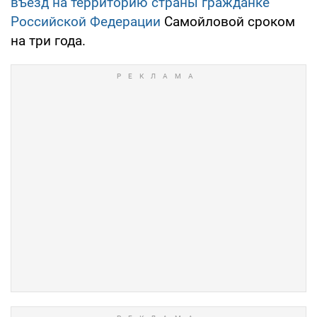
въезд на территорию страны гражданке
Российской Федерации
Самойловой сроком
на три года.