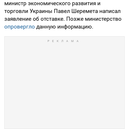
министр экономического развития и
торговли Украины Павел Шеремета написал
заявление об отставке. Позже министерство
опровергло
данную информацию.