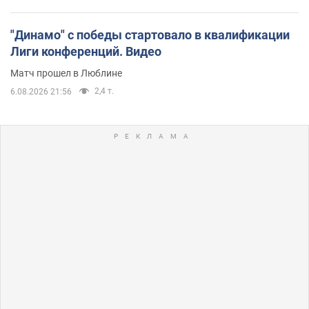
"Динамо" с победы стартовало в квалификации
Лиги конференций. Видео
Матч прошел в Люблине
2,4 т.
6.08.2026 21:56