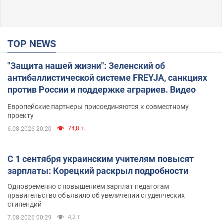
TOP NEWS
"Защита нашей жизни": Зеленский об
антибаллистической системе FREYJA, санкциях
против России и поддержке аграриев. Видео
Европейские партнеры присоединяются к совместному
проекту
74,8 т.
6.08.2026 20:20
С 1 сентября украинским учителям повысят
зарплаты: Корецкий раскрыл подробности
Одновременно с повышением зарплат педагогам
правительство объявило об увеличении студенческих
стипендий
4,2 т.
7.08.2026 00:29