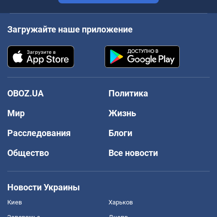
Загружайте наше приложение
OBOZ.UA
Политика
Мир
Жизнь
Расследования
Блоги
Общество
Все новости
Новости Украины
Киев
Харьков