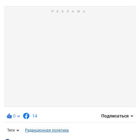
0
14
Подписаться
Теги
Редакционная политика