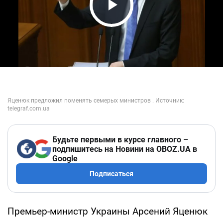
Play Video
Будьте первыми в курсе главного –
подпишитесь на Новини на OBOZ.UA в
Google
Подписаться
Премьер-министр Украины Арсений Яценюк