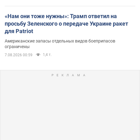
«Нам они тоже нужны»: Трамп ответил на
просьбу Зеленского о передаче Украине ракет
для Patriot
Американские запасы отдельных видов боеприпасов
ограничены
1,4 т.
7.08.2026 00:59