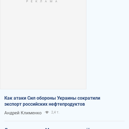
Как атаки Сил обороны Украины сократили
экспорт российских нефтепродуктов
Андрей Клименко
2,4 т.