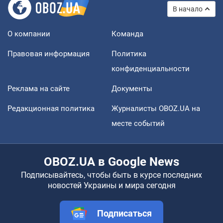
В начало
О компании
Команда
Правовая информация
Политика
конфиденциальности
Реклама на сайте
Документы
Редакционная политика
Журналисты OBOZ.UA на
месте событий
OBOZ.UA в Google News
Подписывайтесь, чтобы быть в курсе последних
новостей Украины и мира сегодня
Подписаться