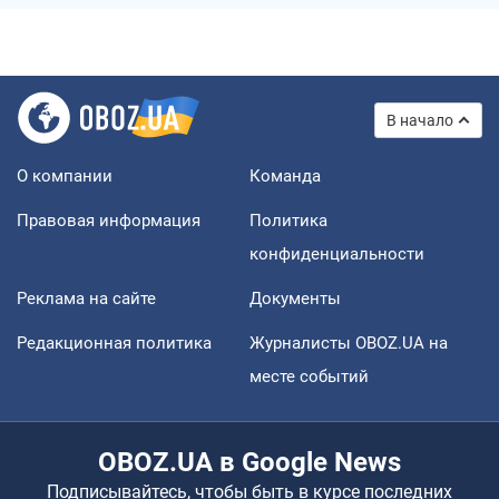
В начало
О компании
Команда
Правовая информация
Политика
конфиденциальности
Реклама на сайте
Документы
Редакционная политика
Журналисты OBOZ.UA на
месте событий
OBOZ.UA в Google News
Подписывайтесь, чтобы быть в курсе последних