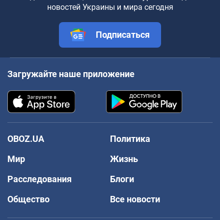
новостей Украины и мира сегодня
Подписаться
Загружайте наше приложение
OBOZ.UA
Политика
Мир
Жизнь
Расследования
Блоги
Общество
Все новости