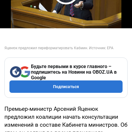
Play Video
Будьте первыми в курсе главного –
подпишитесь на Новини на OBOZ.UA в
Google
Подписаться
Премьер-министр Арсений Яценюк
предложил коалиции начать консультации
изменений в составе Кабинета министров. Об