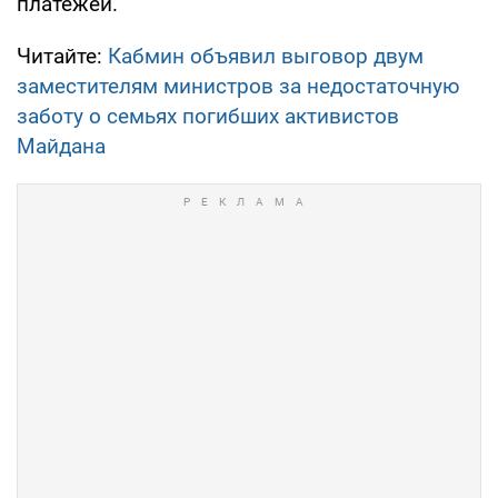
платежей.
Читайте:
Кабмин объявил выговор двум
заместителям министров за недостаточную
заботу о семьях погибших активистов
Майдана