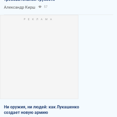
Александр Кирш
57
Ни оружия, ни людей: как Лукашенко
создает новую армию