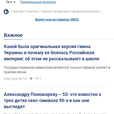
Теги
Редакционная политика
(Архив) Политика
Яценюк предложил переформатировать...
Вернуться на главную OBOZ
Важное
Какой была оригинальная версия гимна
Украины и почему ее боялась Российская
империя: об этом не рассказывают в школе
Государственным символом являются только первый куплет и
припев песни
5,9 т.
9.08.2026 09:15
Александру Пономареву – 53: что известно о
трех детях секс-символа 90-х и как они
выглядят