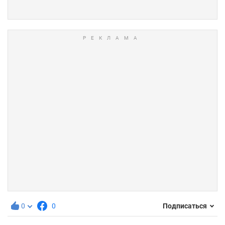
0
0
Подписаться