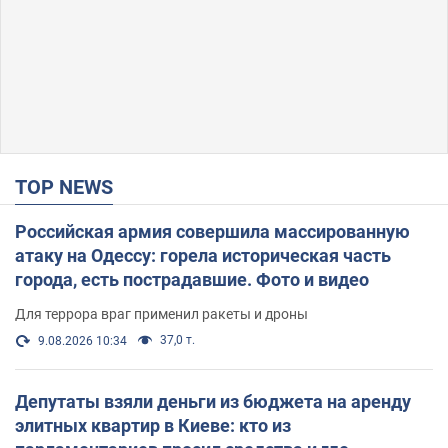
TOP NEWS
Российская армия совершила массированную
атаку на Одессу: горела историческая часть
города, есть пострадавшие. Фото и видео
Для террора враг применил ракеты и дроны
37,0 т.
9.08.2026 10:34
Депутаты взяли деньги из бюджета на аренду
элитных квартир в Киеве: кто из