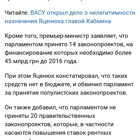
Читайте:
ВАСУ открыл дело о нелегитимности
назначения Яценюка главой Кабмина
Кроме того, премьер-министр заявляет, что
парламентом принято 14 законопроектов, на
финансирование которых необходимо более
45 млрд грн до 2016 года.
При этом Яценюк констатировал, что таких
средств нет в бюджете, и обвинил парламент
за принятие популистских законопроектов.
Он также добавил, что парламентом не
приняты 20 правительственных
законопроектов, которые, в частности
касаются повышения ставок рентных