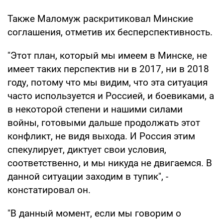
Также Маломуж раскритиковал Минские
соглашения, отметив их бесперспективность.
"Этот план, который мы имеем в Минске, не
имеет таких перспектив ни в 2017, ни в 2018
году, потому что мы видим, что эта ситуация
часто используется и Россией, и боевиками, а
в некоторой степени и нашими силами
войны, готовыми дальше продолжать этот
конфликт, не видя выхода. И Россия этим
спекулирует, диктует свои условия,
соответственно, и мы никуда не двигаемся. В
данной ситуации заходим в тупик", -
констатировал он.
"В данный момент, если мы говорим о