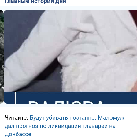
Главные истории дня
Читайте:
Будут убивать поэтапно: Маломуж
дал прогноз по ликвидации главарей на
Донбассе