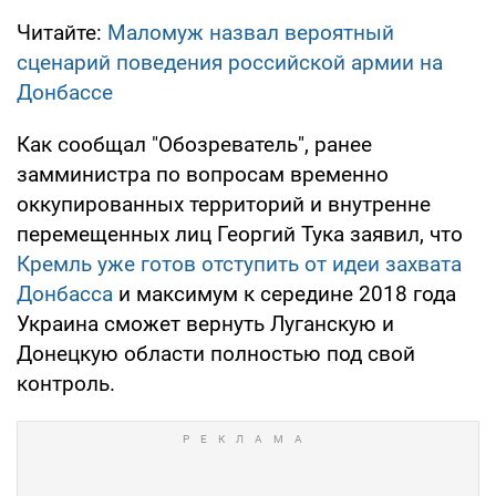
Читайте:
Маломуж назвал вероятный
сценарий поведения российской армии на
Донбассе
Как сообщал "Обозреватель", ранее
замминистра по вопросам временно
оккупированных территорий и внутренне
перемещенных лиц Георгий Тука заявил, что
Кремль уже готов отступить от идеи захвата
Донбасса
и максимум к середине 2018 года
Украина сможет вернуть Луганскую и
Донецкую области полностью под свой
контроль.