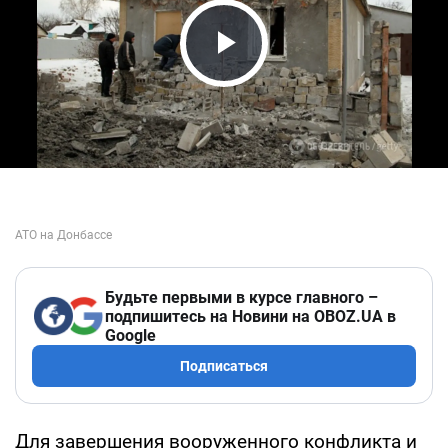
Play Video
Будьте первыми в курсе главного –
подпишитесь на Новини на OBOZ.UA в
Google
Подписаться
Для завершения вооруженного конфликта и