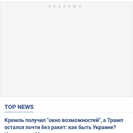
TOP NEWS
Кремль получил "окно возможностей", а Трамп
остался почти без ракет: как быть Украине?