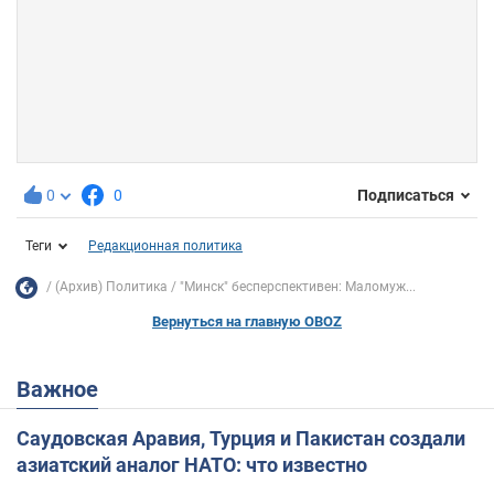
0
0
Подписаться
Теги
Редакционная политика
(Архив) Политика
"Минск" бесперспективен: Маломуж...
Вернуться на главную OBOZ
Важное
Саудовская Аравия, Турция и Пакистан создали
азиатский аналог НАТО: что известно