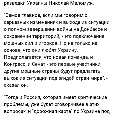
разведки Украины Николай Маломуж.
"Самое главное, если мы говорим о
серьезных изменениях и выходе из ситуации,
о полном завершении войны на Донбассе и
сохранении территорий, - это подключение
мощных сил и игроков. Но не только на
основе, что они любят Украину.
Предполагается, что новая команда, и
Конгресс, и Сенат - это первые участники,
другие мощные страны будут предлагать
выход из ситуации под эгидой стран мира", -
сказал он.
"Тогда и Россия, которая имеет критические
проблемы, уже будет сговорчивее в этих
вопросах, и "дорожная карта" по Украине под