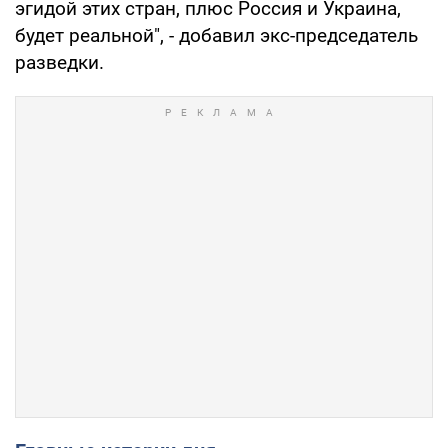
эгидой этих стран, плюс Россия и Украина,
будет реальной", - добавил экс-председатель
разведки.