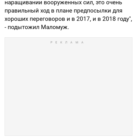
наращивании вооруженных сил, это очень
правильный ход в плане предпосылки для
хороших переговоров и в 2017, и в 2018 году",
- подытожил Маломуж.