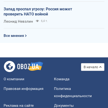
Запад проспал угрозу: Россия может
проверить НАТО войной
Леонид Невзлин
6,4 т.
Все мнения
В начало
О компании
Команда
Правовая информация
Политика
конфиденциальности
Реклама на сайте
Документы