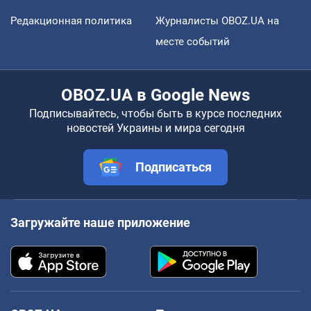
Редакционная политика
Журналисты OBOZ.UA на
месте событий
OBOZ.UA в Google News
Подписывайтесь, чтобы быть в курсе последних
новостей Украины и мира сегодня
Подписаться
Загружайте наше приложение