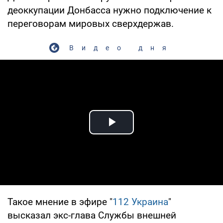
деоккупации Донбасса нужно подключение к
переговорам мировых сверхдержав.
Видео дня
Play Video
Такое мнение в эфире "
112 Украина
"
высказал экс-глава Службы внешней