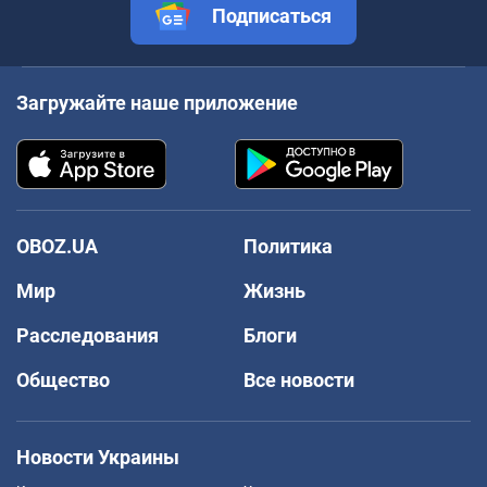
Подписаться
Загружайте наше приложение
OBOZ.UA
Политика
Мир
Жизнь
Расследования
Блоги
Общество
Все новости
Новости Украины