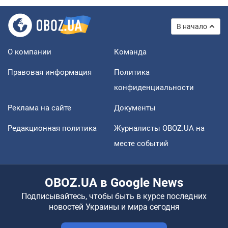
В начало
О компании
Команда
Правовая информация
Политика
конфиденциальности
Реклама на сайте
Документы
Редакционная политика
Журналисты OBOZ.UA на
месте событий
OBOZ.UA в Google News
Подписывайтесь, чтобы быть в курсе последних
новостей Украины и мира сегодня