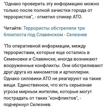
"Однако проверить эту информацию можно
только после полной зачистки города от
террористов", - отметил спикер АТО.
Читайте:
Террористы обстреляли три
блокпоста под Славянском - Селезнев
"По оперативной информации, между
террористами, которые еще остались в
Семеновке и Славянске, иногда возникают
вооруженные конфликты. Они обстреливают
друг-друга из минометов и артиллерии.
Однако силовики АТО не реагируют на такие
вещи. Единственное, что есть серьезная
угроза мирным жителям, которые могут
пострадать от таких "конфликтов", -
подчеркнул Селезнев.