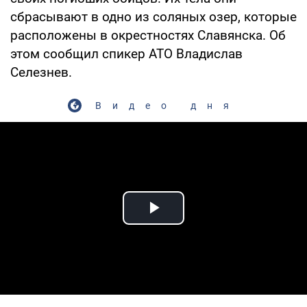
сбрасывают в одно из соляных озер, которые
расположены в окрестностях Славянска. Об
этом сообщил спикер АТО Владислав
Селезнев.
Видео дня
Play Video