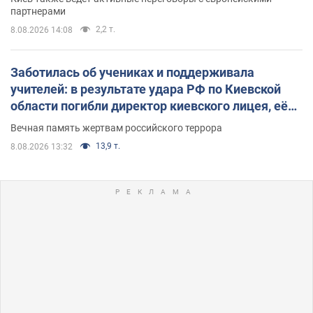
партнерами
2,2 т.
8.08.2026 14:08
Заботилась об учениках и поддерживала
учителей: в результате удара РФ по Киевской
области погибли директор киевского лицея, её
муж и внук
Вечная память жертвам российского террора
13,9 т.
8.08.2026 13:32