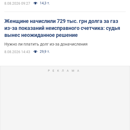
14,3 т.
8.08.2026 09:27
Женщине начислили 729 тыс. грн долга за газ
из-за показаний неисправного счетчика: судья
вынес неожиданное решение
Нужно ли платить долг из-за доначисления
29,9 т.
8.08.2026 14:43