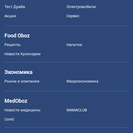
Тест Драйв
Электромобили
Акции
Сервис
Food Oboz
Рецепты
Напитки
Новости Кулинарии
Экономика
Рынки и компании
Mакроэкономика
MedOboz
Новости медицины
MAMACLUB
Covid