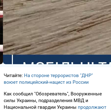
Читайте:
На стороне террористов "ДНР"
воюет полицейский-нацист из России
Как сообщил "Обозреватель", Вооруженные
силы Украины, подразделения МВД и
Национальной гвардии Украины
продолжают