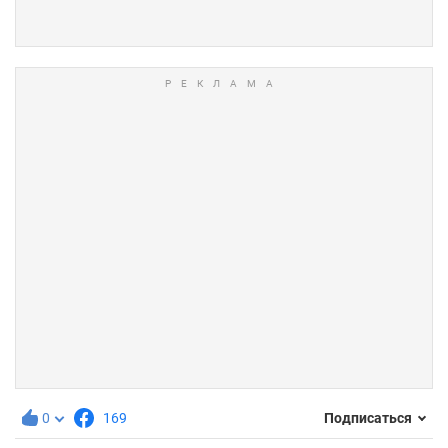
0
169
Подписаться