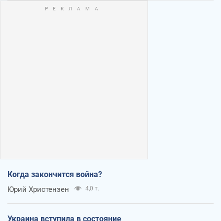
Когда закончится война?
Юрий Христензен
4,0 т.
Украина вступила в состояние