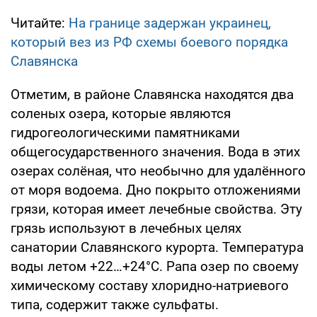
Читайте:
На границе задержан украинец,
который вез из РФ схемы боевого порядка
Славянска
Отметим, в районе Славянска находятся два
соленых озера, которые являются
гидрогеологическими памятниками
общегосударственного значения. Вода в этих
озерах солёная, что необычно для удалённого
от моря водоема. Дно покрыто отложениями
грязи, которая имеет лечебные свойства. Эту
грязь используют в лечебных целях
санатории Славянского курорта. Температура
воды летом +22…+24°С. Рапа озер по своему
химическому составу хлоридно-натриевого
типа, содержит также сульфаты.