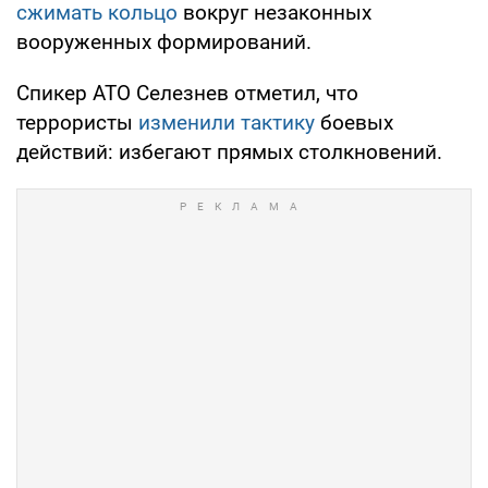
сжимать кольцо
вокруг незаконных
вооруженных формирований.
Спикер АТО Селезнев отметил, что
террористы
изменили тактику
боевых
действий: избегают прямых столкновений.