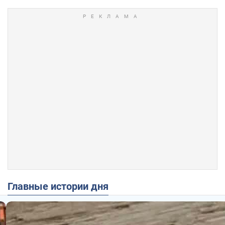
Главные истории дня