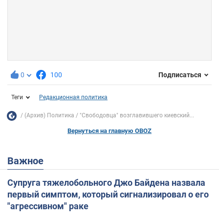
0
100
Подписаться
Теги
Редакционная политика
(Архив) Политика
"Свободовца" возглавившего киевский...
Вернуться на главную OBOZ
Важное
Супруга тяжелобольного Джо Байдена назвала
первый симптом, который сигнализировал о его
"агрессивном" раке