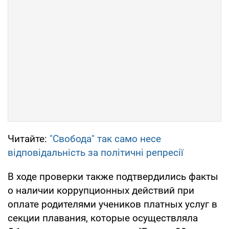
Читайте:
"Свобода" так само несе
відповідальність за політичні репресії
В ходе проверки также подтвердились факты
о наличии коррупционных действий при
оплате родителями учеников платных услуг в
секции плавания, которые осуществляла