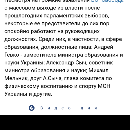
о массовом выходе из власти после
прошлогодних парламентских выборов,
некоторые ее представители до сих пор
спокойно работают на руководящих
должностях. Среди них, в частности, в сфере
образования, должностные лица: Андрей
Гевко - заместитель министра образования и
науки Украины; Александр Сыч, советник
министра образования и науки; Михаил
Мельник, друг А.Сыча, глава комитета по
физическому воспитанию и спорту МОН
Украины и другие.
Видео дня