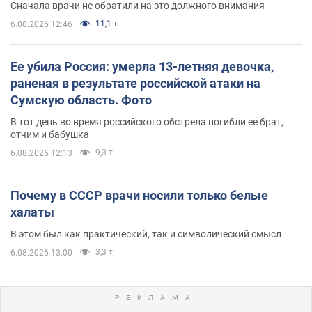
Сначала врачи не обратили на это должного внимания
11,1 т.
6.08.2026 12:46
Ее убила Россия: умерла 13-летняя девочка,
раненая в результате российской атаки на
Сумскую область. Фото
В тот день во время российского обстрела погибли ее брат,
отчим и бабушка
9,3 т.
6.08.2026 12:13
Почему в СССР врачи носили только белые
халаты
В этом был как практический, так и символический смысл
3,3 т.
6.08.2026 13:00