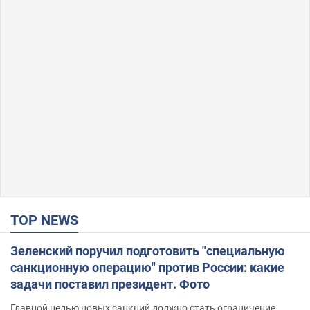
TOP NEWS
Зеленский поручил подготовить "специальную
санкционную операцию" против России: какие
задачи поставил президент. Фото
Главной целью новых санкций должно стать ограничение