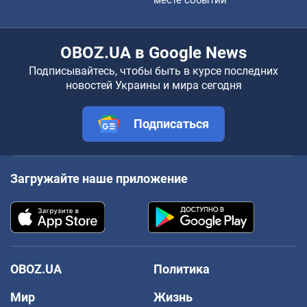
OBOZ.UA в Google News
Подписывайтесь, чтобы быть в курсе последних
новостей Украины и мира сегодня
Подписаться
Загружайте наше приложение
OBOZ.UA
Политика
Мир
Жизнь