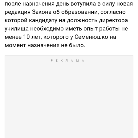
после назначения день вступила в силу новая
редакция Закона об образовании, согласно
которой кандидату на должность директора
училища необходимо иметь опыт работы не
менее 10 лет, которого у Семенюшко на
момент назначения не было.