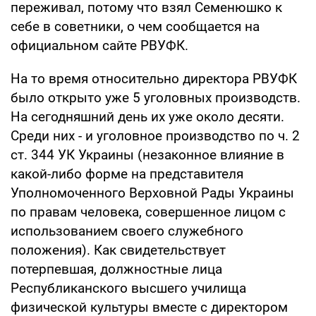
переживал, потому что взял Семенюшко к
себе в советники, о чем сообщается на
официальном сайте РВУФК.
На то время относительно директора РВУФК
было открыто уже 5 уголовных производств.
На сегодняшний день их уже около десяти.
Среди них - и уголовное производство по ч. 2
ст. 344 УК Украины (незаконное влияние в
какой-либо форме на представителя
Уполномоченного Верховной Рады Украины
по правам человека, совершенное лицом с
использованием своего служебного
положения). Как свидетельствует
потерпевшая, должностные лица
Республиканского высшего училища
физической культуры вместе с директором