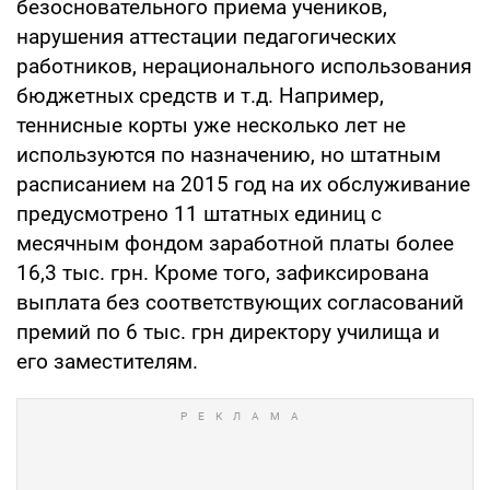
безосновательного приема учеников,
нарушения аттестации педагогических
работников, нерационального использования
бюджетных средств и т.д. Например,
теннисные корты уже несколько лет не
используются по назначению, но штатным
расписанием на 2015 год на их обслуживание
предусмотрено 11 штатных единиц с
месячным фондом заработной платы более
16,3 тыс. грн. Кроме того, зафиксирована
выплата без соответствующих согласований
премий по 6 тыс. грн директору училища и
его заместителям.