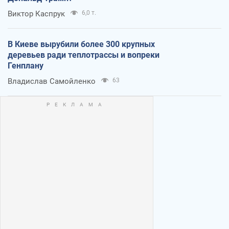
Виктор Каспрук
6,0 т.
В Киеве вырубили более 300 крупных
деревьев ради теплотрассы и вопреки
Генплану
Владислав Самойленко
63