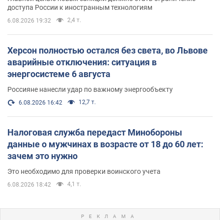
доступа России к иностранным технологиям
2,4 т.
6.08.2026 19:32
Херсон полностью остался без света, во Львове
аварийные отключения: ситуация в
энергосистеме 6 августа
Россияне нанесли удар по важному энергообъекту
12,7 т.
6.08.2026 16:42
Налоговая служба передаст Минобороны
данные о мужчинах в возрасте от 18 до 60 лет:
зачем это нужно
Это необходимо для проверки воинского учета
4,1 т.
6.08.2026 18:42