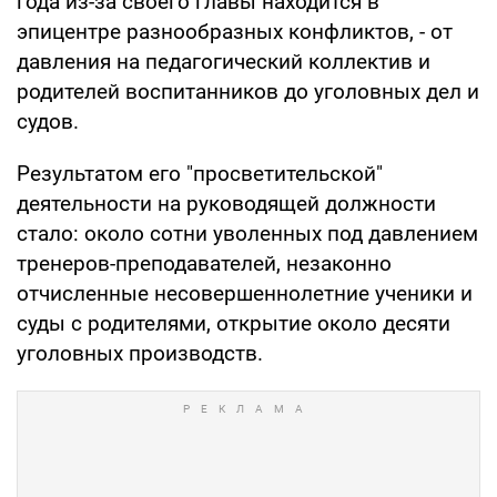
года из-за своего главы находится в
эпицентре разнообразных конфликтов, - от
давления на педагогический коллектив и
родителей воспитанников до уголовных дел и
судов.
Результатом его "просветительской"
деятельности на руководящей должности
стало: около сотни уволенных под давлением
тренеров-преподавателей, незаконно
отчисленные несовершеннолетние ученики и
суды с родителями, открытие около десяти
уголовных производств.