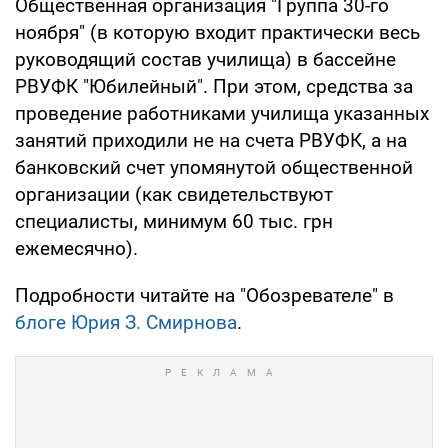
Общественная организация "Группа 30-го
ноября" (в которую входит практически весь
руководящий состав училища) в бассейне
РВУФК "Юбилейный". При этом, средства за
проведение работниками училища указанных
занятий приходили не на счета РВУФК, а на
банковский счет упомянутой общественной
организации (как свидетельствуют
специалисты, минимум 60 тыс. грн
ежемесячно).
Подробности читайте на "Обозревателе" в
блоге Юрия З. Смирнова
.