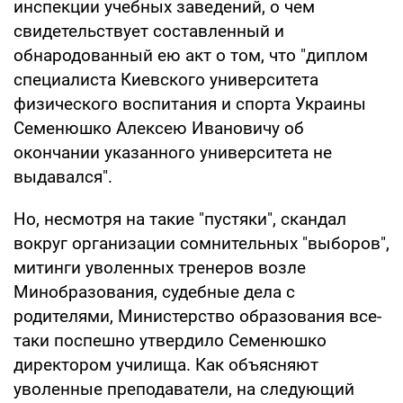
инспекции учебных заведений, о чем
свидетельствует составленный и
обнародованный ею акт о том, что "диплом
специалиста Киевского университета
физического воспитания и спорта Украины
Семенюшко Алексею Ивановичу об
окончании указанного университета не
выдавался".
Но, несмотря на такие "пустяки", скандал
вокруг организации сомнительных "выборов",
митинги уволенных тренеров возле
Минобразования, судебные дела с
родителями, Министерство образования все-
таки поспешно утвердило Семенюшко
директором училища. Как объясняют
уволенные преподаватели, на следующий