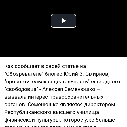
Play Video
Как сообщает в своей статье на
"Обозревателе" блогер Юрий З. Смирнов,
"просветительская деятельность" еще одного
"свободовца" - Алексея Семенюшко –
вызвала интерес правоохранительных
органов. Семенюшко является директором
Республиканского высшего училища
физической культуры, которое уже больше