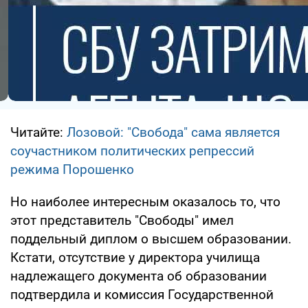
Читайте:
Лозовой: "Свобода" сама является
соучастником политических репрессий
режима Порошенко
Но наиболее интересным оказалось то, что
этот представитель "Свободы" имел
поддельный диплом о высшем образовании.
Кстати, отсутствие у директора училища
надлежащего документа об образовании
подтвердила и комиссия Государственной