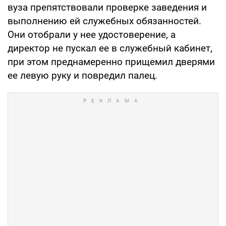
вуза препятствовали проверке заведения и
выполнению ей служебных обязанностей.
Они отобрали у нее удостоверение, а
директор не пускал ее в служебный кабинет,
при этом преднамеренно прищемил дверями
ее левую руку и повредил палец.