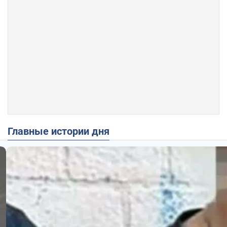
Главные истории дня