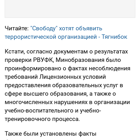
Читайте:
"Свободу" хотят объявить
террористической организацией - Тягнибок
Кстати, согласно документам о результатах
проверки РВУФК, Минобразования было
проинформировано о фактах несоблюдения
требований Лицензионных условий
предоставления образовательных услуг в
сфере высшего образования, а также о
многочисленных нарушениях в организации
учебно-воспитательного и учебно-
тренировочного процесса.
Также были установлены факты