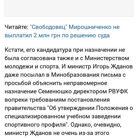
Читайте:
"Свободовец" Мирошниченко не
выплатил 2 млн грн по решению суда
Кстати, его кандидатура при назначении не
была согласована также и с Министерством
молодежи и спорта. И министр Игорь Жданов
даже посылал в Минобразования письма с
просьбой объяснить неправомерное
назначение Семенюшко директором РВУФК
вопреки требованиям постановления
правительства "Об утверждении Положения о
специализированном учебном заведении
спортивного профиля". Однако, очевидно,
министр Жданов не очень из-за этого