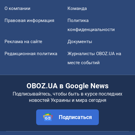
О компании
Команда
Правовая информация
Политика
конфиденциальности
Реклама на сайте
Документы
Редакционная политика
Журналисты OBOZ.UA на
месте событий
OBOZ.UA в Google News
Подписывайтесь, чтобы быть в курсе последних
новостей Украины и мира сегодня
Подписаться