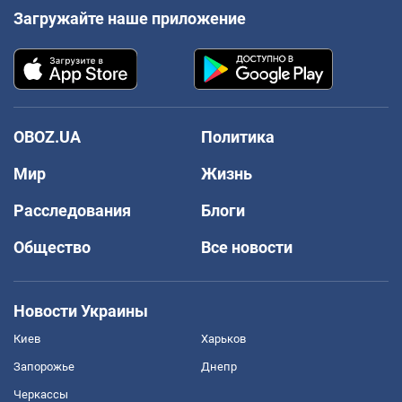
Загружайте наше приложение
OBOZ.UA
Политика
Мир
Жизнь
Расследования
Блоги
Общество
Все новости
Новости Украины
Киев
Харьков
Запорожье
Днепр
Черкассы