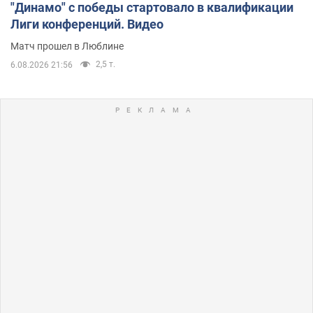
"Динамо" с победы стартовало в квалификации
Лиги конференций. Видео
Матч прошел в Люблине
2,5 т.
6.08.2026 21:56