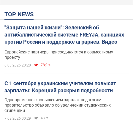
TOP NEWS
"Защита нашей жизни": Зеленский об
антибаллистической системе FREYJA, санкциях
против России и поддержке аграриев. Видео
Европейские партнеры присоединяются к совместному
проекту
78,9 т.
6.08.2026 20:20
С 1 сентября украинским учителям повысят
зарплаты: Корецкий раскрыл подробности
Одновременно с повышением зарплат педагогам
правительство объявило об увеличении студенческих
стипендий
4,7 т.
7.08.2026 00:29