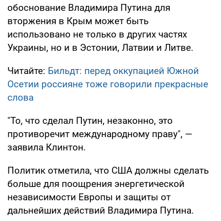
обоснование Владимира Путина для
вторжения в Крым может быть
использовано не только в других частях
Украины, но и в Эстонии, Латвии и Литве.
Читайте:
Бильдт: перед оккупацией Южной
Осетии россияне тоже говорили прекрасные
слова
"То, что сделал Путин, незаконно, это
противоречит международному праву", —
заявила Клинтон.
Политик отметила, что США должны сделать
больше для поощрения энергетической
независимости Европы и защиты от
дальнейших действий Владимира Путина.