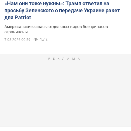
«Нам они тоже нужны»: Трамп ответил на
просьбу Зеленского о передаче Украине ракет
для Patriot
Американские запасы отдельных видов боеприпасов
ограничены
1,7 т.
7.08.2026 00:59