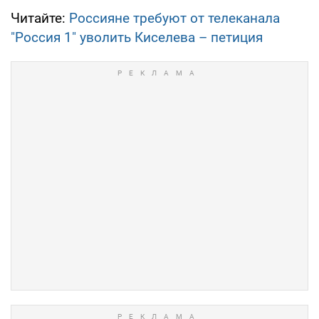
Читайте:
Россияне требуют от телеканала
"Россия 1" уволить Киселева – петиция