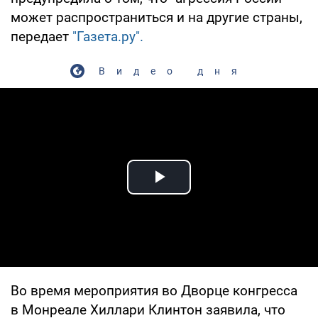
может распространиться и на другие страны,
передает
"Газета.ру".
Видео дня
Play Video
Во время мероприятия во Дворце конгресса
в Монреале Хиллари Клинтон заявила, что