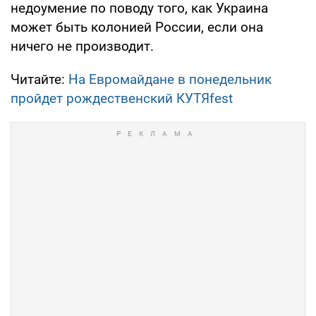
недоумение по поводу того, как Украина
может быть колонией России, если она
ничего не производит.
Читайте:
На Евромайдане в понедельник
пройдет рождественский КУТЯfest