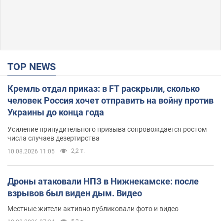
TOP NEWS
Кремль отдал приказ: в FT раскрыли, сколько
человек Россия хочет отправить на войну против
Украины до конца года
Усиление принудительного призыва сопровождается ростом
числа случаев дезертирства
2,2 т.
10.08.2026 11:05
Дроны атаковали НПЗ в Нижнекамске: после
взрывов был виден дым. Видео
Местные жители активно публиковали фото и видео