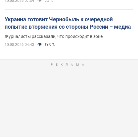
5,2 т.
10.08.2026 07:34
Украина готовит Чернобыль к очередной
попытке вторжения со стороны России – медиа
Журналисты рассказали, что происходит в зоне
19,0 т.
10.08.2026 04:43