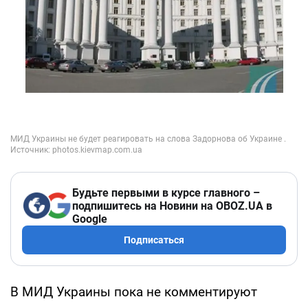
Будьте первыми в курсе главного –
подпишитесь на Новини на OBOZ.UA в
Google
Подписаться
В МИД Украины пока не комментируют