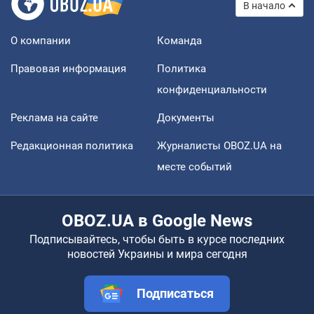
В начало
О компании
Команда
Правовая информация
Политика
конфиденциальности
Реклама на сайте
Документы
Редакционная политика
Журналисты OBOZ.UA на
месте событий
OBOZ.UA в Google News
Подписывайтесь, чтобы быть в курсе последних
новостей Украины и мира сегодня
Подписаться