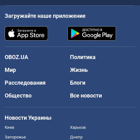
Загружайте наше приложение
OBOZ.UA
Политика
Мир
Жизнь
Расследования
Блоги
Общество
Все новости
Новости Украины
Киев
Харьков
Запорожье
Днепр