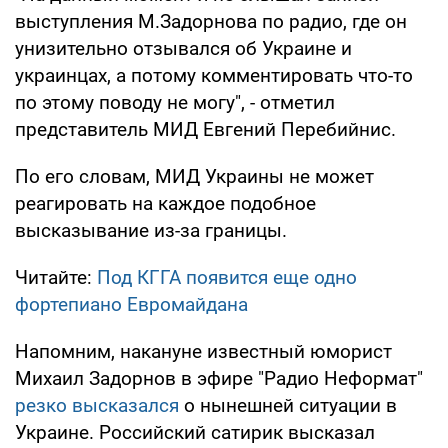
выступления М.Задорнова по радио, где он
унизительно отзывался об Украине и
украинцах, а потому комментировать что-то
по этому поводу не могу", - отметил
представитель МИД Евгений Перебийнис.
По его словам, МИД Украины не может
реагировать на каждое подобное
высказывание из-за границы.
Читайте:
Под КГГА появится еще одно
фортепиано Евромайдана
Напомним, накануне известный юморист
Михаил Задорнов в эфире "Радио Неформат"
резко высказался
о нынешней ситуации в
Украине. Российский сатирик высказал