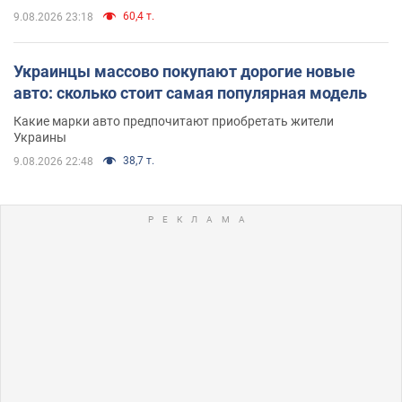
60,4 т.
9.08.2026 23:18
Украинцы массово покупают дорогие новые
авто: сколько стоит самая популярная модель
Какие марки авто предпочитают приобретать жители
Украины
38,7 т.
9.08.2026 22:48