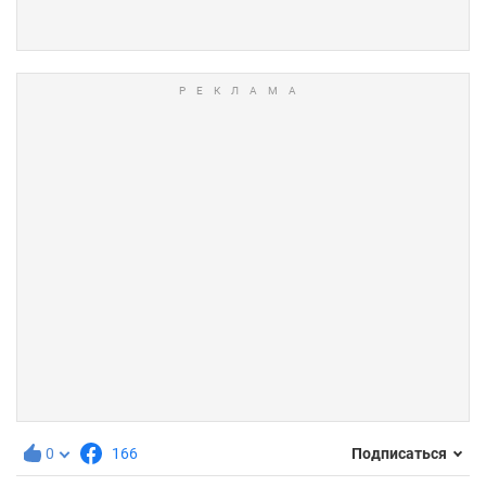
0
166
Подписаться