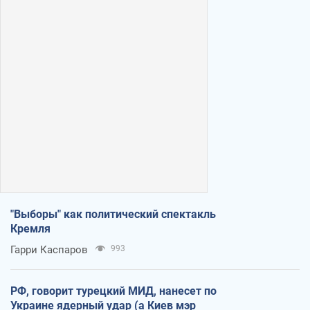
"Выборы" как политический спектакль
Кремля
Гарри Каспаров
993
РФ, говорит турецкий МИД, нанесет по
Украине ядерный удар (а Киев мэр