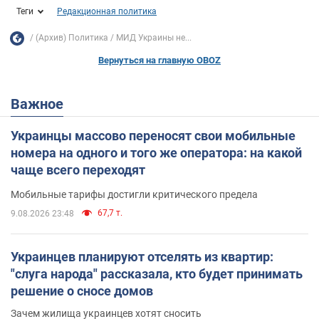
Теги
Редакционная политика
(Архив) Политика
МИД Украины не...
Вернуться на главную OBOZ
Важное
Украинцы массово переносят свои мобильные
номера на одного и того же оператора: на какой
чаще всего переходят
Мобильные тарифы достигли критического предела
67,7 т.
9.08.2026 23:48
Украинцев планируют отселять из квартир:
"слуга народа" рассказала, кто будет принимать
решение о сносе домов
Зачем жилища украинцев хотят сносить