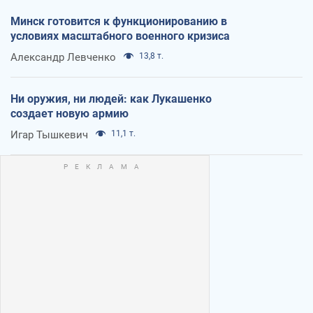
Минск готовится к функционированию в
условиях масштабного военного кризиса
Александр Левченко
13,8 т.
Ни оружия, ни людей: как Лукашенко
создает новую армию
Игар Тышкевич
11,1 т.