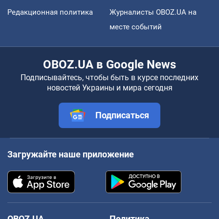
Редакционная политика
Журналисты OBOZ.UA на
месте событий
OBOZ.UA в Google News
Подписывайтесь, чтобы быть в курсе последних
новостей Украины и мира сегодня
Подписаться
Загружайте наше приложение
OBOZ.UA
Политика