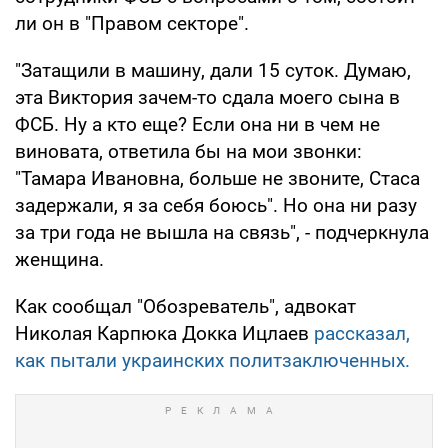
ли он в "Правом секторе".
"Затащили в машину, дали 15 суток. Думаю,
эта Виктория зачем-то сдала моего сына в
ФСБ. Ну а кто еще? Если она ни в чем не
виновата, ответила бы на мои звонки:
"Тамара Ивановна, больше не звоните, Стаса
задержали, я за себя боюсь". Но она ни разу
за три года не вышла на связь", - подчеркнула
женщина.
Как сообщал "Обозреватель", адвокат
Николая Карпюка Докка Ицлаев
рассказал,
как пытали украинских политзаключенных.