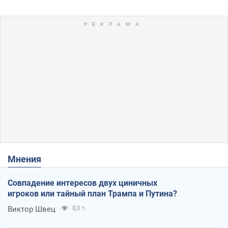
Мнения
Совпадение интересов двух циничных
игроков или тайный план Трампа и Путина?
Виктор Швец
8,0 т.