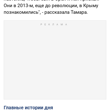
Они в 2013-м, еще до революции, в Крыму
познакомились", - рассказала Тамара.
Главные истории дня