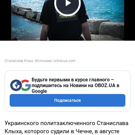
Play Video
Будьте первыми в курсе главного –
подпишитесь на Новини на OBOZ.UA в
Google
Подписаться
Украинского политзаключенного Станислава
Клыха, которого судили в Чечне, в августе