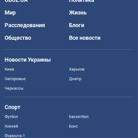
Мир
Жизнь
Расследования
Блоги
Общество
Все новости
Новости Украины
Киев
Харьков
Запорожье
Днепр
Черкассы
Спорт
Футбол
Баскетбол
Хоккей
Бокс
Формула-1