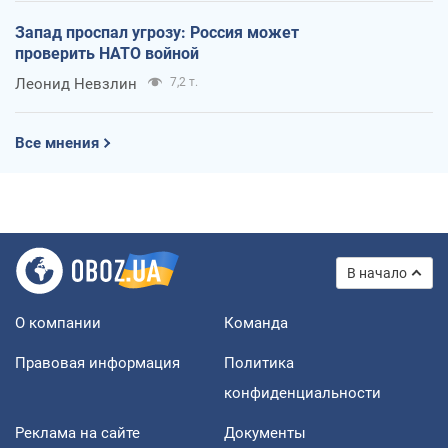
Запад проспал угрозу: Россия может
проверить НАТО войной
Леонид Невзлин
7,2 т.
Все мнения
В начало
О компании
Команда
Правовая информация
Политика
конфиденциальности
Реклама на сайте
Документы