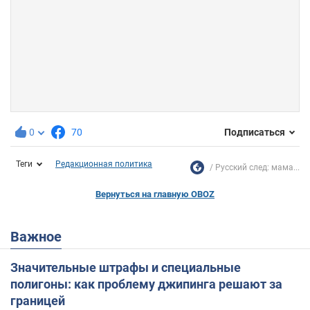
0
70
Подписаться
Теги
Редакционная политика
Русский след: мама...
Вернуться на главную OBOZ
Важное
Значительные штрафы и специальные
полигоны: как проблему джипинга решают за
границей