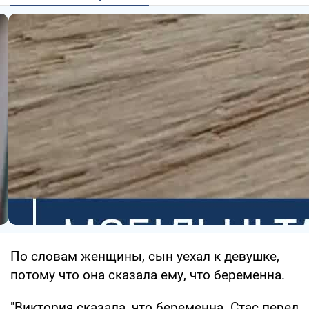
По словам женщины, сын уехал к девушке,
потому что она сказала ему, что беременна.
"Виктория сказала, что беременна. Стас перед