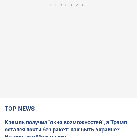
TOP NEWS
Кремль получил "окно возможностей", а Трамп
остался почти без ракет: как быть Украине?
Интервью с Мельником