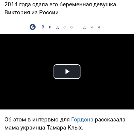
2014 года сдала его беременная девушка
Виктория из России.
Видео дня
Play Video
Об этом в интервью для
Гордона
рассказала
мама украинца Тамара Клых.