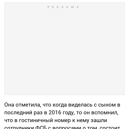
Она отметила, что когда виделась с сыном в
последний раз в 2016 году, то он вспомнил,
что в гостиничный номер к нему зашли
сотрудники ФСБ с вопросами о том, состоит