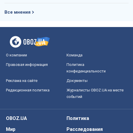
Все мнения
О компании
Команда
Правовая информация
Политика
конфиденциальности
Реклама на сайте
Документы
Редакционная политика
Журналисты OBOZ.UA на месте
событий
OBOZ.UA
Политика
Мир
Расследования