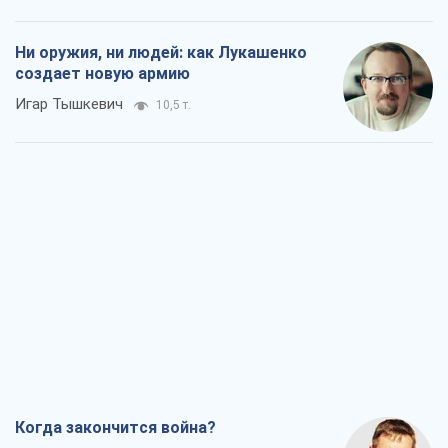
Ни оружия, ни людей: как Лукашенко
создает новую армию
Игар Тышкевич
10,5 т.
Когда закончится война?