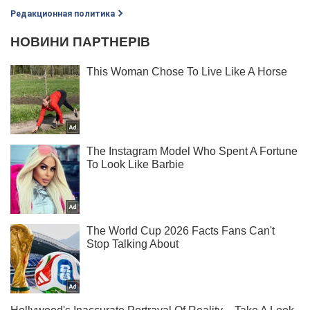
Редакционная политика