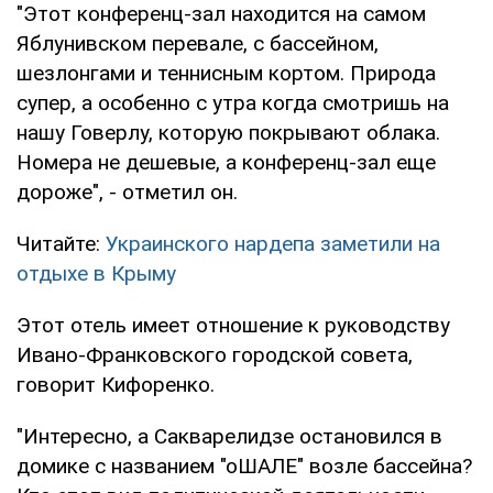
"Этот конференц-зал находится на самом
Яблунивском перевале, с бассейном,
шезлонгами и теннисным кортом. Природа
супер, а особенно с утра когда смотришь на
нашу Говерлу, которую покрывают облака.
Номера не дешевые, а конференц-зал еще
дороже", - отметил он.
Читайте:
Украинского нардепа заметили на
отдыхе в Крыму
Этот отель имеет отношение к руководству
Ивано-Франковского городской совета,
говорит Кифоренко.
"Интересно, а Сакварелидзе остановился в
домике с названием "оШАЛЕ" возле бассейна?