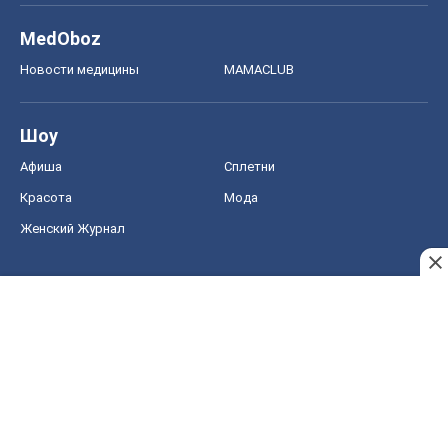
MedOboz
Новости медицины
MAMACLUB
Шоу
Афиша
Сплетни
Красота
Мода
Женский Журнал