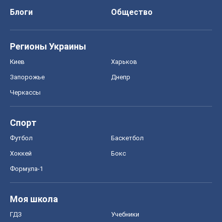
Блоги
Общество
Регионы Украины
Киев
Харьков
Запорожье
Днепр
Черкассы
Спорт
Футбол
Баскетбол
Хоккей
Бокс
Формула-1
Моя школа
ГДЗ
Учебники