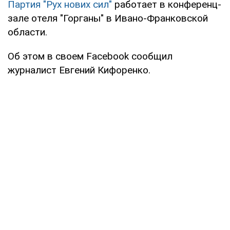
Партия "Рух нових сил"
работает в конференц-
зале отеля "Горганы" в Ивано-Франковской
области.
Об этом в своем Facebook сообщил
журналист Евгений Кифоренко.