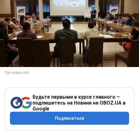
Будьте первыми в курсе главного –
подпишитесь на Новини на OBOZ.UA в
Google
Подписаться