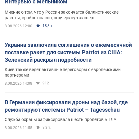
Интервью с Мельником
Мнение о том, что у России закончатся баллистические
ракеты, крайне опасно, подчеркнул эксперт
18,3 т.
8.08.2026 12:00
Украина заключила соглашения о ежемесячной
поставке ракет для системы Patriot из США:
Зеленский раскрыл подробности
Киев также ведет активные переговоры с европейскими
партнерами
912
8.08.2026 14:08
В Германии фиксировали дроны над базой, где
ремонтируют системы Patriot – Tagesschau
Служба охраны зафиксировала шесть пролетов БПЛА
3,3 т.
8.08.2026 11:55