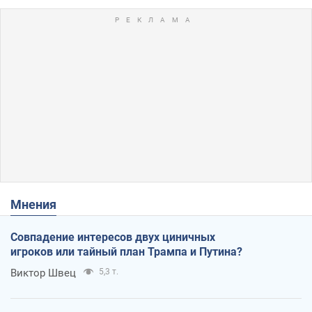
Мнения
Совпадение интересов двух циничных
игроков или тайный план Трампа и Путина?
Виктор Швец
5,3 т.