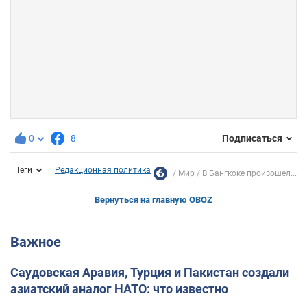
0
8
Подписаться
Теги
Редакционная политика
Мир
В Бангкоке произошел...
Вернуться на главную OBOZ
Важное
Саудовская Аравия, Турция и Пакистан создали
азиатский аналог НАТО: что известно