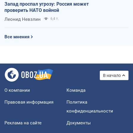
Запад проспал угрозу: Россия может
проверить НАТО войной
Леонид Невзлин
6,4 т.
Все мнения
В начало
О компании
Команда
Правовая информация
Политика
конфиденциальности
Реклама на сайте
Документы