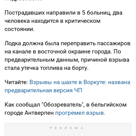
Пострадавших направили в 5 больниц, два
человека находится в критическом
состоянии.
Лодка должна была переправить пассажиров
на канале в восточной окраине города. По
предварительным данным, причиной взрыва
стала утечка топлива на борту.
Читайте:
Взрывы на шахте в Воркуте: названа
предварительная версия ЧП
Как сообщал "Обозреватель", в бельгийском
городе Антверпен
прогремел взрыв.