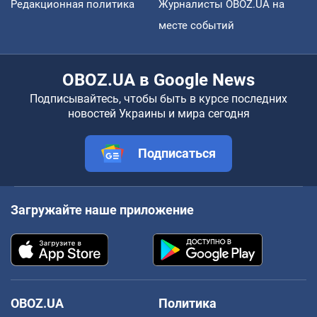
Редакционная политика
Журналисты OBOZ.UA на
месте событий
OBOZ.UA в Google News
Подписывайтесь, чтобы быть в курсе последних
новостей Украины и мира сегодня
Подписаться
Загружайте наше приложение
OBOZ.UA
Политика