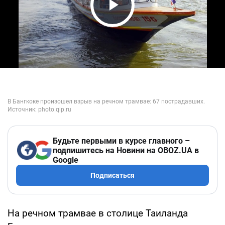
Play Video
Будьте первыми в курсе главного –
подпишитесь на Новини на OBOZ.UA в
Google
Подписаться
На речном трамвае в столице Таиланда