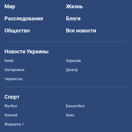
Мир
Жизнь
Расследования
Блоги
Общество
Все новости
Новости Украины
Киев
Харьков
Запорожье
Днепр
Черкассы
Спорт
Футбол
Баскетбол
Хоккей
Бокс
Формула-1