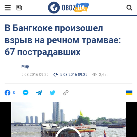
В Бангкоке произошел
взрыв на речном трамвае:
67 пострадавших
Мир
5.03.2016 09:25
5.03.2016 09:25
2,4 т.
8