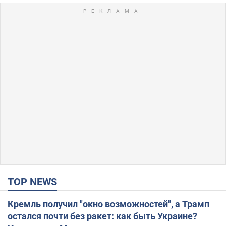
TOP NEWS
Кремль получил "окно возможностей", а Трамп
остался почти без ракет: как быть Украине?