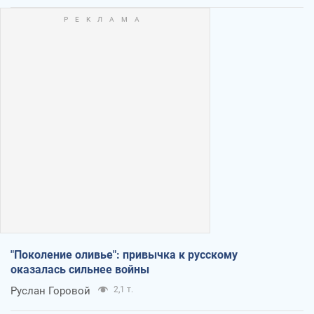
"Поколение оливье": привычка к русскому
оказалась сильнее войны
Руслан Горовой
2,1 т.