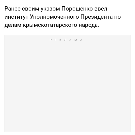
Ранее своим указом Порошенко ввел
институт Уполномоченного Президента по
делам крымскотатарского народа.