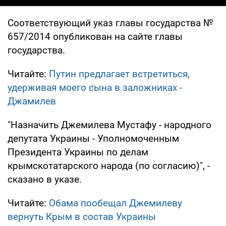
Соответствующий указ главы государства №
657/2014 опубликован на сайте главы
государства.
Читайте:
Путин предлагает встретиться,
удерживая моего сына в заложниках -
Джамилев
"Назначить Джемилева Мустафу - народного
депутата Украины - Уполномоченным
Президента Украины по делам
крымскотатарского народа (по согласию)", -
сказано в указе.
Читайте:
Обама пообещал Джемилеву
вернуть Крым в состав Украины