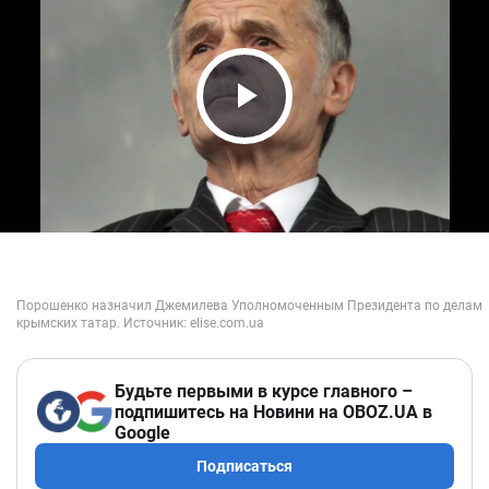
Play Video
Будьте первыми в курсе главного –
подпишитесь на Новини на OBOZ.UA в
Google
Подписаться