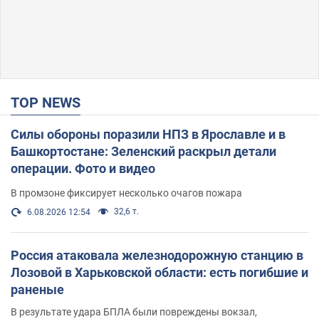
TOP NEWS
Силы обороны поразили НПЗ в Ярославле и в
Башкортостане: Зеленский раскрыл детали
операции. Фото и видео
В промзоне фиксирует несколько очагов пожара
32,6 т.
6.08.2026 12:54
Россия атаковала железнодорожную станцию в
Лозовой в Харьковской области: есть погибшие и
раненые
В результате удара БПЛА были повреждены вокзал,