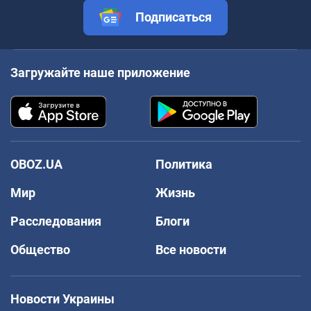
Подписаться
Загружайте наше приложение
OBOZ.UA
Политика
Мир
Жизнь
Расследования
Блоги
Общество
Все новости
Новости Украины