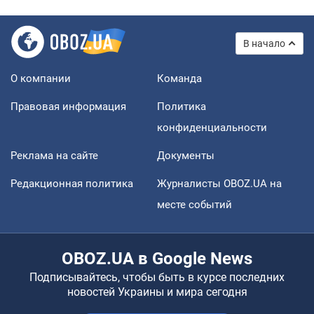
В начало
О компании
Команда
Правовая информация
Политика
конфиденциальности
Реклама на сайте
Документы
Редакционная политика
Журналисты OBOZ.UA на
месте событий
OBOZ.UA в Google News
Подписывайтесь, чтобы быть в курсе последних
новостей Украины и мира сегодня