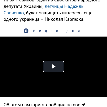
депутата Украины,
летчицы Надежды
Савченко
, будет защищать интересы еще
одного украинца – Николая Карпюка.
Видео дня
Play Video
Об этом сам юрист сообщил на своей