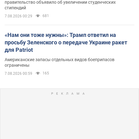
правительство объявило об увеличении студенческих
стипендий
681
7.08.2026 00:29
«Нам они тоже нужны»: Трамп ответил на
просьбу Зеленского о передаче Украине ракет
для Patriot
Американские запасы отдельных видов боеприпасов
ограничены
165
7.08.2026 00:59