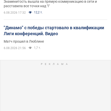
Знаменитость вышла на прямую коммуникацию в сети и
расставила все точки над "i"
12,2 т.
6.08.2026 17:32
"Динамо" с победы стартовало в квалификации
Лиги конференций. Видео
Матч прошел в Люблине
1,7 т.
6.08.2026 21:56