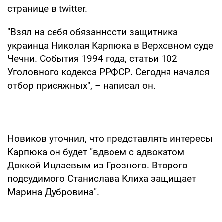
странице в twitter.
"Взял на себя обязанности защитника
украинца Николая Карпюка в Верховном суде
Чечни. События 1994 года, статьи 102
Уголовного кодекса РРФСР. Сегодня начался
отбор присяжных", – написал он.
Новиков уточнил, что представлять интересы
Карпюка он будет "вдвоем с адвокатом
Доккой Ицлаевым из Грозного. Второго
подсудимого Станислава Клиха защищает
Марина Дубровина".