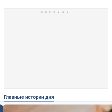
Главные истории дня