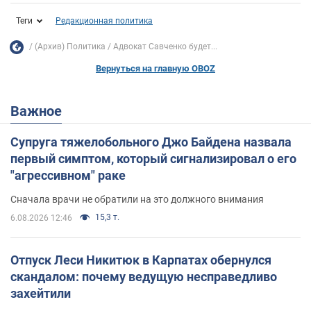
Теги
Редакционная политика
(Архив) Политика
Адвокат Савченко будет...
Вернуться на главную OBOZ
Важное
Супруга тяжелобольного Джо Байдена назвала
первый симптом, который сигнализировал о его
"агрессивном" раке
Сначала врачи не обратили на это должного внимания
15,3 т.
6.08.2026 12:46
Отпуск Леси Никитюк в Карпатах обернулся
скандалом: почему ведущую несправедливо
захейтили