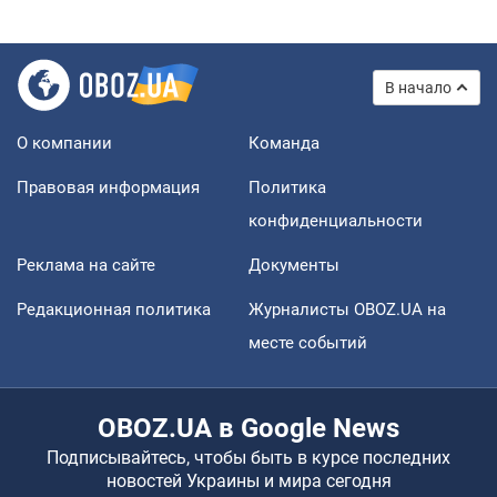
В начало
О компании
Команда
Правовая информация
Политика
конфиденциальности
Реклама на сайте
Документы
Редакционная политика
Журналисты OBOZ.UA на
месте событий
OBOZ.UA в Google News
Подписывайтесь, чтобы быть в курсе последних
новостей Украины и мира сегодня