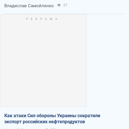
Владислав Самойленко
27
Как атаки Сил обороны Украины сократили
экспорт российских нефтепродуктов