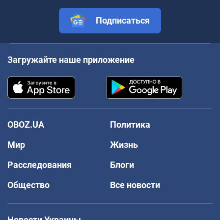
Подписаться
Загружайте наше приложение
OBOZ.UA
Политика
Мир
Жизнь
Расследования
Блоги
Общество
Все новости
Новости Украины