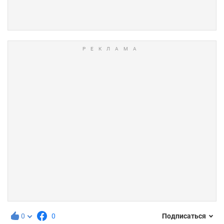
0
0
Подписаться