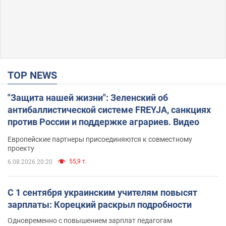
TOP NEWS
"Защита нашей жизни": Зеленский об
антибаллистической системе FREYJA, санкциях
против России и поддержке аграриев. Видео
Европейские партнеры присоединяются к совместному
проекту
55,9 т.
6.08.2026 20:20
С 1 сентября украинским учителям повысят
зарплаты: Корецкий раскрыл подробности
Одновременно с повышением зарплат педагогам