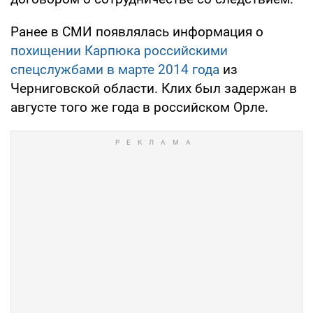
Ранее в СМИ появлялась информация о
похищении Карпюка российскими
спецслужбами в марте 2014 года
из
Черниговской области. Клих был задержан в
августе того же года в российском Орле.