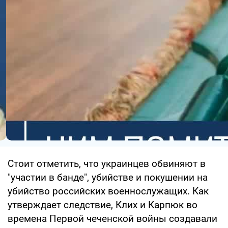
Стоит отметить, что украинцев обвиняют в
"участии в банде", убийстве и покушении на
убийство российских военнослужащих. Как
утверждает следствие, Клих и Карпюк во
времена Первой чеченской войны создавали