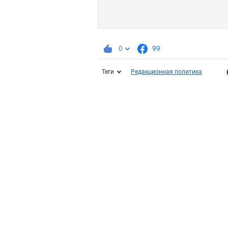
0
99
Теги
Редакционная политика