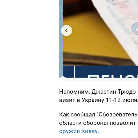
Напомним, Джастин Трюдо 
визит в Украину 11-12 июля
Как сообщал "Обозреватель"
области обороны позволит
оружия Киеву.