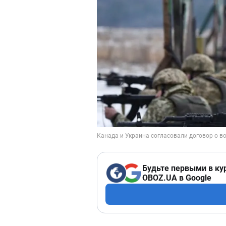
Будьте первыми в ку
OBOZ.UA в Google