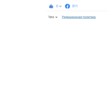
0
311
Теги
Редакционная политика