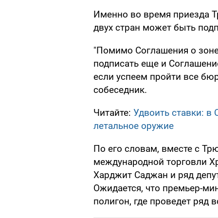
Именно во время приезда 
двух стран может быть под
"Помимо Соглашения о зоне
подписать еще и Соглашени
если успеем пройти все бюр
собеседник.
Читайте:
Удвоить ставки: в
летальное оружие
По его словам, вместе с Тр
международной торговли Х
Харджит Саджан и ряд депу
Ожидается, что премьер-ми
полигон, где проведет ряд 