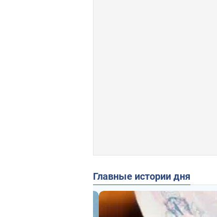
Главные истории дня