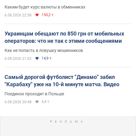
Каким будет курс валюты в обменниках
150,2 т.
6.08.2026 22:58
Украинцам обещают по 850 грн от мобильных
операторов: что не так с этими сообщениями
Как не попасть в ловушку мошенников
14,9 т.
6.08.2026 21:02
Самый дорогой футболист "Динамо" забил
"Карабаху" уже на 10-й минуте матча. Видео
Поединок проходит в Польше
6,4 т.
6.08.2026 20:48