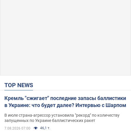
TOP NEWS
Кремль "сжигает" последние запасы баллистики
в Украине: что будет далее? Интервью с Шарпом
В июле страна-агрессор установила "рекорд" по количеству
запущенных по Украине баллистических ракет
46,1 т.
7.08.2026 07:00