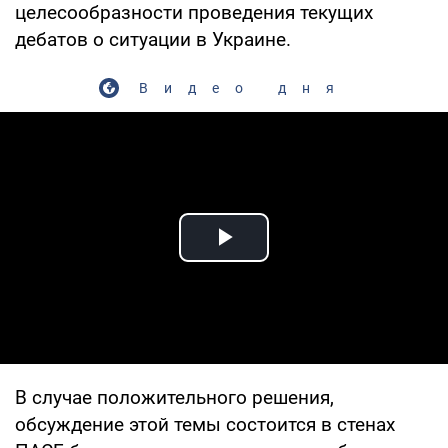
целесообразности проведения текущих
дебатов о ситуации в Украине.
Видео дня
Play Video
В случае положительного решения,
обсуждение этой темы состоится в стенах