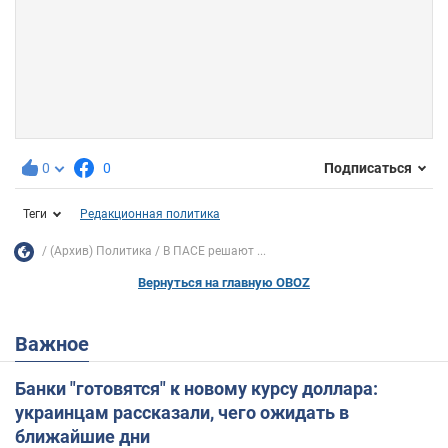
0
0
Подписаться
Теги
Редакционная политика
(Архив) Политика
В ПАСЕ решают ...
Вернуться на главную OBOZ
Важное
Банки "готовятся" к новому курсу доллара:
украинцам рассказали, чего ожидать в
ближайшие дни