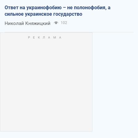
Ответ на украинофобию – не полонофобия, а
сильное украинское государство
Николай Княжицкий
102