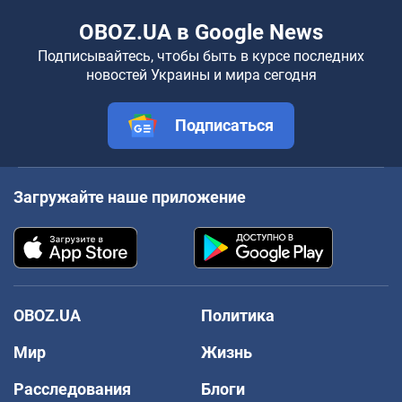
OBOZ.UA в Google News
Подписывайтесь, чтобы быть в курсе последних
новостей Украины и мира сегодня
Подписаться
Загружайте наше приложение
OBOZ.UA
Политика
Мир
Жизнь
Расследования
Блоги