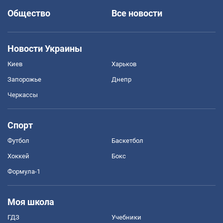
Общество
Все новости
Новости Украины
Киев
Харьков
Запорожье
Днепр
Черкассы
Спорт
Футбол
Баскетбол
Хоккей
Бокс
Формула-1
Моя школа
ГДЗ
Учебники