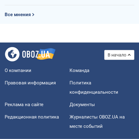
Все мнения
В начало
О компании
Команда
Правовая информация
Политика
конфиденциальности
Реклама на сайте
Документы
Редакционная политика
Журналисты OBOZ.UA на
месте событий