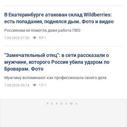
В Екатеринбурге атакован склад Wildberries:
есть попадания, поднялся дым. Фото и видео
Россиянам не помогла даже работа ПВО
8,8 т.
7.08.2026 07:20
"Замечательный отец": в сети рассказали о
мужчине, которого Россия убила ударом по
Броварам. Фото
Мужчину вспоминают как профессионала своего дела
1,0 т.
7.08.2026 09:14