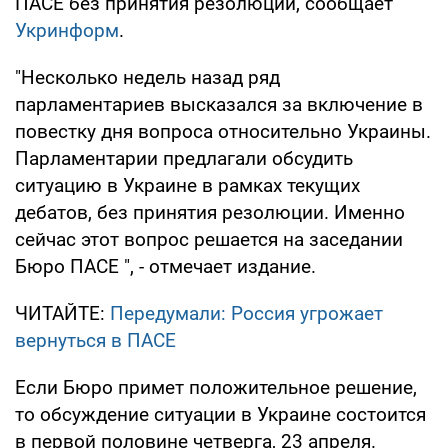
ПАСЕ без принятия резолюции, сообщает
Укринформ
.
"Несколько недель назад ряд
парламентариев высказался за включение в
повестку дня вопроса относительно Украины.
Парламентарии предлагали обсудить
ситуацию в Украине в рамках текущих
дебатов, без принятия резолюции. Именно
сейчас этот вопрос решается на заседании
Бюро ПАСЕ ", - отмечает издание.
ЧИТАЙТЕ:
Передумали: Россия угрожает
вернуться в ПАСЕ
Если Бюро примет положительное решение,
то обсуждение ситуации в Украине состоится
в первой половине четверга, 23 апреля.