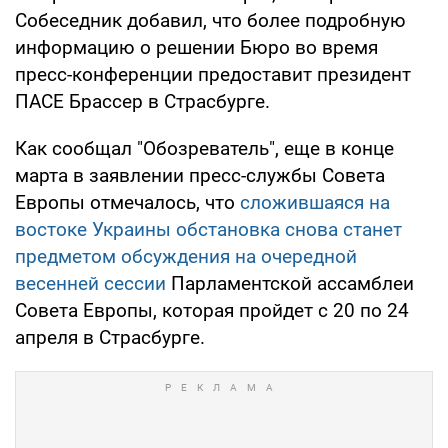
Собеседник добавил, что более подробную
информацию о решении Бюро во время
пресс-конференции предоставит президент
ПАСЕ Брассер в Страсбурге.
Как сообщал "Обозреватель", еще в конце
марта в заявлении пресс-службы Совета
Европы отмечалось, что
сложившаяся на
востоке Украины обстановка снова станет
предметом обсуждения на очередной
весенней сессии
Парламентской ассамблеи
Совета Европы, которая пройдет с 20 по 24
апреля в Страсбурге.