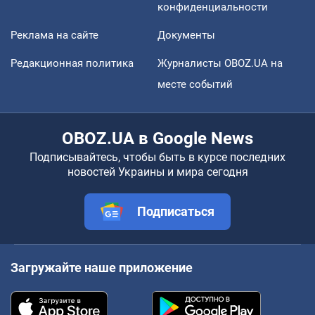
конфиденциальности
Реклама на сайте
Документы
Редакционная политика
Журналисты OBOZ.UA на
месте событий
OBOZ.UA в Google News
Подписывайтесь, чтобы быть в курсе последних
новостей Украины и мира сегодня
Подписаться
Загружайте наше приложение