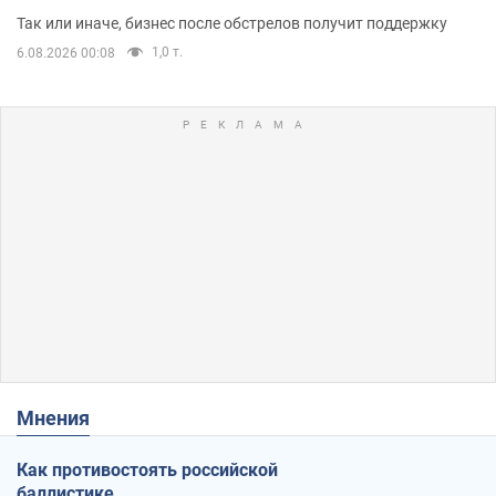
помещениям
Так или иначе, бизнес после обстрелов получит поддержку
1,0 т.
6.08.2026 00:08
Мнения
Как противостоять российской
баллистике