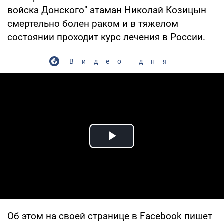
войска Донского" атаман Николай Козицын
смертельно болен раком и в тяжелом
состоянии проходит курс лечения в России.
Видео дня
Play Video
Об этом на своей странице в Facebook пишет