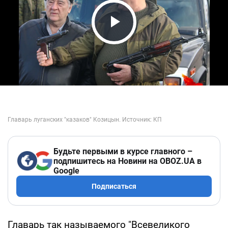
Play Video
Будьте первыми в курсе главного –
подпишитесь на Новини на OBOZ.UA в
Google
Подписаться
Главарь так называемого "Всевеликого