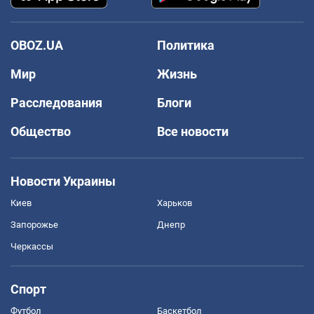
OBOZ.UA
Политика
Мир
Жизнь
Расследования
Блоги
Общество
Все новости
Новости Украины
Киев
Харьков
Запорожье
Днепр
Черкассы
Спорт
Футбол
Баскетбол