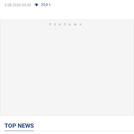
25,9 т.
5.08.2026 04:00
TOP NEWS