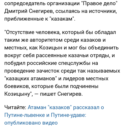
сопредседатель организации "Правое дело"
Дмитрий Снегирев, ссылаясь на источники,
приближенные к "казакам".
"Отсутствие человека, который бы обладал
таким же авторитетом среди казаков и
местных, как Козицын и мог бы объединить
вокруг себя рассеянные казачьи отряды, и
побудил российские спецслужбы на
проведение зачисток среди так называемых
"казацких атаманов" и лидеров местных
боевиков, которые были подчинены
Козицыну", — пишет Снегирев.
Читайте:
Атаман "казаков" рассказал о
Путине-львенке и Путине-удаве:
опубликовано видео