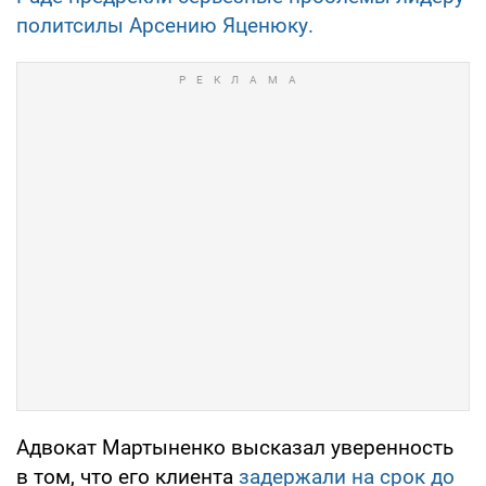
политсилы Арсению Яценюку.
Адвокат Мартыненко высказал уверенность
в том, что его клиента
задержали на срок до