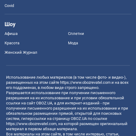
Covid
Шоу
Афиша
Сплетни
Красота
Мода
Женский Журнал
Использование любых материалов (в том числе фото- и видео-),
размещенных на этом сайте
https://www.obozrevatel.com
и на всех
его поддоменах, в любом виде строго запрещено.
Разрешается использование при получении письменного
разрешения на их использование и при условии обязательной
ссылки на сайт OBOZ.UA, а для интернет-изданий - при
получении письменного разрешения на их использование и при
обязательном размещении прямой, открытой для поисковых
систем, гиперссылки на страницу OBOZ.UA по ссылке
https://www.obozrevatel.com
, на которой размещен оригинальный
материал в первом абзаце материала.
Все материалы на этом сайте, в том числе интервью, статьи,