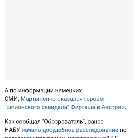
А по информации немецких
СМИ,
Мартыненко оказался героем
"шпионского скандала" Фирташа в Австрии
.
Как сообщал "Обозреватель", ранее
НАБУ
начало досудебное расследование
по