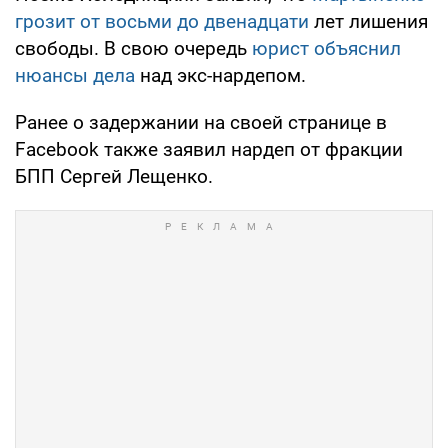
грозит от восьми до двенадцати
лет лишения
свободы. В свою очередь
юрист объяснил
нюансы дела
над экс-нардепом.
Ранее о задержании на своей странице в
Facebook также заявил нардеп от фракции
БПП Сергей Лещенко.