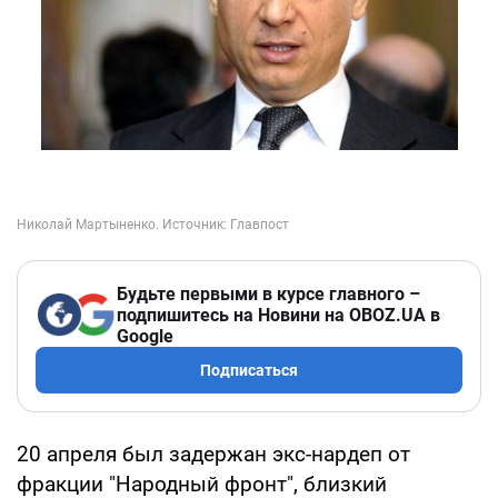
Будьте первыми в курсе главного –
подпишитесь на Новини на OBOZ.UA в
Google
Подписаться
20 апреля был задержан экс-нардеп от
фракции "Народный фронт", близкий