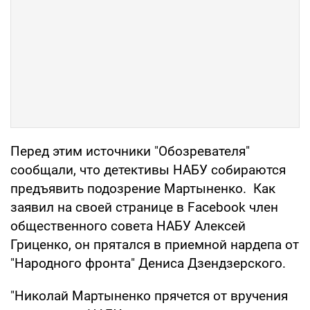
Перед этим источники "Обозревателя"
сообщали, что детективы НАБУ собираются
предъявить подозрение Мартыненко. Как
заявил на своей странице в Facebook член
общественного совета НАБУ Алексей
Гриценко, он прятался в приемной нардепа от
"Народного фронта" Дениса Дзендзерского.
"Николай Мартыненко прячется от вручения