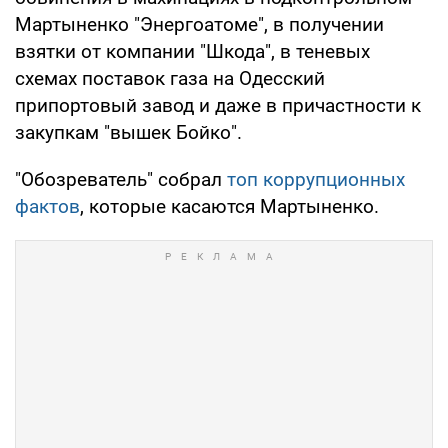
Мартыненко "Энергоатоме", в получении
взятки от компании "Шкода", в теневых
схемах поставок газа на Одесский
припортовый завод и даже в причастности к
закупкам "вышек Бойко".
"Обозреватель" собрал
топ коррупционных
фактов
, которые касаются Мартыненко.