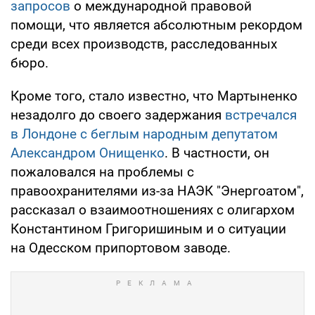
запросов
о международной правовой
помощи, что является абсолютным рекордом
среди всех производств, расследованных
бюро.
Кроме того, стало известно, что Мартыненко
незадолго до своего задержания
встречался
в Лондоне с беглым народным депутатом
Александром Онищенко
. В частности, он
пожаловался на проблемы с
правоохранителями из-за НАЭК "Энергоатом",
рассказал о взаимоотношениях с олигархом
Константином Григоришиным и о ситуации
на Одесском припортовом заводе.