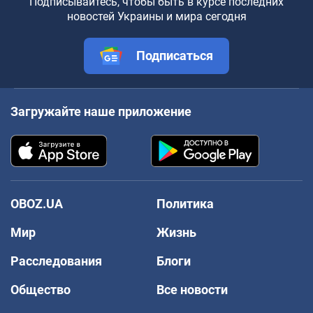
Подписывайтесь, чтобы быть в курсе последних
новостей Украины и мира сегодня
Подписаться
Загружайте наше приложение
OBOZ.UA
Политика
Мир
Жизнь
Расследования
Блоги
Общество
Все новости