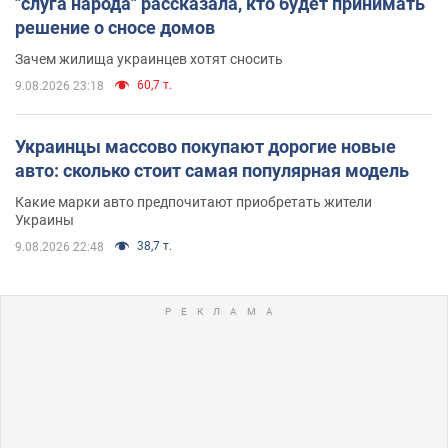
"слуга народа" рассказала, кто будет принимать
решение о сносе домов
Зачем жилища украинцев хотят сносить
60,7 т.
9.08.2026 23:18
Украинцы массово покупают дорогие новые
авто: сколько стоит самая популярная модель
Какие марки авто предпочитают приобретать жители
Украины
38,7 т.
9.08.2026 22:48