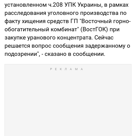
установленном ч.208 УПК Украины, в рамках
расследования уголовного производства по
факту хищения средств ГП "Восточный горно-
обогатительный комбинат" (ВостГОК) при
закупке уранового концентрата. Сейчас
решается вопрос сообщения задержанному о
подозрении", - сказано в сообщении.