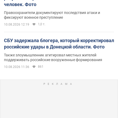
человек. Фото
Правоохранители документируют последствия атаки и
фиксируют военное преступление
1,0 т.
10.08.2026 12:19
СБУ задержала блогера, который корректировал
российские удары в Донецкой области. Фото
Также злоумышленник агитировал местных жителей
поддерживать российские вооруженные формирования
861
10.08.2026 11:36