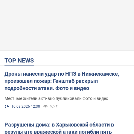
TOP NEWS
Дроны нанесли удар по НПЗ в Нижнекамске,
произошел пожар: Генштаб раскрыл
подробности атаки. Фото и видео
Местные жители активно публиковали фото и видео
5,5 т.
10.08.2026 12:30
Разрушены дома: в Харьковской области в
результате вражеской атаки погибли пять