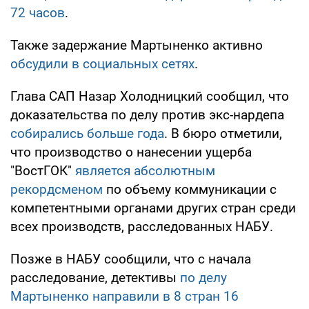
72 часов
.
Также задержание Мартыненко активно
обсудили в социальных сетях
.
Глава САП Назар Холодницкий сообщил, что
доказательства по делу против экс-нардепа
собирались больше года
. В бюро отметили,
что производство о нанесении ущерба
"ВостГОК"
является абсолютным
рекордсменом
по объему коммуникации с
компетентными органами других стран среди
всех производств, расследованных НАБУ.
Позже в НАБУ сообщили, что с начала
расследование, детективы
по делу
Мартыненко направили в 8 стран 16