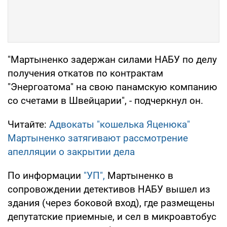
"Мартыненко задержан силами НАБУ по делу
получения откатов по контрактам
"Энергоатома" на свою панамскую компанию
со счетами в Швейцарии", - подчеркнул он.
Читайте:
Адвокаты "кошелька Яценюка"
Мартыненко затягивают рассмотрение
апелляции о закрытии дела
По информации
"УП",
Мартыненко в
сопровождении детективов НАБУ вышел из
здания (через боковой вход), где размещены
депутатские приемные, и сел в микроавтобус