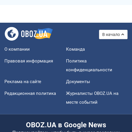
В начало
О компании
Команда
Правовая информация
Политика
конфиденциальности
Реклама на сайте
Документы
Редакционная политика
Журналисты OBOZ.UA на
месте событий
OBOZ.UA в Google News