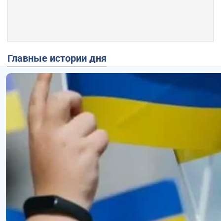
Главные истории дня