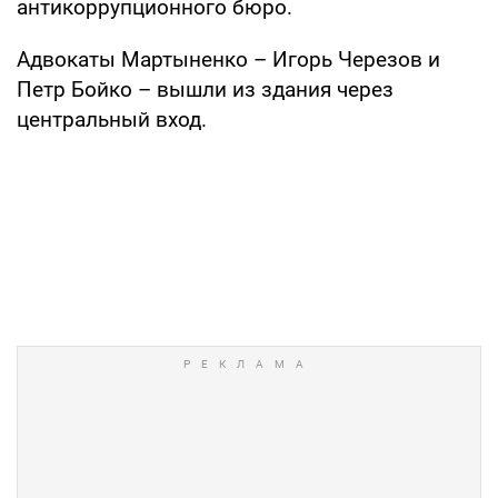
антикоррупционного бюро.
Адвокаты Мартыненко – Игорь Черезов и
Петр Бойко – вышли из здания через
центральный вход.