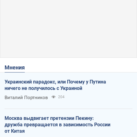
Мнения
Украинский парадокс, или Почему у Путина
ничего не получилось с Украиной
Виталий Портников
204
Москва выдвигает претензии Пекину:
дружба превращается в зависимость России
от Китая