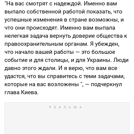
"На вас смотрят с надеждой. Именно вам
выпало собственной работой показать, что
успешные изменения в стране возможны, и
что они происходят. Именно вам выпала
нелегкая задача вернуть доверие общества к
правоохранительным органам. Я убежден,
что начало вашей работы — это большое
событие и для столицы, и для Украины. Люди
давно этого ждали. И я верю, что вам все
удастся, что вы справитесь с теми задачами,
которые на вас возложены ", — подчеркнул
глава Киева.