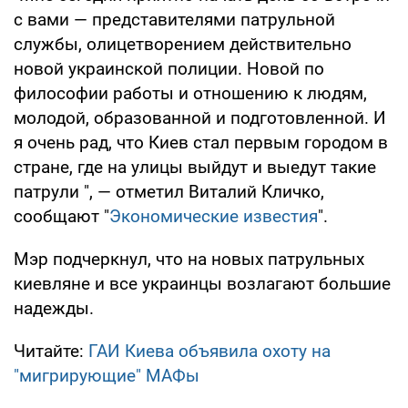
с вами — представителями патрульной
службы, олицетворением действительно
новой украинской полиции. Новой по
философии работы и отношению к людям,
молодой, образованной и подготовленной. И
я очень рад, что Киев стал первым городом в
стране, где на улицы выйдут и выедут такие
патрули ", — отметил Виталий Кличко,
сообщают "
Экономические известия
".
Мэр подчеркнул, что на новых патрульных
киевляне и все украинцы возлагают большие
надежды.
Читайте:
ГАИ Киева объявила охоту на
"мигрирующие" МАФы