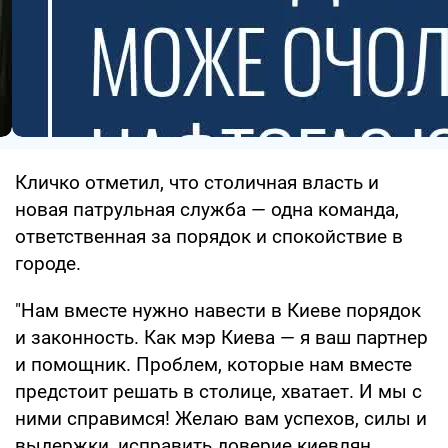
Кличко отметил, что столичная власть и
новая патрульная служба — одна команда,
ответственная за порядок и спокойствие в
городе.
"Нам вместе нужно навести в Киеве порядок
и законность. Как мэр Киева — я ваш партнер
и помощник. Проблем, которые нам вместе
предстоит решать в столице, хватает. И мы с
ними справимся! Желаю вам успехов, силы и
выдержки, исправить доверие киевлян.