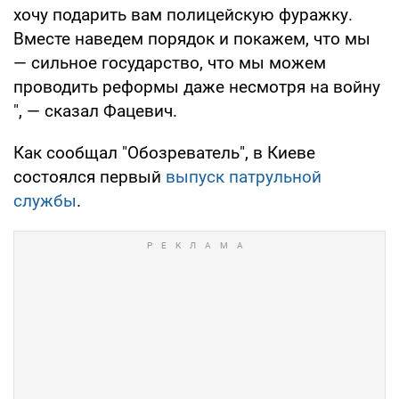
хочу подарить вам полицейскую фуражку.
Вместе наведем порядок и покажем, что мы
— сильное государство, что мы можем
проводить реформы даже несмотря на войну
", — сказал Фацевич.
Как сообщал "Обозреватель", в Киеве
состоялся первый
выпуск патрульной
службы
.