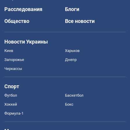
Расследования
Блоги
Общество
Все новости
Новости Украины
Киев
Харьков
Запорожье
Днепр
Черкассы
Спорт
Футбол
Баскетбол
Хоккей
Бокс
Формула-1