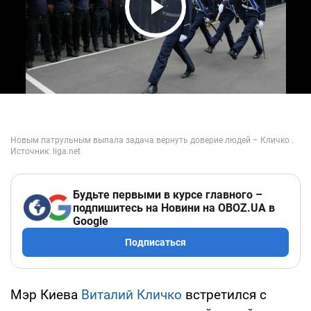
Play Video
Будьте первыми в курсе главного –
подпишитесь на Новини на OBOZ.UA в
Google
Подписаться
Мэр Киева
Виталий Кличко
встретился с