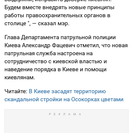
Будем вместе внедрять новые принципы
работы правоохранительных органов в
столице ", — сказал мэр.
Глава Департамента патрульной полиции
Киева Александр Фацевич отметил, что новая
патрульная служба настроена на
сотрудничество с киевской властью и
наведение порядка в Киеве и помощи
киевлянам.
Читайте:
В Киеве засадят территорию
скандальной стройки на Осокорках цветами