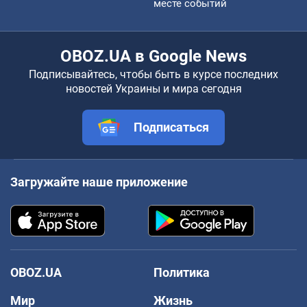
месте событий
OBOZ.UA в Google News
Подписывайтесь, чтобы быть в курсе последних
новостей Украины и мира сегодня
Подписаться
Загружайте наше приложение
OBOZ.UA
Политика
Мир
Жизнь