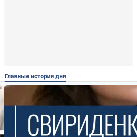
Главные истории дня