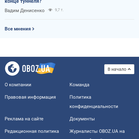
конце туннеля?
Вадим Денисенко
9,7 т.
Все мнения
В начало
О компании
Команда
Правовая информация
Политика
конфиденциальности
Реклама на сайте
Документы
Редакционная политика
Журналисты OBOZ.UA на