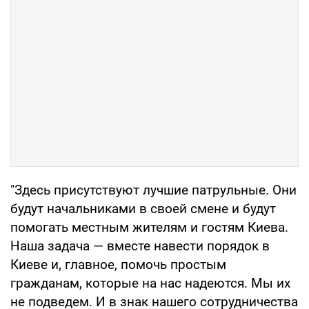
"Здесь присутствуют лучшие патрульные. Они
будут начальниками в своей смене и будут
помогать местным жителям и гостям Киева.
Наша задача — вместе навести порядок в
Киеве и, главное, помочь простым
гражданам, которые на нас надеются. Мы их
не подведем. И в знак нашего сотрудничества