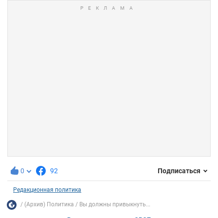
0
92
Подписаться
Редакционная политика
(Архив) Политика
Вы должны привыкнуть...