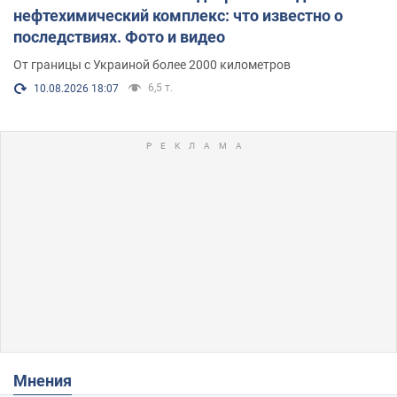
нефтехимический комплекс: что известно о
последствиях. Фото и видео
От границы с Украиной более 2000 километров
6,5 т.
10.08.2026 18:07
Мнения