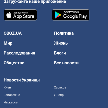
Загружайте наше приложение
OBOZ.UA
Политика
Мир
Жизнь
Расследования
Блоги
Общество
Все новости
Новости Украины
Киев
Харьков
Запорожье
Днепр
Черкассы