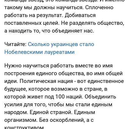
такому мы должны научиться. Сплоченно
работать на результат. Добиваться
поставленных целей. Не разделять общество,
а находить то, что объединяет нас.
Читайте:
Сколько украинцев стало
Нобелевскими лауреатами
Нужно научиться работать вместе во имя
построения единого общества, во имя общей
идеи. Политическая нация - вот единственное
будущее, которое возможно в стране, в
которой живет под 100 наций. Объединить
усилия для того, чтобы мы стали единым
народом. Единой страной. Единым
организмом. Без оскорблений, а с
конструктивом.