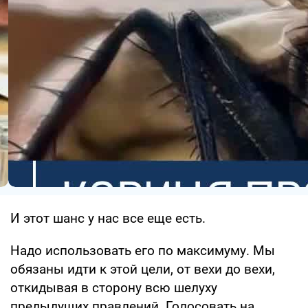
И этот шанс у нас все еще есть.
Надо использовать его по максимуму. Мы
обязаны идти к этой цели, от вехи до вехи,
откидывая в сторону всю шелуху
предыдущих правлений. Голосовать на