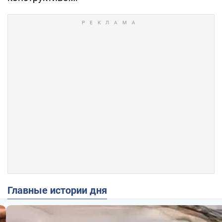
Главные истории дня