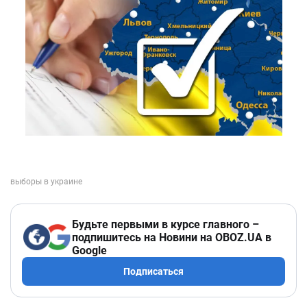
Будьте первыми в курсе главного –
подпишитесь на Новини на OBOZ.UA в
Google
Подписаться