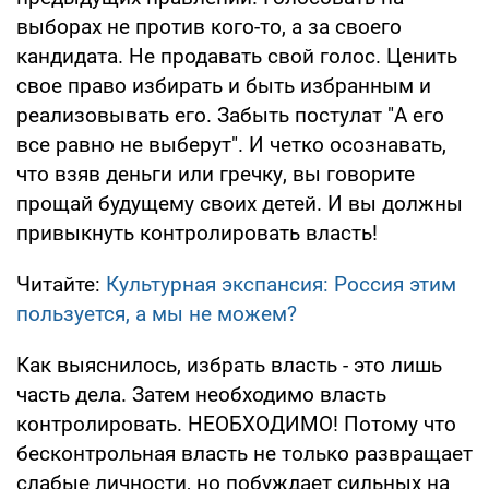
выборах не против кого-то, а за своего
кандидата. Не продавать свой голос. Ценить
свое право избирать и быть избранным и
реализовывать его. Забыть постулат "А его
все равно не выберут". И четко осознавать,
что взяв деньги или гречку, вы говорите
прощай будущему своих детей. И вы должны
привыкнуть контролировать власть!
Читайте:
Культурная экспансия: Россия этим
пользуется, а мы не можем?
Как выяснилось, избрать власть - это лишь
часть дела. Затем необходимо власть
контролировать. НЕОБХОДИМО! Потому что
бесконтрольная власть не только развращает
слабые личности, но побуждает сильных на