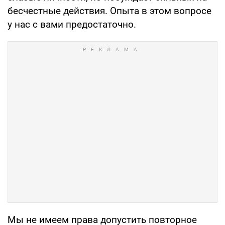
бесчестные действия. Опыта в этом вопросе
у нас с вами предостаточно.
Мы не имеем права допустить повторное