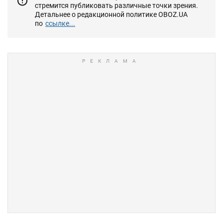
стремится публиковать различные точки зрения.
Детальнее о редакционной политике OBOZ.UA
по
ссылке...