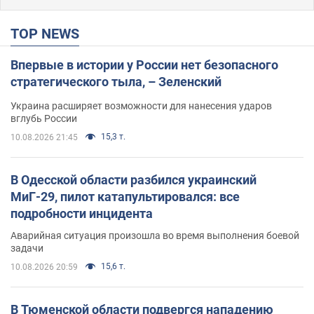
TOP NEWS
Впервые в истории у России нет безопасного
стратегического тыла, – Зеленский
Украина расширяет возможности для нанесения ударов
вглубь России
15,3 т.
10.08.2026 21:45
В Одесской области разбился украинский
МиГ-29, пилот катапультировался: все
подробности инцидента
Аварийная ситуация произошла во время выполнения боевой
задачи
15,6 т.
10.08.2026 20:59
В Тюменской области подвергся нападению