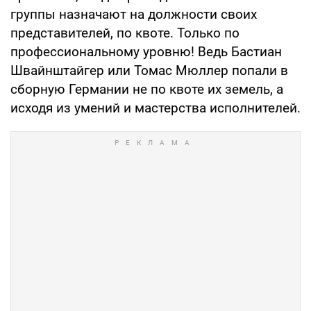
группы назначают на должности своих
представителей, по квоте. Только по
профессиональному уровню! Ведь Бастиан
Швайнштайгер или Томас Мюллер попали в
сборную Германии не по квоте их земель, а
исходя из умений и мастерства исполнителей.