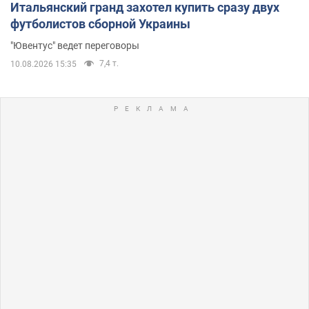
Итальянский гранд захотел купить сразу двух
футболистов сборной Украины
"Ювентус" ведет переговоры
7,4 т.
10.08.2026 15:35