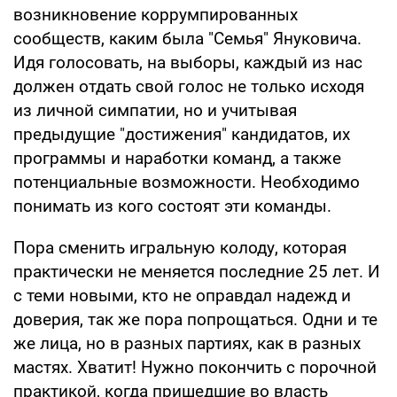
возникновение коррумпированных
сообществ, каким была "Семья" Януковича.
Идя голосовать, на выборы, каждый из нас
должен отдать свой голос не только исходя
из личной симпатии, но и учитывая
предыдущие "достижения" кандидатов, их
программы и наработки команд, а также
потенциальные возможности. Необходимо
понимать из кого состоят эти команды.
Пора сменить игральную колоду, которая
практически не меняется последние 25 лет. И
с теми новыми, кто не оправдал надежд и
доверия, так же пора попрощаться. Одни и те
же лица, но в разных партиях, как в разных
мастях. Хватит! Нужно покончить с порочной
практикой, когда пришедшие во власть