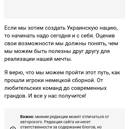
Если мы хотим создать Украинскую нацию,
то начинать надо сегодня и с себя. Оценив
свои возможности мы должны понять, чем
мы можем быть полезны друг другу для
реализации нашей мечты.
Я верю, что мы можем пройти этот путь, как
прошли игроки немецкой сборной. От
любительских команд до современных
грандов. И все у нас получится!
Важно:
мнение редакции может отличаться от
авторского. Редакция сайта не несет
ответственности за содержание блогов, но