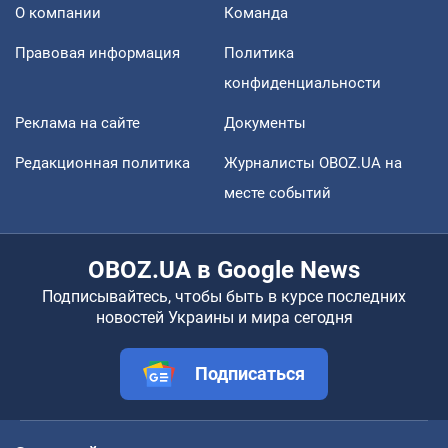
О компании
Команда
Правовая информация
Политика
конфиденциальности
Реклама на сайте
Документы
Редакционная политика
Журналисты OBOZ.UA на
месте событий
OBOZ.UA в Google News
Подписывайтесь, чтобы быть в курсе последних
новостей Украины и мира сегодня
Подписаться