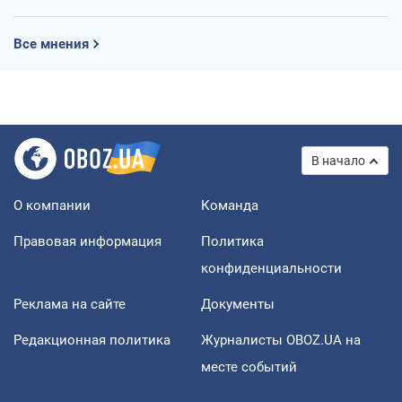
Все мнения
В начало
О компании
Команда
Правовая информация
Политика
конфиденциальности
Реклама на сайте
Документы
Редакционная политика
Журналисты OBOZ.UA на
месте событий