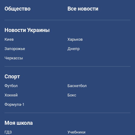
Общество
Все новости
Новости Украины
Киев
Харьков
Запорожье
Днепр
Черкассы
Спорт
Футбол
Баскетбол
Хоккей
Бокс
Формула-1
Моя школа
ГДЗ
Учебники