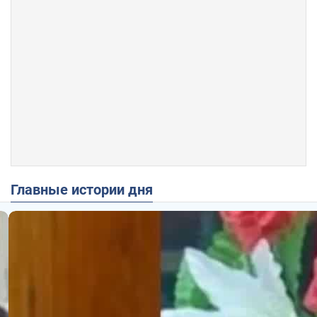
Главные истории дня