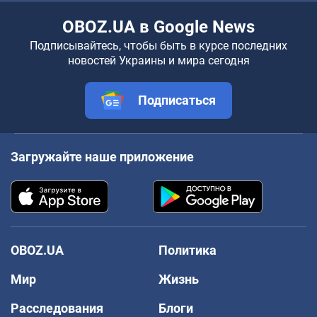
OBOZ.UA в Google News
Подписывайтесь, чтобы быть в курсе последних
новостей Украины и мира сегодня
Подписаться
Загружайте наше приложение
OBOZ.UA
Политика
Мир
Жизнь
Расследования
Блоги