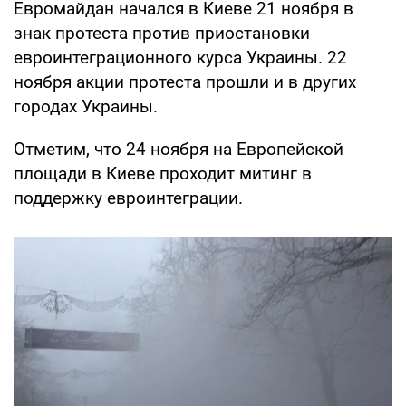
Евромайдан начался в Киеве 21 ноября в
знак протеста против приостановки
евроинтеграционного курса Украины. 22
ноября акции протеста прошли и в других
городах Украины.
Отметим, что 24 ноября на Европейской
площади в Киеве проходит митинг в
поддержку евроинтеграции.