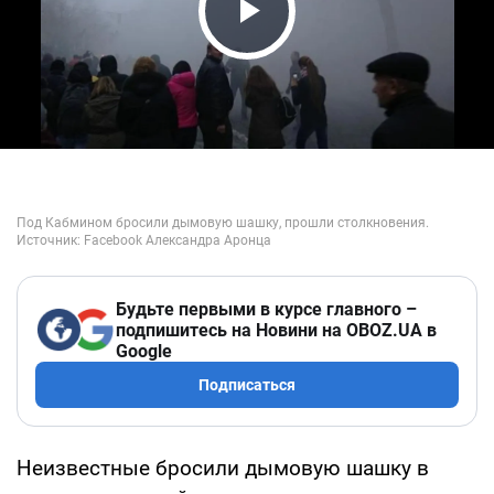
Play Video
Будьте первыми в курсе главного –
подпишитесь на Новини на OBOZ.UA в
Google
Подписаться
Неизвестные бросили дымовую шашку в