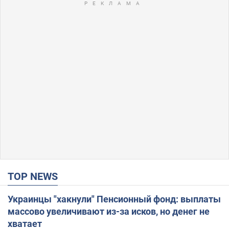
TOP NEWS
Украинцы "хакнули" Пенсионный фонд: выплаты
массово увеличивают из-за исков, но денег не
хватает