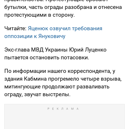
бутылки, часть ограды разобрана и отнесена
протестующими в сторону.
Читайте:
Яценюк озвучил требования
оппозиции к Януковичу
Экс-глава МВД Украины Юрий Луценко
пытается остановить потасовки.
По информации нашего корреспондента, у
здания Кабмина прогремело четыре взрыва,
митингующие продолжают разваливать
ограду, звучат выстрелы.