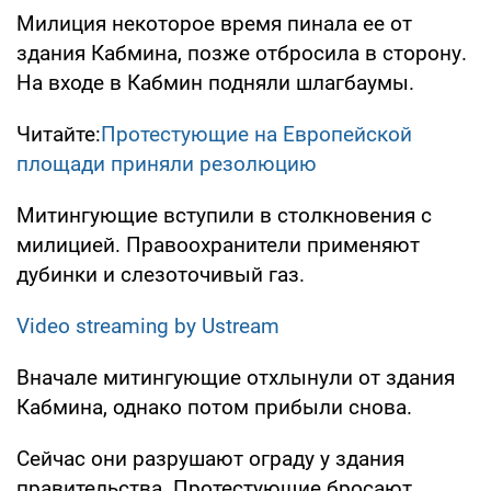
Милиция некоторое время пинала ее от
здания Кабмина, позже отбросила в сторону.
На входе в Кабмин подняли шлагбаумы.
Читайте:
Протестующие на Европейской
площади приняли резолюцию
Митингующие вступили в столкновения с
милицией. Правоохранители применяют
дубинки и слезоточивый газ.
Video streaming by Ustream
Вначале митингующие отхлынули от здания
Кабмина, однако потом прибыли снова.
Сейчас они разрушают ограду у здания
правительства. Протестующие бросают