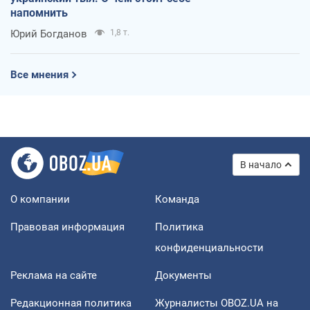
напомнить
Юрий Богданов
1,8 т.
Все мнения
В начало
О компании
Команда
Правовая информация
Политика
конфиденциальности
Реклама на сайте
Документы
Редакционная политика
Журналисты OBOZ.UA на