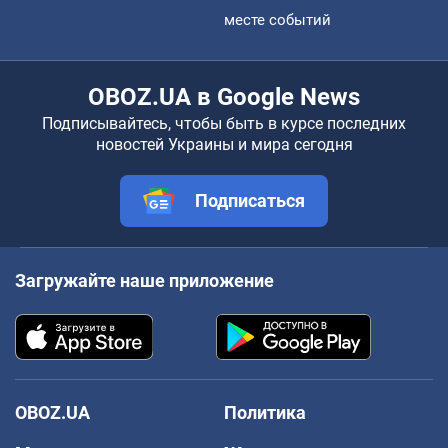
месте событий
OBOZ.UA в Google News
Подписывайтесь, чтобы быть в курсе последних
новостей Украины и мира сегодня
Подписаться
Загружайте наше приложение
OBOZ.UA
Политика