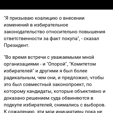
"Я призываю коалицию о внесении
изменений в избирательное
законодательство относительно повышения
ответственности за факт покупа", - сказал
Президент.
"Во время встречи с уважаемыми мной
организациями - и "Опорой", "Комитетом
избирателей" и другими я был более
радикальным, чем они, и предложил, чтобы
это был совместный законопроект, по
которому кандидаты, которые объективно и
доказано решением суда обвиняются в
подкупе избирателей, снимались с выборов.
К сожалению, эти мои инициативы пока не