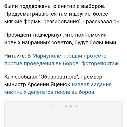
были поддержаны о снятии с выборов.
Предусматриваются там и другие, более
мягкие формы реагирования", - рассказал он.
Президент подчеркнул, что полномочия
новых избранных советов, будут большими.
Читайте:
В Мариуполе прошли протесты
против проведения выборов: фоторепортаж
Как сообщал "Обозреватель", премьер-
министр Арсений Яценюк
назвал задания
местных депутатов после выборов.