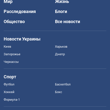
Мир
Жизнь
Расследования
Блоги
Общество
Все новости
Новости Украины
Киев
Харьков
Запорожье
Днепр
Черкассы
Спорт
Футбол
Баскетбол
Хоккей
Бокс
Формула-1