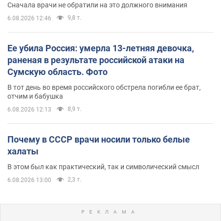
Сначала врачи не обратили на это должного внимания
9,8 т.
6.08.2026 12:46
Ее убила Россия: умерла 13-летняя девочка,
раненая в результате российской атаки на
Сумскую область. Фото
В тот день во время российского обстрела погибли ее брат,
отчим и бабушка
8,9 т.
6.08.2026 12:13
Почему в СССР врачи носили только белые
халаты
В этом был как практический, так и символический смысл
2,3 т.
6.08.2026 13:00