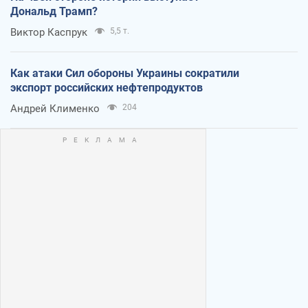
Дональд Трамп?
Виктор Каспрук
5,5 т.
Как атаки Сил обороны Украины сократили
экспорт российских нефтепродуктов
Андрей Клименко
204