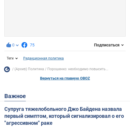
0
75
Подписаться
Теги
Редакционная политика
(Архив) Политика
Порошенко: необходимо повысить...
Вернуться на главную OBOZ
Важное
Супруга тяжелобольного Джо Байдена назвала
первый симптом, который сигнализировал о его
"агрессивном" раке