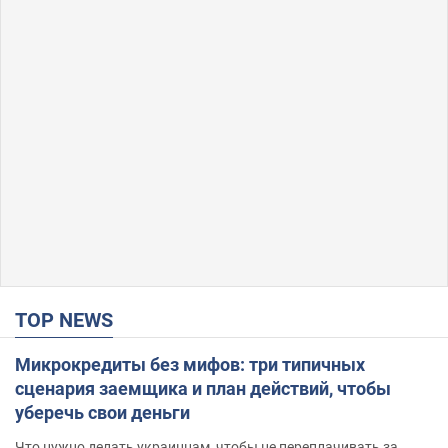
TOP NEWS
Микрокредиты без мифов: три типичных
сценария заемщика и план действий, чтобы
уберечь свои деньги
Что нужно делать украинцам, чтобы не переплачивать за