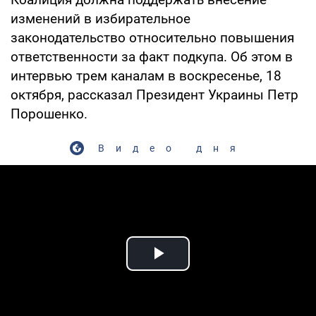
изменений в избирательное
законодательство относительно повышения
ответственности за факт подкупа. Об этом в
интервью трем каналам в воскресенье, 18
октября, рассказал Президент Украины Петр
Порошенко.
Видео дня
Play Video