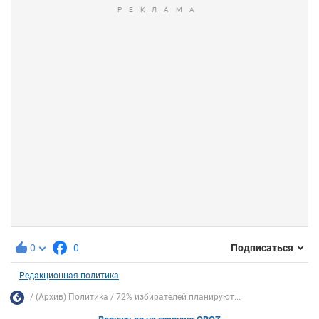
0
0
Подписаться
Редакционная политика
(Архив) Политика
72% избирателей планируют...