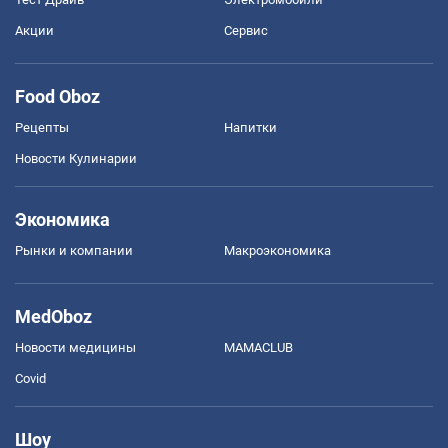
Акции
Сервис
Food Oboz
Рецепты
Напитки
Новости Кулинарии
Экономика
Рынки и компании
Mакроэкономика
MedOboz
Новости медицины
MAMACLUB
Covid
Шоу