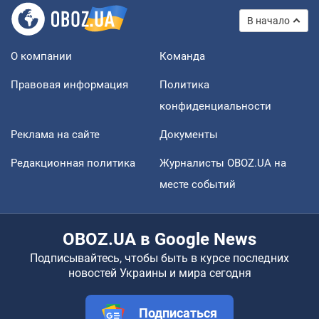
В начало
О компании
Команда
Правовая информация
Политика
конфиденциальности
Реклама на сайте
Документы
Редакционная политика
Журналисты OBOZ.UA на
месте событий
OBOZ.UA в Google News
Подписывайтесь, чтобы быть в курсе последних
новостей Украины и мира сегодня
Подписаться