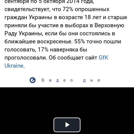
сентября по 5 октября 2014 года,
свидетельствует, что 72% опрошенных
граждан Украины в возрасте 18 лет и старше
приняли бы участие в выборах в Верховную
Раду Украины, если бы они состоялись в
ближайшее воскресенье. 55% точно пошли
голосовать, 17% наверняка бы
проголосовали. Об сообщает сайт
GfK
Ukraine
.
Видео дня
Play Video