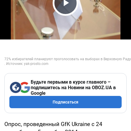
Play Video
Будьте первыми в курсе главного –
подпишитесь на Новини на OBOZ.UA в
Google
Подписаться
Опрос, проведенный GfK Ukraine с 24