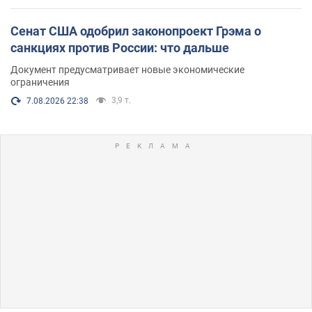
Сенат США одобрил законопроект Грэма о
санкциях против России: что дальше
Документ предусматривает новые экономические
ограничения
3,9 т.
7.08.2026 22:38