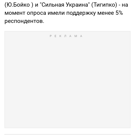
(Ю.Бойко ) и "Сильная Украина" (Тигипко) - на
момент опроса имели поддержку менее 5%
респондентов.