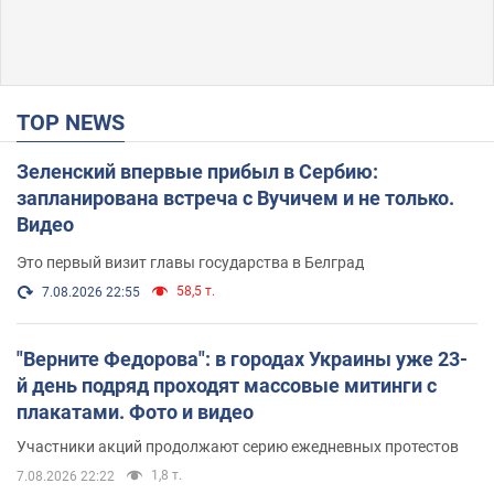
TOP NEWS
Зеленский впервые прибыл в Сербию:
запланирована встреча с Вучичем и не только.
Видео
Это первый визит главы государства в Белград
58,5 т.
7.08.2026 22:55
"Верните Федорова": в городах Украины уже 23-
й день подряд проходят массовые митинги с
плакатами. Фото и видео
Участники акций продолжают серию ежедневных протестов
1,8 т.
7.08.2026 22:22