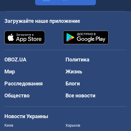
Загружайте наше приложение
OBOZ.UA
Политика
Мир
Жизнь
Расследования
Блоги
Общество
Все новости
Новости Украины
Киев
Харьков