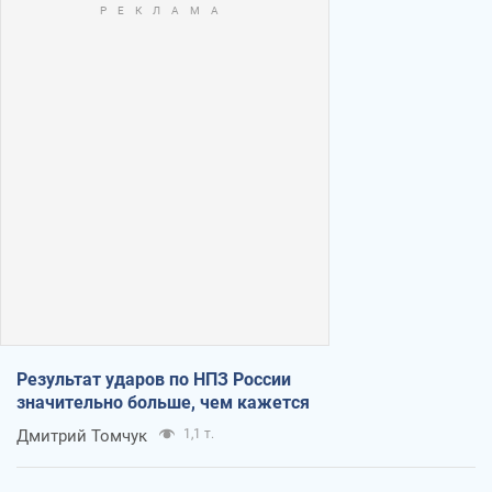
Результат ударов по НПЗ России
значительно больше, чем кажется
Дмитрий Томчук
1,1 т.