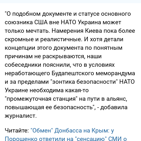
"О подобном документе и статусе основного
союзника США вне НАТО Украина может
только мечтать. Намерения Киева пока более
скромные и реалистичные. И хотя детали
концепции этого документа по понятным
причинам не раскрываются, наши
собеседники пояснили, что в условиях
неработающего Будапештского меморандума
и за пределами "зонтика безопасности" НАТО
Украине необходима какая-то
"промежуточная станция" на пути в альянс,
повышающая ее безопасность", - добавила
журналист.
Читайте:
"Обмен" Донбасса на Крым: у
Порошенко ответили на "сенсацию" СМИ о