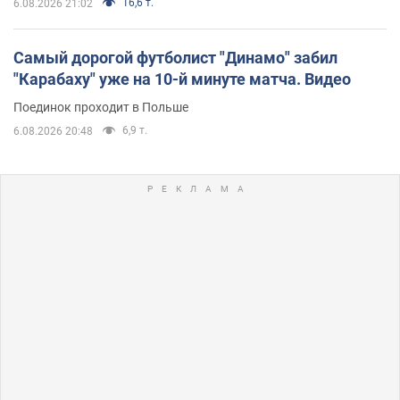
16,6 т.
6.08.2026 21:02
Самый дорогой футболист "Динамо" забил
"Карабаху" уже на 10-й минуте матча. Видео
Поединок проходит в Польше
6,9 т.
6.08.2026 20:48