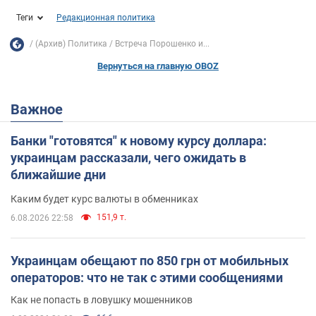
Теги
Редакционная политика
(Архив) Политика
Встреча Порошенко и...
Вернуться на главную OBOZ
Важное
Банки "готовятся" к новому курсу доллара:
украинцам рассказали, чего ожидать в
ближайшие дни
Каким будет курс валюты в обменниках
151,9 т.
6.08.2026 22:58
Украинцам обещают по 850 грн от мобильных
операторов: что не так с этими сообщениями
Как не попасть в ловушку мошенников