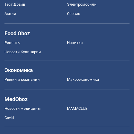
Тест Драйв
Электромобили
Акции
Сервис
Food Oboz
Рецепты
Напитки
Новости Кулинарии
Экономика
Рынки и компании
Mакроэкономика
MedOboz
Новости медицины
MAMACLUB
Covid