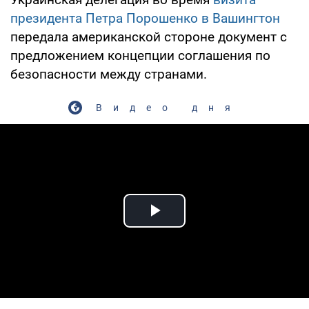
президента Петра Порошенко в Вашингтон
передала американской стороне документ с
предложением концепции соглашения по
безопасности между странами.
Видео дня
Play Video