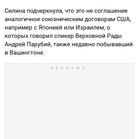
Силина подчеркнула, что это не соглашение
аналогичное союзническим договорам США,
например с Японией или Израилем, о
которых говорил спикер Верховной Рады
Андрей Парубий, также недавно побывавший
в Вашингтоне.