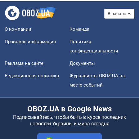
В начало
О компании
Команда
Правовая информация
Политика
конфиденциальности
Реклама на сайте
Документы
Редакционная политика
Журналисты OBOZ.UA на
месте событий
OBOZ.UA в Google News
Подписывайтесь, чтобы быть в курсе последних
новостей Украины и мира сегодня