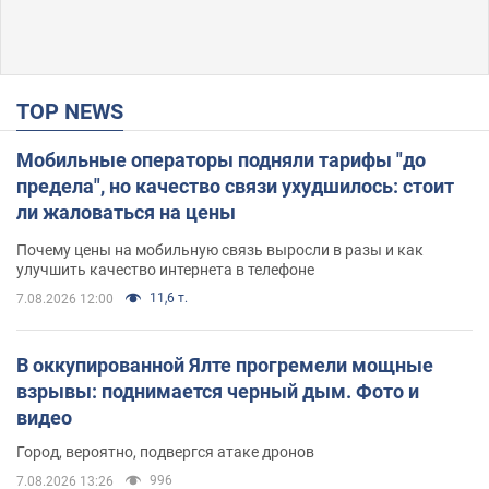
TOP NEWS
Мобильные операторы подняли тарифы "до
предела", но качество связи ухудшилось: стоит
ли жаловаться на цены
Почему цены на мобильную связь выросли в разы и как
улучшить качество интернета в телефоне
11,6 т.
7.08.2026 12:00
В оккупированной Ялте прогремели мощные
взрывы: поднимается черный дым. Фото и
видео
Город, вероятно, подвергся атаке дронов
996
7.08.2026 13:26