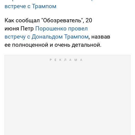
встрече с Трампом
Как сообщал "Обозреватель", 20
июня Петр
Порошенко
провел
встречу с
Дональдом Трампом
, назвав
ее полноценной и очень детальной.