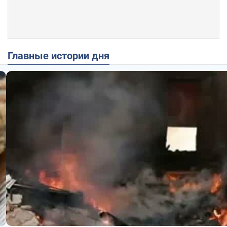
Главные истории дня