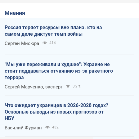
Мнения
Россия теряет ресурсы вне плана: кто на
самом деле диктует темп войны
Сергей Мисюра
414
"Мы уже переживали и худшее": Украине не
стоит поддаваться отчаянию из-за ракетного
террора
Сергей Марченко, эксперт
3,9 т.
Что ожидает украинцев в 2026-2028 годах?
Основные выводы из новых прогнозов от
НБУ
Василий Фурман
432