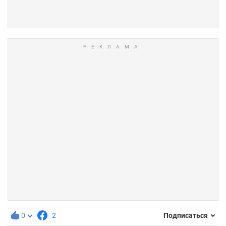
0
2
Подписаться