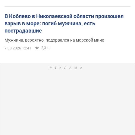
В Коблево в Николаевской области произошел
взрыв в море: погиб мужчина, есть
пострадавшие
Мужчина, вероятно, подорвался на морской мине
2,3 т.
7.08.2026 12:41