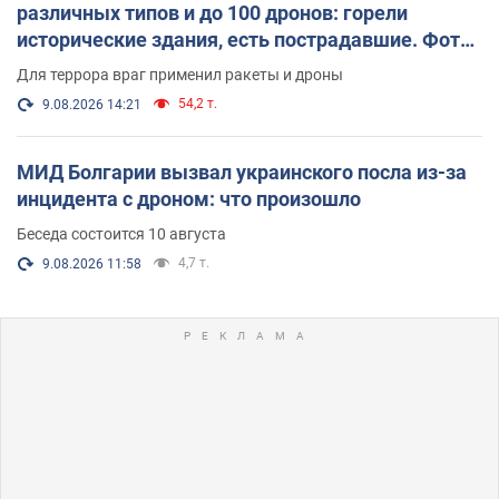
различных типов и до 100 дронов: горели
исторические здания, есть пострадавшие. Фото
и видео
Для террора враг применил ракеты и дроны
54,2 т.
9.08.2026 14:21
МИД Болгарии вызвал украинского посла из-за
инцидента с дроном: что произошло
Беседа состоится 10 августа
4,7 т.
9.08.2026 11:58