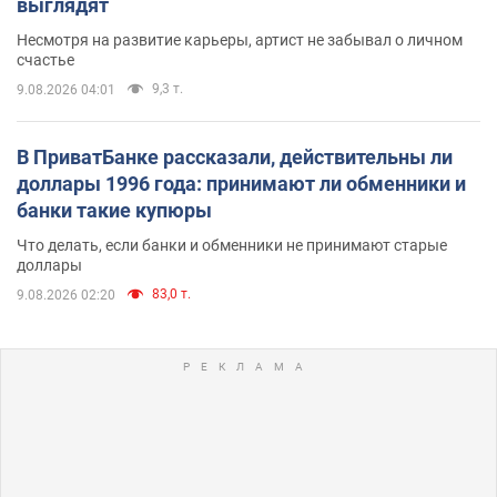
выглядят
Несмотря на развитие карьеры, артист не забывал о личном
счастье
9,3 т.
9.08.2026 04:01
В ПриватБанке рассказали, действительны ли
доллары 1996 года: принимают ли обменники и
банки такие купюры
Что делать, если банки и обменники не принимают старые
доллары
83,0 т.
9.08.2026 02:20