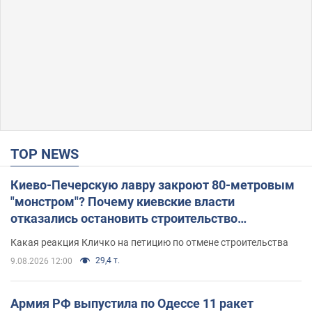
TOP NEWS
Киево-Печерскую лавру закроют 80-метровым
"монстром"? Почему киевские власти
отказались остановить строительство
небоскреба "московского верующего"
Какая реакция Кличко на петицию по отмене строительства
29,4 т.
9.08.2026 12:00
Армия РФ выпустила по Одессе 11 ракет