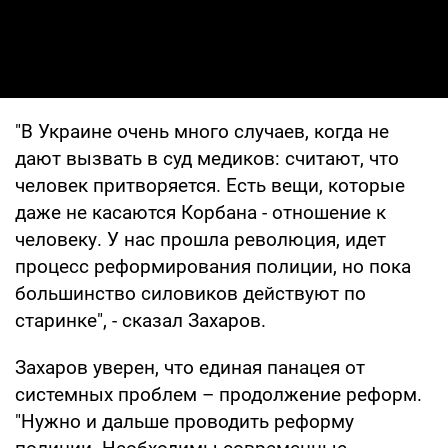
"В Украине очень много случаев, когда не
дают вызвать в суд медиков: считают, что
человек притворяется. Есть вещи, которые
даже не касаются Корбана - отношение к
человеку. У нас прошла революция, идет
процесс реформирования полиции, но пока
большинство силовиков действуют по
старинке", - сказал Захаров.
Захаров уверен, что единая панацея от
системных проблем – продолжение реформ.
"Нужно и дальше проводить реформу