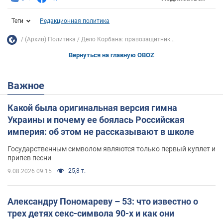
Теги
Редакционная политика
(Архив) Политика
Дело Корбана: правозащитник...
Вернуться на главную OBOZ
Важное
Какой была оригинальная версия гимна
Украины и почему ее боялась Российская
империя: об этом не рассказывают в школе
Государственным символом являются только первый куплет и
припев песни
25,8 т.
9.08.2026 09:15
Александру Пономареву – 53: что известно о
трех детях секс-символа 90-х и как они