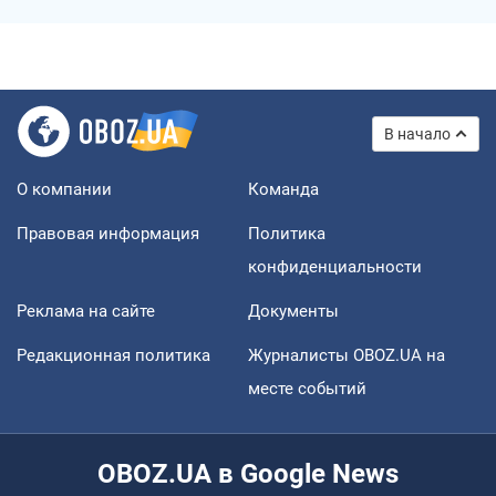
В начало
О компании
Команда
Правовая информация
Политика
конфиденциальности
Реклама на сайте
Документы
Редакционная политика
Журналисты OBOZ.UA на
месте событий
OBOZ.UA в Google News