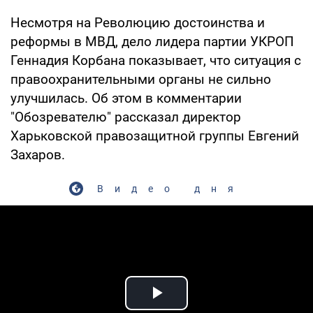
Несмотря на Революцию достоинства и
реформы в МВД, дело лидера партии УКРОП
Геннадия Корбана показывает, что ситуация с
правоохранительными органы не сильно
улучшилась. Об этом в комментарии
"Обозревателю" рассказал директор
Харьковской правозащитной группы Евгений
Захаров.
Видео дня
Play Video