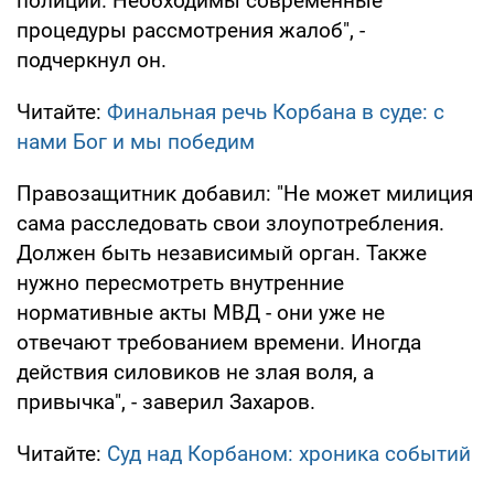
полиции. Необходимы современные
процедуры рассмотрения жалоб", -
подчеркнул он.
Читайте:
Финальная речь Корбана в суде: с
нами Бог и мы победим
Правозащитник добавил: "Не может милиция
сама расследовать свои злоупотребления.
Должен быть независимый орган. Также
нужно пересмотреть внутренние
нормативные акты МВД - они уже не
отвечают требованием времени. Иногда
действия силовиков не злая воля, а
привычка", - заверил Захаров.
Читайте:
Суд над Корбаном: хроника событий