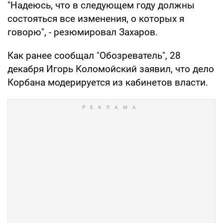
"Надеюсь, что в следующем году должны
состояться все изменения, о которых я
говорю", - резюмировал Захаров.
Как ранее сообщал "Обозреватель", 28
декабря Игорь Коломойский заявил, что дело
Корбана модерируется из кабинетов власти.