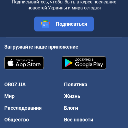
Подписывайтесь, чтобы быть в курсе последних
новостей Украины и мира сегодня
Подписаться
Загружайте наше приложение
OBOZ.UA
Политика
Мир
Жизнь
Расследования
Блоги
Общество
Все новости