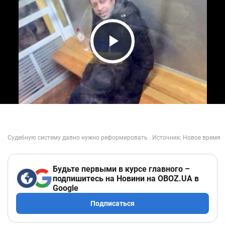
Play Video
Будьте первыми в курсе главного –
подпишитесь на Новини на OBOZ.UA в
Google
Подписаться