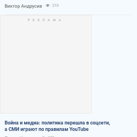
Виктор Андрусив
210
Война и медиа: политика перешла в соцсети,
а СМИ играют по правилам YouTube