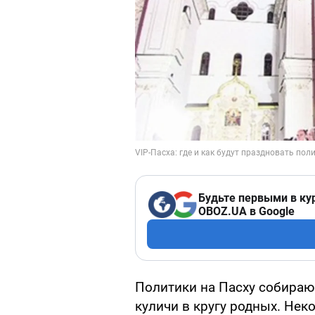
Будьте первыми в ку
OBOZ.UA в Google
Политики на Пасху собираю
куличи в кругу родных. Неко