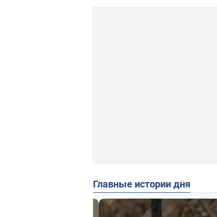
Главные истории дня