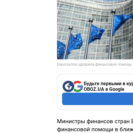
Будьте первыми в ку
OBOZ.UA в Google
Министры финансов стран 
финансовой помощи в ближа