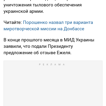
уничтожения тылового обеспечения
украинской армии.
Читайте:
Порошенко назвал три варианта
миротворческой миссии на Донбассе
В конце прошлого месяца в МИД Украины
заявили, что подали Президенту
предложение об отзыве Ежеля.