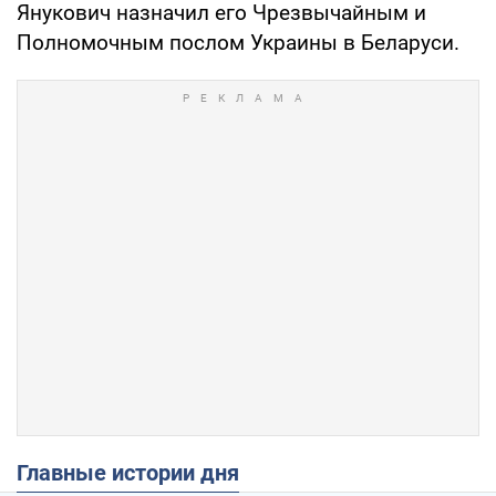
Янукович назначил его Чрезвычайным и
Полномочным послом Украины в Беларуси.
Главные истории дня