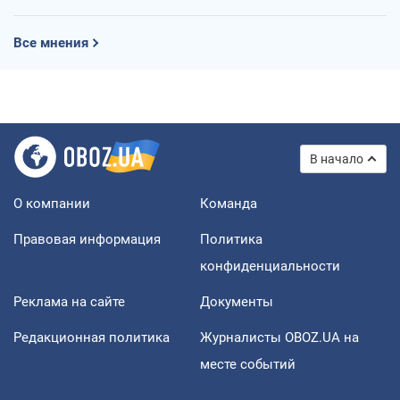
Все мнения
В начало
О компании
Команда
Правовая информация
Политика
конфиденциальности
Реклама на сайте
Документы
Редакционная политика
Журналисты OBOZ.UA на
месте событий