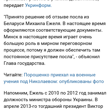
передает
Укринформ.
"Принято решение об отзыве посла из
Беларуси Михаила Ежеля. В настоящее время
оформляются соответствующие документы.
Минск в настоящее время играет очень
большую роль в мирном переговорном
процессе, потому я должен обеспечить там
постоянное присутствие посла", - объяснил
Глава государства.
Читайте:
Порошенко приехал на военные
учения под Николаевом: опубликованы фото
Напомним, Ежель с 2010 по 2012 год занимал
должность министра обороны Украины. В
апреле 2013-го тогдашний президент Виктор