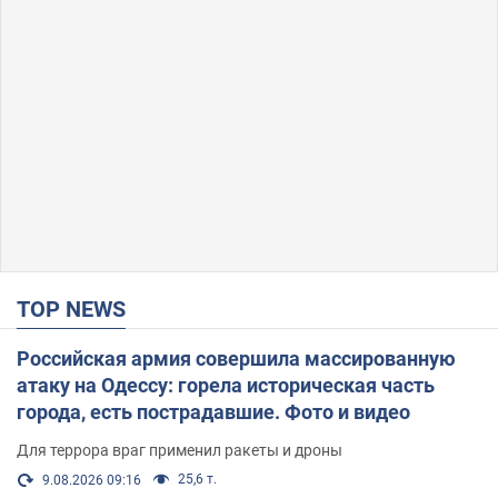
TOP NEWS
Российская армия совершила массированную
атаку на Одессу: горела историческая часть
города, есть пострадавшие. Фото и видео
Для террора враг применил ракеты и дроны
25,6 т.
9.08.2026 09:16