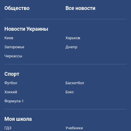
Общество
Все новости
Новости Украины
Киев
Харьков
Запорожье
Днепр
Черкассы
Спорт
Футбол
Баскетбол
Хоккей
Бокс
Формула-1
Моя школа
ГДЗ
Учебники