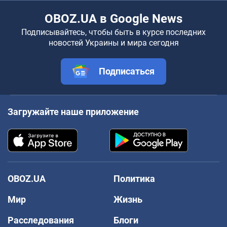
OBOZ.UA в Google News
Подписывайтесь, чтобы быть в курсе последних
новостей Украины и мира сегодня
Подписаться
Загружайте наше приложение
OBOZ.UA
Политика
Мир
Жизнь
Расследования
Блоги