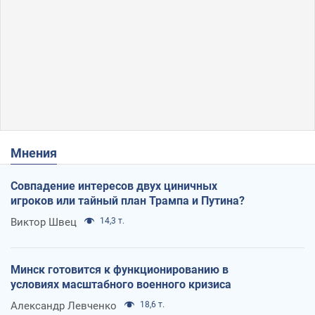
Мнения
Совпадение интересов двух циничных
игроков или тайный план Трампа и Путина?
Виктор Швец
14,3 т.
Минск готовится к функционированию в
условиях масштабного военного кризиса
Александр Левченко
18,6 т.