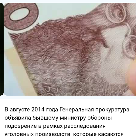
В августе 2014 года Генеральная прокуратура
объявила бывшему министру обороны
подозрение в рамках расследования
уголовных производств, которые касаются