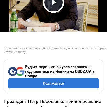
Play Video
Будьте первыми в курсе главного –
подпишитесь на Новини на OBOZ.UA в
Google
Подписаться
Президент Петр Порошенко принял решение