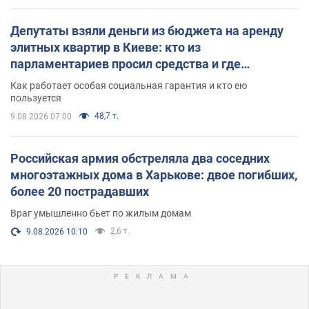
Депутаты взяли деньги из бюджета на аренду
элитных квартир в Киеве: кто из
парламентариев просил средства и где
поселился
Как работает особая социальная гарантия и кто ею
пользуется
48,7 т.
9.08.2026 07:00
Российская армия обстреляла два соседних
многоэтажных дома в Харькове: двое погибших,
более 20 пострадавших
Враг умышленно бьет по жилым домам
2,6 т.
9.08.2026 10:10